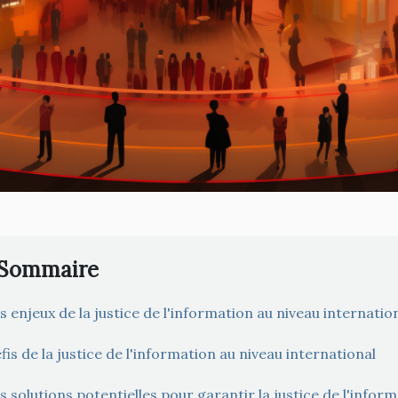
Sommaire
s enjeux de la justice de l'information au niveau internatio
fis de la justice de l'information au niveau international
s solutions potentielles pour garantir la justice de l'infor