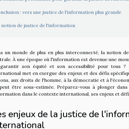
nclusion : vers une justice de l'information plus grande
 notion de justice de l'information
s un monde de plus en plus interconnecté, la notion de 
trale. À une époque où l'information est devenue une mo
garantir son équité et son accessibilité pour tous ?
ernational met en exergue des enjeux et des défis spécifiqu
ions, aux droits de l'homme, à la démocratie et à l'écono
peut être sous-estimée. Préparez-vous à plonger dans 
nformation dans le contexte international, ses enjeux et défi
s enjeux de la justice de l'info
ternational