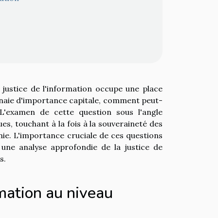
justice de l'information occupe une place
nnaie d'importance capitale, comment peut-
 L'examen de cette question sous l'angle
es, touchant à la fois à la souveraineté des
mie. L'importance cruciale de ces questions
une analyse approfondie de la justice de
s.
rmation au niveau