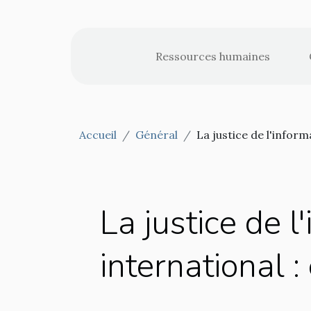
Ressources humaines
Accueil
Général
La justice de l'inform
La justice de 
international :