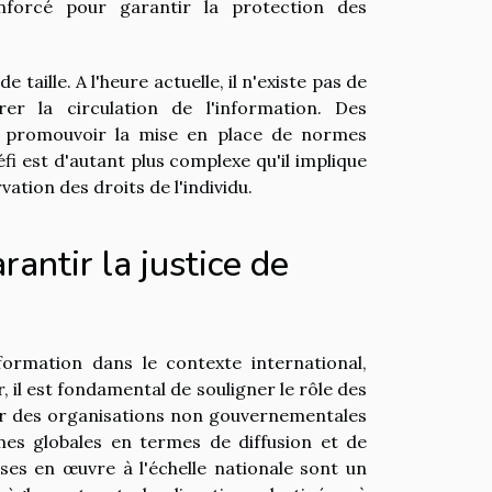
forcé pour garantir la protection des
taille. A l'heure actuelle, il n'existe pas de
er la circulation de l'information. Des
e promouvoir la mise en place de normes
i est d'autant plus complexe qu'il implique
vation des droits de l'individu.
rantir la justice de
formation dans le contexte international,
 il est fondamental de souligner le rôle des
 par des organisations non gouvernementales
mes globales en termes de diffusion et de
ises en œuvre à l'échelle nationale sont un