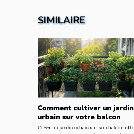
SIMILAIRE
Comment cultiver un jardin
urbain sur votre balcon
Créer un jardin urbain sur son balcon off