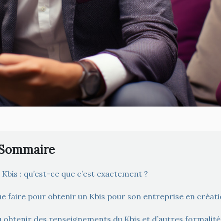
Sommaire
 Kbis : qu’est-ce que c’est exactement ?
e faire pour obtenir un Kbis pour son entreprise en créati
 obtenir des renseignements du Kbis et d’autres formalité