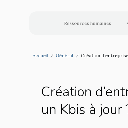
Ressources humaines
Accueil
Général
Création d’entreprise
Création d’ent
un Kbis à jour 