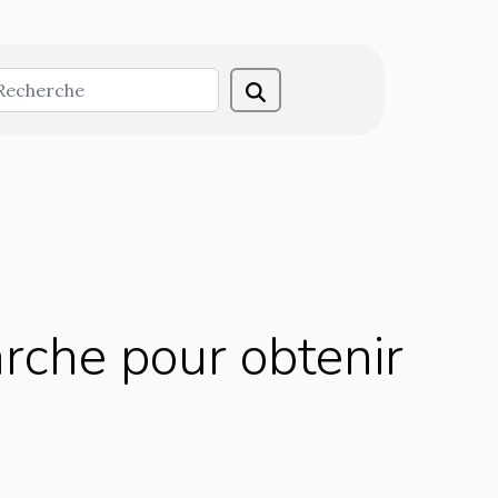
arche pour obtenir