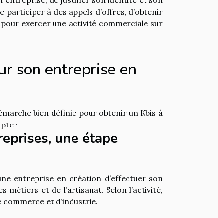
 participer à des appels d’offres, d’obtenir
 pour exercer une activité commerciale sur
ur son entreprise en
démarche bien définie pour obtenir un Kbis à
pte :
reprises, une étape
une entreprise en création d’effectuer son
métiers et de l’artisanat. Selon l’activité,
e commerce et d’industrie.