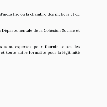
d’industrie ou la chambre des métiers et de
on Départementale de la Cohésion Sociale et
es sont expertes pour fournir toutes les
et toute autre formalité pour la légitimité