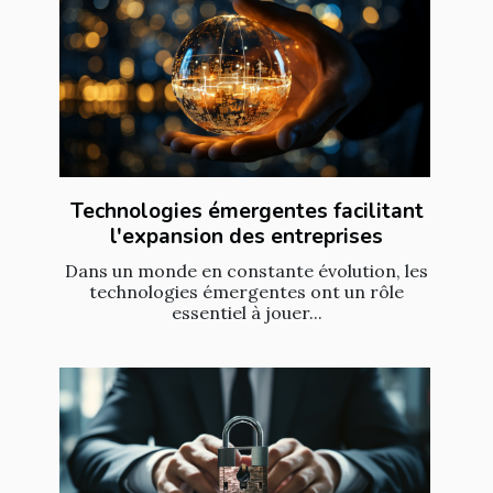
Technologies émergentes facilitant
l'expansion des entreprises
Dans un monde en constante évolution, les
technologies émergentes ont un rôle
essentiel à jouer...