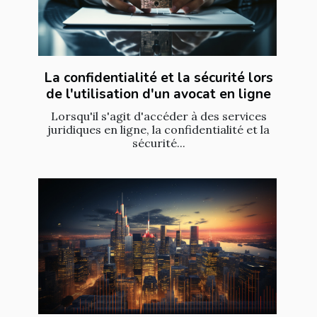
La confidentialité et la sécurité lors
de l'utilisation d'un avocat en ligne
Lorsqu'il s'agit d'accéder à des services
juridiques en ligne, la confidentialité et la
sécurité...