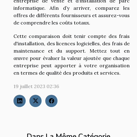
entreprise de vente et d'installation de parc
informatique. Afin d’y arriver, comparez les
offres de différents fournisseurs et assurez-vous
de comprendre les coûts totaux.
Cette comparaison doit tenir compte des frais
d'installation, des licences logicielles, des frais de
maintenance et du support. Mettez tout en
œuvre pour évaluer la valeur ajoutée que chaque
entreprise peut apporter à votre organisation
en termes de qualité des produits et services.
19 juillet 2023 02:36
Dans La Même Catégorie