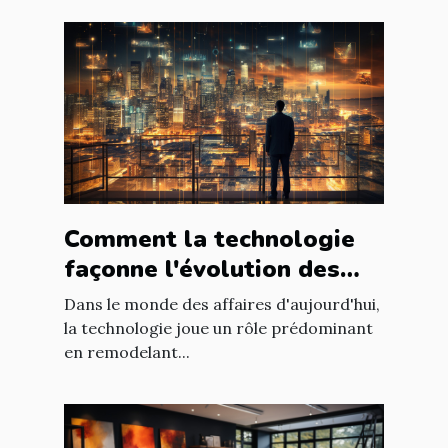
Comment la technologie
façonne l'évolution des
entreprises
Dans le monde des affaires d'aujourd'hui,
la technologie joue un rôle prédominant
en remodelant...