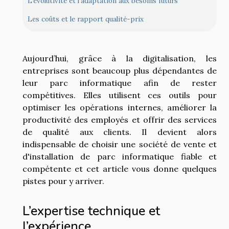
L’évolutivité et l’adaptation aux besoins futurs
Les coûts et le rapport qualité-prix
Aujourd’hui, grâce à la digitalisation, les
entreprises sont beaucoup plus dépendantes de
leur parc informatique afin de rester
compétitives. Elles utilisent ces outils pour
optimiser les opérations internes, améliorer la
productivité des employés et offrir des services
de qualité aux clients. Il devient alors
indispensable de choisir une société de vente et
d'installation de parc informatique fiable et
compétente et cet article vous donne quelques
pistes pour y arriver.
L’expertise technique et
l’expérience