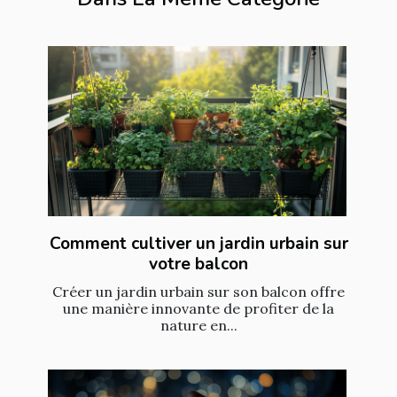
Comment cultiver un jardin urbain sur
votre balcon
Créer un jardin urbain sur son balcon offre
une manière innovante de profiter de la
nature en...