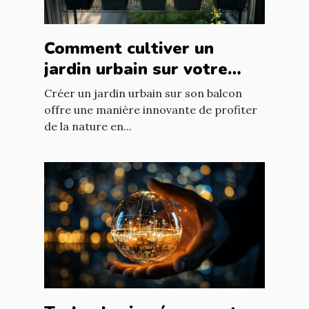
Comment cultiver un
jardin urbain sur votre
balcon
Créer un jardin urbain sur son balcon
offre une manière innovante de profiter
de la nature en...