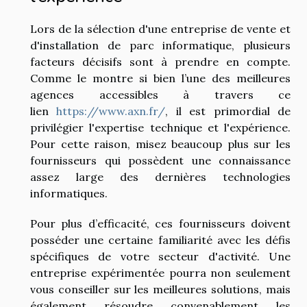
Lors de la sélection d'une entreprise de vente et
d'installation de parc informatique, plusieurs
facteurs décisifs sont à prendre en compte.
Comme le montre si bien l’une des meilleures
agences accessibles à travers ce
lien
https://www.axn.fr/
, il est primordial de
privilégier l'expertise technique et l'expérience.
Pour cette raison, misez beaucoup plus sur les
fournisseurs qui possèdent une connaissance
assez large des dernières technologies
informatiques.
Pour plus d’efficacité, ces fournisseurs doivent
posséder une certaine familiarité avec les défis
spécifiques de votre secteur d'activité. Une
entreprise expérimentée pourra non seulement
vous conseiller sur les meilleures solutions, mais
également résoudre convenablement les