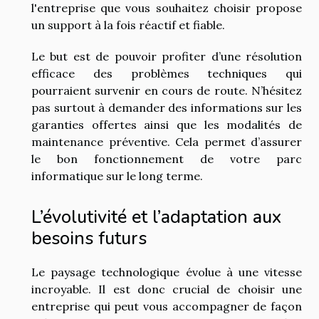
l'entreprise que vous souhaitez choisir propose
un support à la fois réactif et fiable.
Le but est de pouvoir profiter d’une résolution
efficace des problèmes techniques qui
pourraient survenir en cours de route. N’hésitez
pas surtout à demander des informations sur les
garanties offertes ainsi que les modalités de
maintenance préventive. Cela permet d’assurer
le bon fonctionnement de votre parc
informatique sur le long terme.
L’évolutivité et l’adaptation aux
besoins futurs
Le paysage technologique évolue à une vitesse
incroyable. Il est donc crucial de choisir une
entreprise qui peut vous accompagner de façon