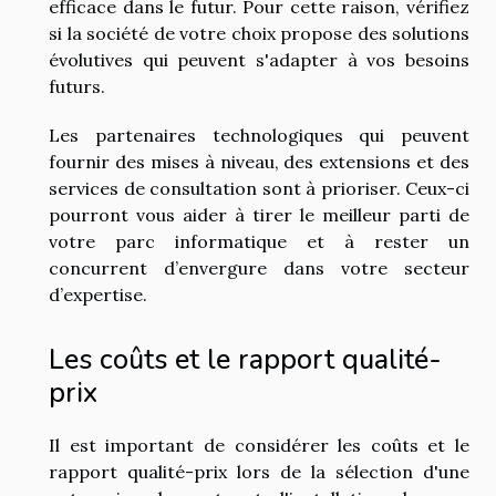
efficace dans le futur. Pour cette raison, vérifiez
si la société de votre choix propose des solutions
évolutives qui peuvent s'adapter à vos besoins
futurs.
Les partenaires technologiques qui peuvent
fournir des mises à niveau, des extensions et des
services de consultation sont à prioriser. Ceux-ci
pourront vous aider à tirer le meilleur parti de
votre parc informatique et à rester un
concurrent d’envergure dans votre secteur
d’expertise.
Les coûts et le rapport qualité-
prix
Il est important de considérer les coûts et le
rapport qualité-prix lors de la sélection d'une