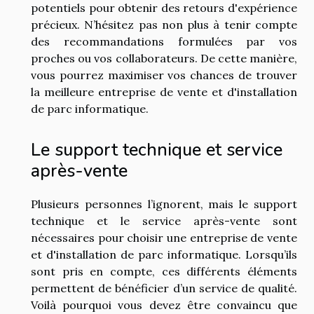
potentiels pour obtenir des retours d'expérience
précieux. N’hésitez pas non plus à tenir compte
des recommandations formulées par vos
proches ou vos collaborateurs. De cette manière,
vous pourrez maximiser vos chances de trouver
la meilleure entreprise de vente et d'installation
de parc informatique.
Le support technique et service
après-vente
Plusieurs personnes l’ignorent, mais le support
technique et le service après-vente sont
nécessaires pour choisir une entreprise de vente
et d'installation de parc informatique. Lorsqu’ils
sont pris en compte, ces différents éléments
permettent de bénéficier d’un service de qualité.
Voilà pourquoi vous devez être convaincu que