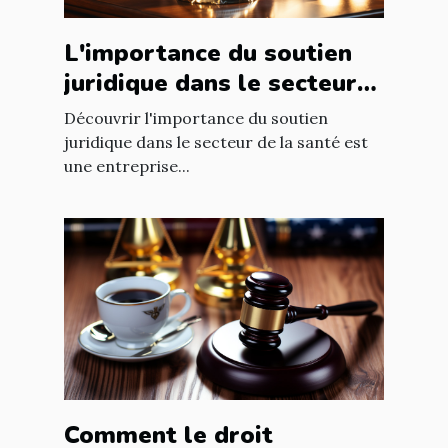
L'importance du soutien
juridique dans le secteur
de la santé
Découvrir l'importance du soutien
juridique dans le secteur de la santé est
une entreprise...
Comment le droit