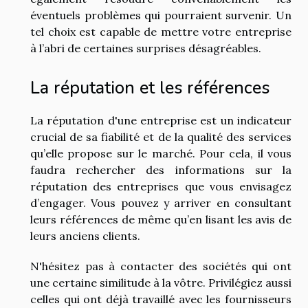
éventuels problèmes qui pourraient survenir. Un
tel choix est capable de mettre votre entreprise
à l’abri de certaines surprises désagréables.
La réputation et les références
La réputation d'une entreprise est un indicateur
crucial de sa fiabilité et de la qualité des services
qu’elle propose sur le marché. Pour cela, il vous
faudra rechercher des informations sur la
réputation des entreprises que vous envisagez
d’engager. Vous pouvez y arriver en consultant
leurs références de même qu’en lisant les avis de
leurs anciens clients.
N'hésitez pas à contacter des sociétés qui ont
une certaine similitude à la vôtre. Privilégiez aussi
celles qui ont déjà travaillé avec les fournisseurs