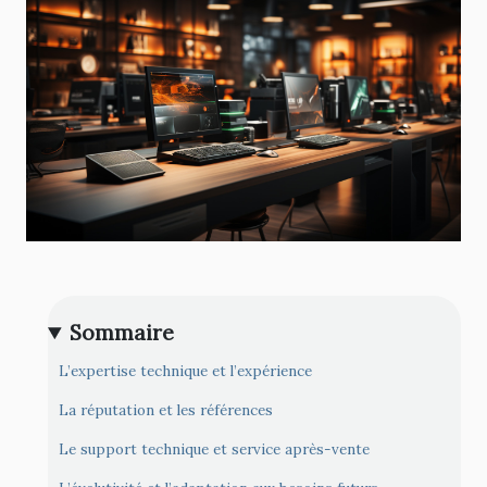
Sommaire
L’expertise technique et l’expérience
La réputation et les références
Le support technique et service après-vente