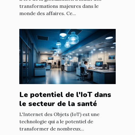
transformations majeures dans le
monde des affaires. Ce...
Le potentiel de l'IoT dans
le secteur de la santé
L'Internet des Objets (IoT) est une
technologie qui a le potentiel de
transformer de nombreux...