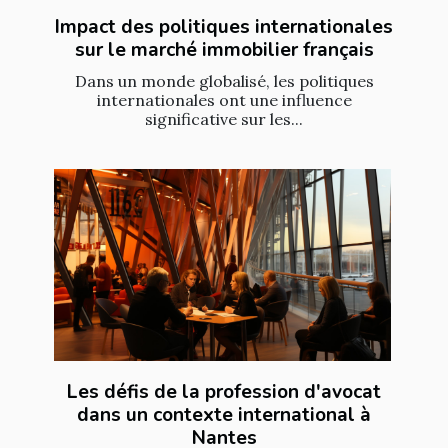
Impact des politiques internationales
sur le marché immobilier français
Dans un monde globalisé, les politiques
internationales ont une influence
significative sur les...
Les défis de la profession d'avocat
dans un contexte international à
Nantes