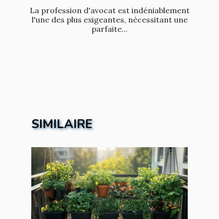
La profession d'avocat est indéniablement
l'une des plus exigeantes, nécessitant une
parfaite...
SIMILAIRE