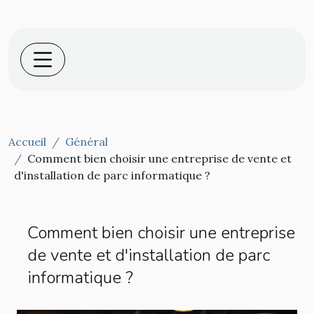
Accueil
Général
Comment bien choisir une entreprise de vente et
d'installation de parc informatique ?
Comment bien choisir une entreprise
de vente et d'installation de parc
informatique ?