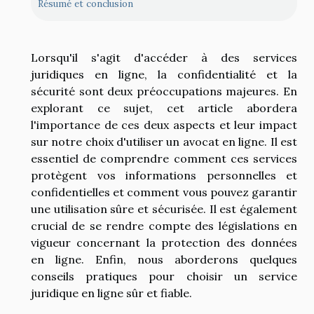
Résumé et conclusion
Lorsqu'il s'agit d'accéder à des services
juridiques en ligne, la confidentialité et la
sécurité sont deux préoccupations majeures. En
explorant ce sujet, cet article abordera
l'importance de ces deux aspects et leur impact
sur notre choix d'utiliser un avocat en ligne. Il est
essentiel de comprendre comment ces services
protègent vos informations personnelles et
confidentielles et comment vous pouvez garantir
une utilisation sûre et sécurisée. Il est également
crucial de se rendre compte des législations en
vigueur concernant la protection des données
en ligne. Enfin, nous aborderons quelques
conseils pratiques pour choisir un service
juridique en ligne sûr et fiable.