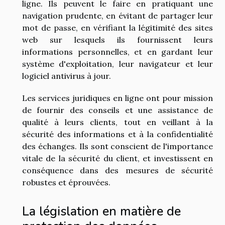
ligne. Ils peuvent le faire en pratiquant une
navigation prudente, en évitant de partager leur
mot de passe, en vérifiant la légitimité des sites
web sur lesquels ils fournissent leurs
informations personnelles, et en gardant leur
système d'exploitation, leur navigateur et leur
logiciel antivirus à jour.
Les services juridiques en ligne ont pour mission
de fournir des conseils et une assistance de
qualité à leurs clients, tout en veillant à la
sécurité des informations et à la confidentialité
des échanges. Ils sont conscient de l'importance
vitale de la sécurité du client, et investissent en
conséquence dans des mesures de sécurité
robustes et éprouvées.
La législation en matière de