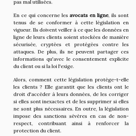
pas mal utilisées.
En ce qui concerne les
avocats en ligne
, ils sont
tenus de se conformer à cette législation en
vigueur. Ils doivent veiller à ce que les données en
ligne de leurs clients soient stockées de manière
sécurisée, cryptées et protégées contre les
attaques. De plus, ils ne peuvent partager ces
informations qu'avec le consentement explicite
du client ou si la loi l'exige.
Alors, comment cette législation protège-t-elle
les clients ? Elle garantit que les clients ont le
droit d'accéder à leurs données, de les corriger
si elles sont inexactes et de les supprimer si elles
ne sont plus nécessaires. En outre, la législation
impose des sanctions sévères en cas de non-
respect, contribuant ainsi à renforcer la
protection du client.