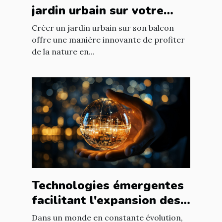
jardin urbain sur votre
balcon
Créer un jardin urbain sur son balcon
offre une manière innovante de profiter
de la nature en...
Technologies émergentes
facilitant l'expansion des
entreprises
Dans un monde en constante évolution,