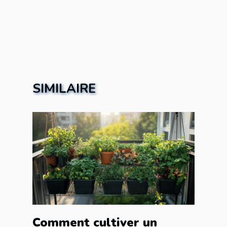
SIMILAIRE
Comment cultiver un