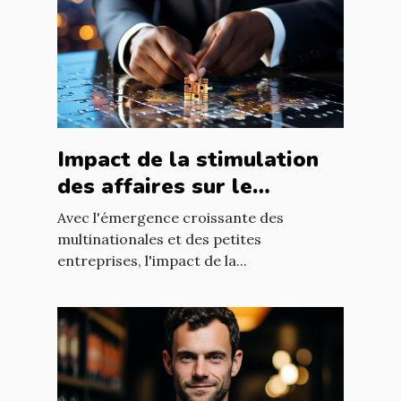
Impact de la stimulation
des affaires sur le
développement
Avec l'émergence croissante des
économique mondial
multinationales et des petites
entreprises, l'impact de la...