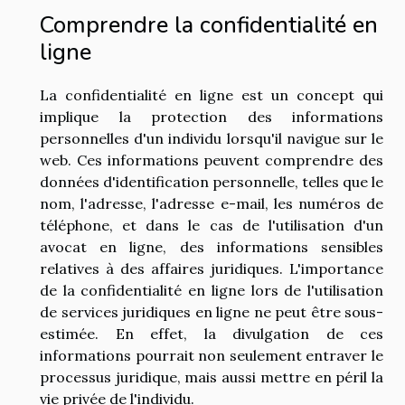
Comprendre la confidentialité en
ligne
La confidentialité en ligne est un concept qui
implique la protection des informations
personnelles d'un individu lorsqu'il navigue sur le
web. Ces informations peuvent comprendre des
données d'identification personnelle, telles que le
nom, l'adresse, l'adresse e-mail, les numéros de
téléphone, et dans le cas de l'utilisation d'un
avocat en ligne, des informations sensibles
relatives à des affaires juridiques. L'importance
de la confidentialité en ligne lors de l'utilisation
de services juridiques en ligne ne peut être sous-
estimée. En effet, la divulgation de ces
informations pourrait non seulement entraver le
processus juridique, mais aussi mettre en péril la
vie privée de l'individu.