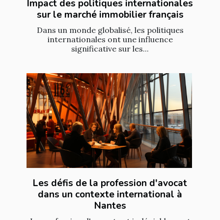
Impact des politiques internationales
sur le marché immobilier français
Dans un monde globalisé, les politiques
internationales ont une influence
significative sur les...
Les défis de la profession d'avocat
dans un contexte international à
Nantes