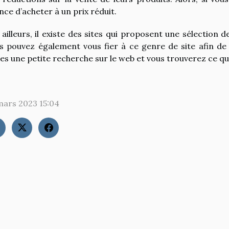
nce d’acheter à un prix réduit.
 ailleurs, il existe des sites qui proposent une sélection d
s pouvez également vous fier à ce genre de site afin de 
tes une petite recherche sur le web et vous trouverez ce qu’i
mars 2023 15:04