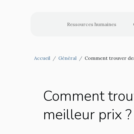
Ressources humaines
Accueil
Général
Comment trouver des 
Comment trouv
meilleur prix ?