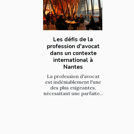
Les défis de la
profession d'avocat
dans un contexte
international à
Nantes
La profession d'avocat
est indéniablement l'une
des plus exigeantes,
nécessitant une parfaite...