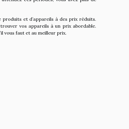
e produits et d’appareils à des prix réduits.
trouver vos appareils à un prix abordable.
l vous faut et au meilleur prix.