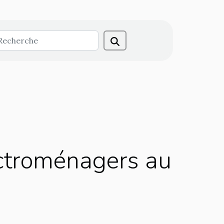
ectroménagers au