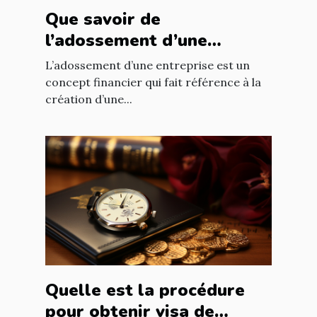
Que savoir de
l’adossement d’une
entreprise ?
L’adossement d’une entreprise est un
concept financier qui fait référence à la
création d’une...
Quelle est la procédure
pour obtenir visa de