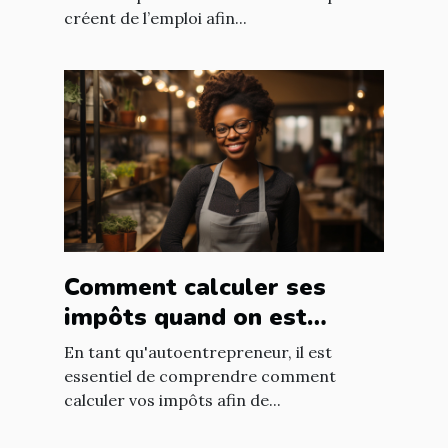
créent de l’emploi afin...
Comment calculer ses
impôts quand on est
autoentrepreneur ?
En tant qu'autoentrepreneur, il est
essentiel de comprendre comment
calculer vos impôts afin de...