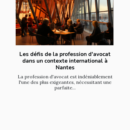
Les défis de la profession d'avocat
dans un contexte international à
Nantes
La profession d'avocat est indéniablement
l'une des plus exigeantes, nécessitant une
parfaite...