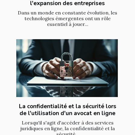
l'expansion des entreprises
Dans un monde en constante évolution, les
technologies émergentes ont un rôle
essentiel à jouer...
La confidentialité et la sécurité lors
de l'utilisation d'un avocat en ligne
Lorsqu'il s'agit d'accéder à des services
juridiques en ligne, la confidentialité et la
sécurité...