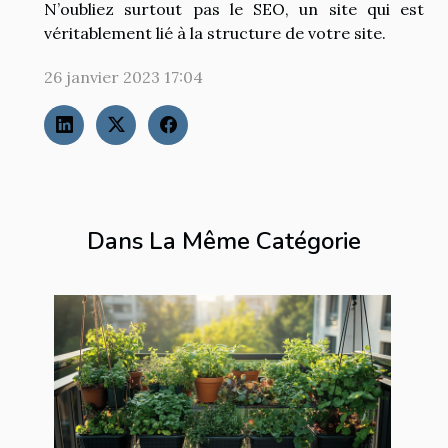
N’oubliez surtout pas le SEO, un site qui est
véritablement lié à la structure de votre site.
26 janvier 2023 17:04
Dans La Même Catégorie