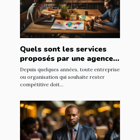
Quels sont les services
proposés par une agence
web ?
Depuis quelques années, toute entreprise
ou organisation qui souhaite rester
compétitive doit...