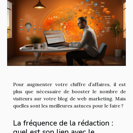
Pour augmenter votre chiffre d’affaires, il est
plus que nécessaire de booster le nombre de
visiteurs sur votre blog de web marketing. Mais
quelles sont les meilleures astuces pour le faire ?
La fréquence de la rédaction :
quel est son lien avec le