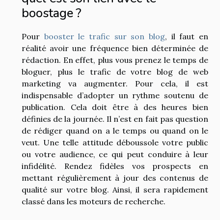
boostage ?
Pour
booster le trafic sur son blog
, il faut en
réalité avoir une fréquence bien déterminée de
rédaction. En effet, plus vous prenez le temps de
bloguer, plus le trafic de votre blog de web
marketing va augmenter. Pour cela, il est
indispensable d’adopter un rythme soutenu de
publication. Cela doit être à des heures bien
définies de la journée. Il n’est en fait pas question
de rédiger quand on a le temps ou quand on le
veut. Une telle attitude déboussole votre public
ou votre audience, ce qui peut conduire à leur
infidélité. Rendez fidèles vos prospects en
mettant régulièrement à jour des contenus de
qualité sur votre blog. Ainsi, il sera rapidement
classé dans les moteurs de recherche.