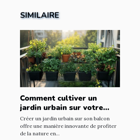
SIMILAIRE
Comment cultiver un
jardin urbain sur votre
balcon
Créer un jardin urbain sur son balcon
offre une manière innovante de profiter
de la nature en...