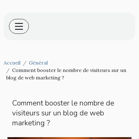
Accueil
Général
Comment booster le nombre de visiteurs sur un
blog de web marketing ?
Comment booster le nombre de
visiteurs sur un blog de web
marketing ?