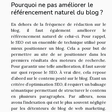
Pourquoi ne pas améliorer le
référencement naturel du blog ?
En dehors de la fréquence de rédaction sur le
blog, il faut également améliorer le
référencement naturel de celui-ci. Pour rappel,
le SEO est un ensemble de technique utilisé pour
mieux positionner un blog. Cela a pour but de
permettre au site de se positionner dans les
premiers résultats des moteurs de recherche.
Pour garantir une telle amélioration, il faut savoir
sur quoi repose le SEO. À vrai dire, cela repose
d’abord sur le contenu posté sur le blog. Étant un
critère d’optimisation SEO, il requiert un balisage
sémantique permettant de structurer le contenu
en plusieurs paragraphes. Par ailleurs, nous
avons l’indexation qui est le plus souvent négligée
par les détenteurs de blog de web marketing.