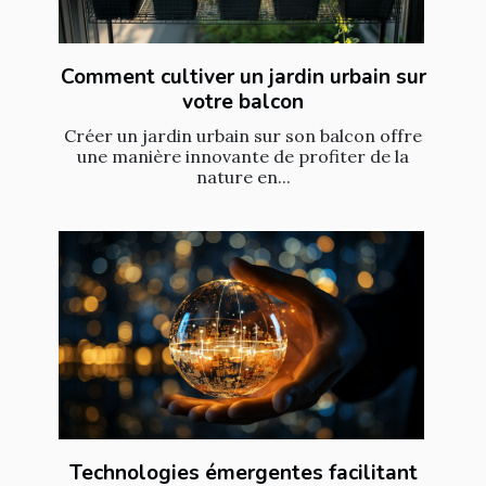
Comment cultiver un jardin urbain sur
votre balcon
Créer un jardin urbain sur son balcon offre
une manière innovante de profiter de la
nature en...
Technologies émergentes facilitant