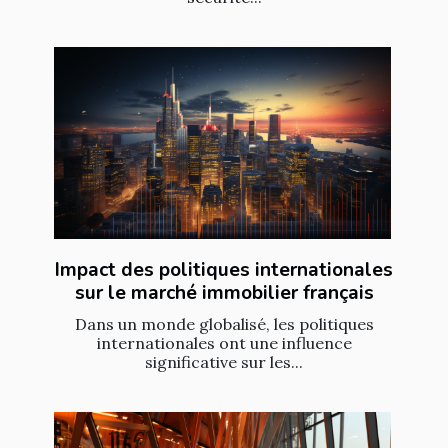
Impact des politiques internationales
sur le marché immobilier français
Dans un monde globalisé, les politiques
internationales ont une influence
significative sur les...