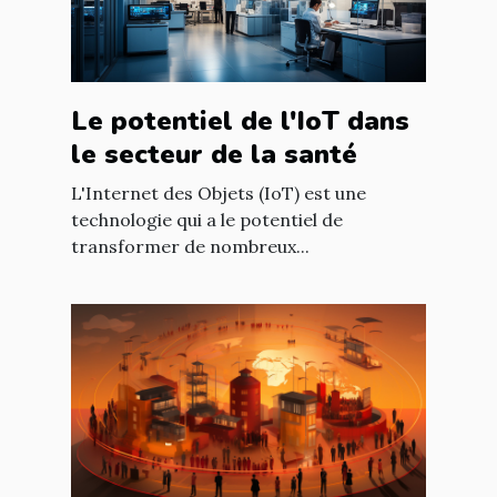
Le potentiel de l'IoT dans
le secteur de la santé
L'Internet des Objets (IoT) est une
technologie qui a le potentiel de
transformer de nombreux...