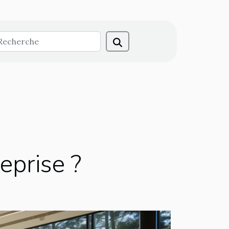
eprise ?