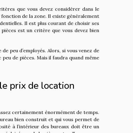
itères que vous devez considérer dans le
fonction de la zone. Il existe généralement
ntielles. Il est plus courant de choisir ses
e pièces est un critère que vous devez bien
e de peu d’employés. Alors, si vous venez de
ec peu de pièces. Mais il faudra quand même
e prix de location
y passez certainement énormément de temps.
bureau bien construit et qui vous permet de
sité à l’intérieur des bureaux doit être un