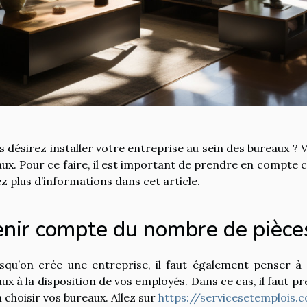
s désirez installer votre entreprise au sein des bureaux ?
aux. Pour ce faire, il est important de prendre en compte c
ez plus d’informations dans cet article.
enir compte du nombre de pièce
squ’on crée une entreprise, il faut également penser à 
aux à la disposition de vos employés. Dans ce cas, il faut 
n choisir vos bureaux. Allez sur
https://servicesetemplois.