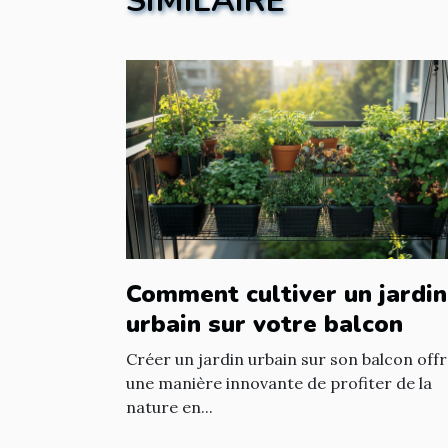
SIMILAIRE
Comment cultiver un jardin
urbain sur votre balcon
Créer un jardin urbain sur son balcon off
une manière innovante de profiter de la
nature en...