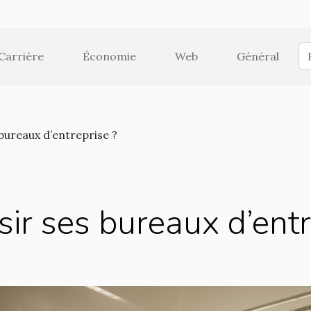
Carrière
Économie
Web
Général
ureaux d’entreprise ?
r ses bureaux d’entr