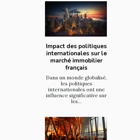
Impact des politiques
internationales sur le
marché immobilier
français
Dans un monde globalisé,
les politiques
internationales ont une
influence significative sur
les...