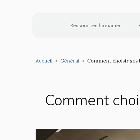
Ressources humaines
Accueil
Général
Comment choisir ses b
Comment choisi