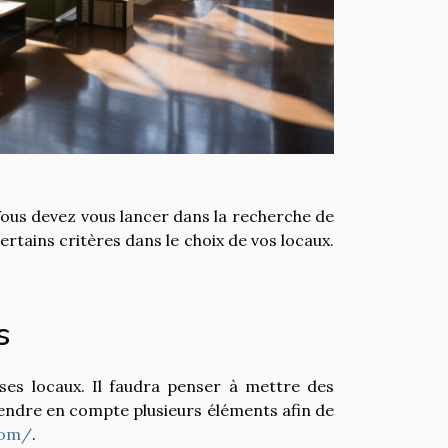
 Vous devez vous lancer dans la recherche de
ertains critères dans le choix de vos locaux.
s
ses locaux. Il faudra penser à mettre des
prendre en compte plusieurs éléments afin de
com/
.