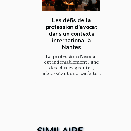
Les défis de la
profession d'avocat
dans un contexte
international à
Nantes
La profession d'avocat
est indéniablement l'une
des plus exigeantes,
nécessitant une parfaite...