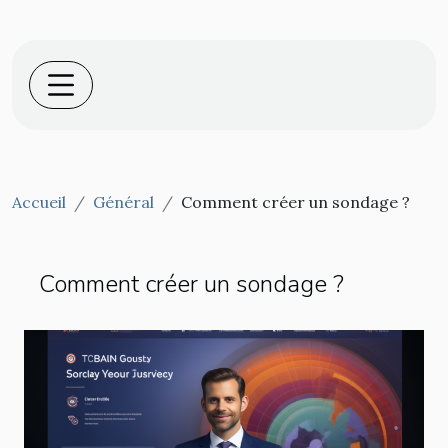
Accueil
Général
Comment créer un sondage ?
Comment créer un sondage ?