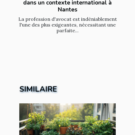
dans un contexte international à
Nantes
La profession d'avocat est indéniablement
l'une des plus exigeantes, nécessitant une
parfaite...
SIMILAIRE