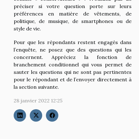
préciser si votre question porte sur leurs
préférences en matière de vêtements, de
politique, de musique, de smartphones ou de
style de vie.
Pour que les répondants restent engagés dans
l’enquête, ne posez que des questions qui les
concernent. Appréciez la fonction de
branchement conditionnel qui vous permet de
sauter les questions qui ne sont pas pertinentes
pour le répondant et de l’envoyer directement à
la section suivante.
28 janvier 2022 12:25