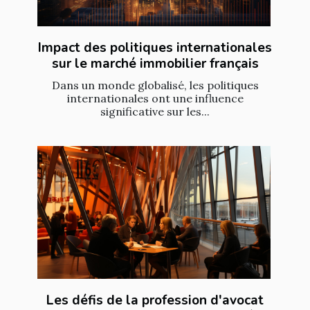
Impact des politiques internationales
sur le marché immobilier français
Dans un monde globalisé, les politiques
internationales ont une influence
significative sur les...
Les défis de la profession d'avocat