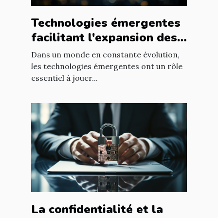
Technologies émergentes
facilitant l'expansion des
entreprises
Dans un monde en constante évolution,
les technologies émergentes ont un rôle
essentiel à jouer...
La confidentialité et la