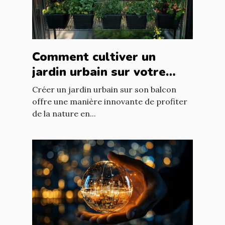
Comment cultiver un
jardin urbain sur votre
balcon
Créer un jardin urbain sur son balcon
offre une manière innovante de profiter
de la nature en...