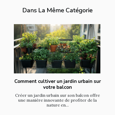
Dans La Même Catégorie
Comment cultiver un jardin urbain sur
votre balcon
Créer un jardin urbain sur son balcon offre
une manière innovante de profiter de la
nature en...