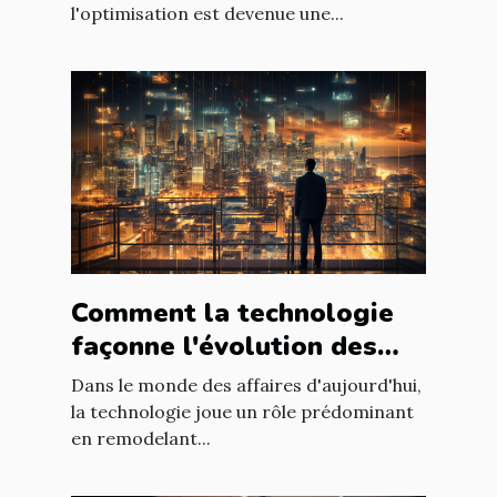
l'optimisation est devenue une...
Comment la technologie
façonne l'évolution des
entreprises
Dans le monde des affaires d'aujourd'hui,
la technologie joue un rôle prédominant
en remodelant...