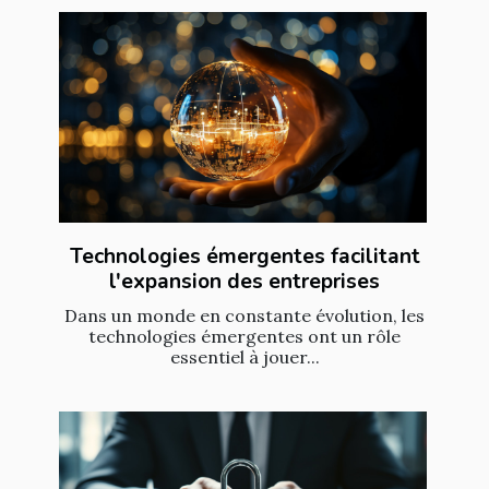
Technologies émergentes facilitant
l'expansion des entreprises
Dans un monde en constante évolution, les
technologies émergentes ont un rôle
essentiel à jouer...