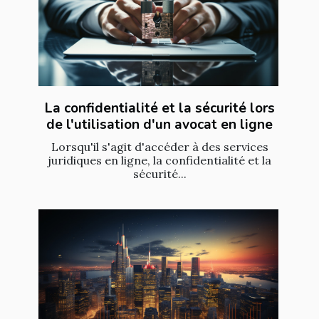
La confidentialité et la sécurité lors
de l'utilisation d'un avocat en ligne
Lorsqu'il s'agit d'accéder à des services
juridiques en ligne, la confidentialité et la
sécurité...