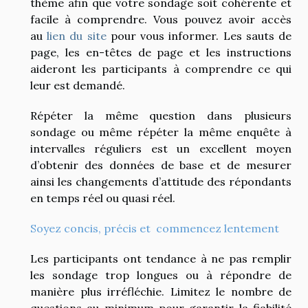
thème afin que votre sondage soit cohérente et
facile à comprendre. Vous pouvez avoir accès
au
lien du site
pour vous informer. Les sauts de
page, les en-têtes de page et les instructions
aideront les participants à comprendre ce qui
leur est demandé.
Répéter la même question dans plusieurs
sondage ou même répéter la même enquête à
intervalles réguliers est un excellent moyen
d’obtenir des données de base et de mesurer
ainsi les changements d’attitude des répondants
en temps réel ou quasi réel.
Soyez concis, précis et commencez lentement
Les participants ont tendance à ne pas remplir
les sondage trop longues ou à répondre de
manière plus irréfléchie. Limitez le nombre de