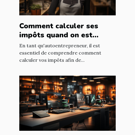
Comment calculer ses
impôts quand on est
autoentrepreneur ?
En tant qu'autoentrepreneur, il est
essentiel de comprendre comment
calculer vos impôts afin de...