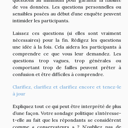
questions au minimum pour garantir la fiabilité
de vos données. Les questions personnelles ou
sensibles posées au début d’une enquête peuvent
intimider les participants.
Laissez ces questions (si elles sont vraiment
nécessaires) pour la fin. Rédigez les questions
une idée à la fois. Cela aidera les participants à
comprendre ce que vous leur demandez. Les
questions trop vagues, trop générales ou
comportant trop de failles peuvent prêter à
confusion et être difficiles à comprendre.
Clarifiez, clarifiez et clarifiez encore et tenez-le
à jour
Expliquez tout ce qui peut être interprété de plus
d’une façon. Votre sondage politique s’intéresse-
t-elle au fait que les répondants se considèrent
comme « conservateurs » ? N’oubliez pas de