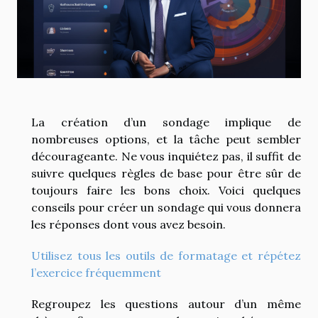
La création d’un sondage implique de
nombreuses options, et la tâche peut sembler
décourageante. Ne vous inquiétez pas, il suffit de
suivre quelques règles de base pour être sûr de
toujours faire les bons choix. Voici quelques
conseils pour créer un sondage qui vous donnera
les réponses dont vous avez besoin.
Utilisez tous les outils de formatage et répétez
l’exercice fréquemment
Regroupez les questions autour d’un même