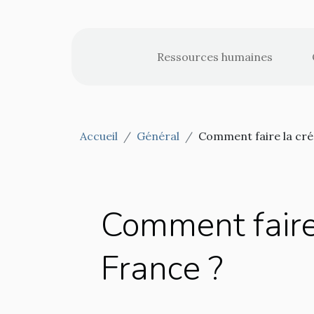
Ressources humaines
Accueil
Général
Comment faire la cré
Comment faire 
France ?