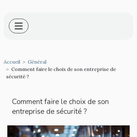
Accueil
Général
Comment faire le choix de son entreprise de
sécurité ?
Comment faire le choix de son
entreprise de sécurité ?