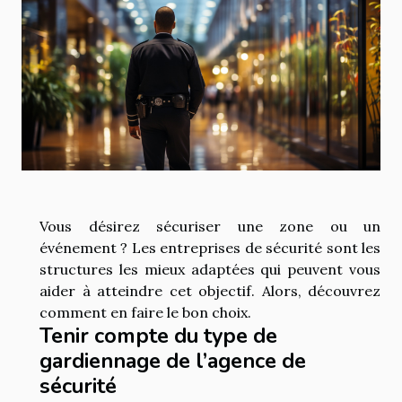
Vous désirez sécuriser une zone ou un
événement ? Les entreprises de sécurité sont les
structures les mieux adaptées qui peuvent vous
aider à atteindre cet objectif. Alors, découvrez
comment en faire le bon choix.
Tenir compte du type de
gardiennage de l’agence de
sécurité