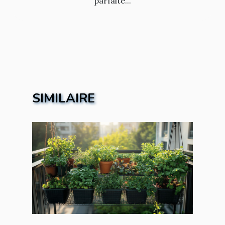
parfaite...
SIMILAIRE