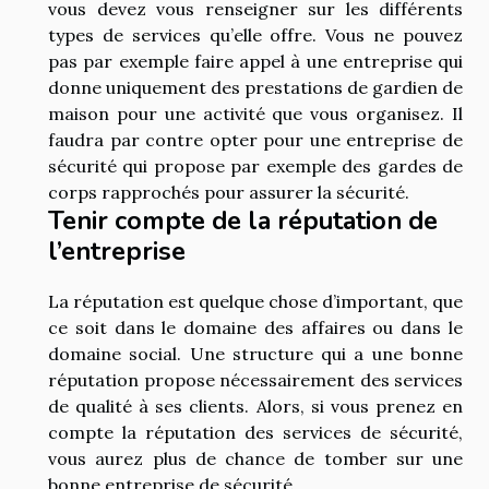
vous devez vous renseigner sur les différents
types de services qu’elle offre. Vous ne pouvez
pas par exemple faire appel à une entreprise qui
donne uniquement des prestations de gardien de
maison pour une activité que vous organisez. Il
faudra par contre opter pour une entreprise de
sécurité qui propose par exemple des gardes de
corps rapprochés pour assurer la sécurité.
Tenir compte de la réputation de
l’entreprise
La réputation est quelque chose d’important, que
ce soit dans le domaine des affaires ou dans le
domaine social. Une structure qui a une bonne
réputation propose nécessairement des services
de qualité à ses clients. Alors, si vous prenez en
compte la réputation des services de sécurité,
vous aurez plus de chance de tomber sur une
bonne entreprise de sécurité.