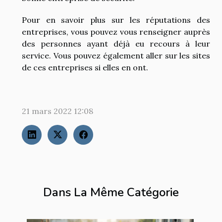
Pour en savoir plus sur les réputations des
entreprises, vous pouvez vous renseigner auprès
des personnes ayant déjà eu recours à leur
service. Vous pouvez également aller sur les sites
de ces entreprises si elles en ont.
21 mars 2022 12:08
Dans La Même Catégorie