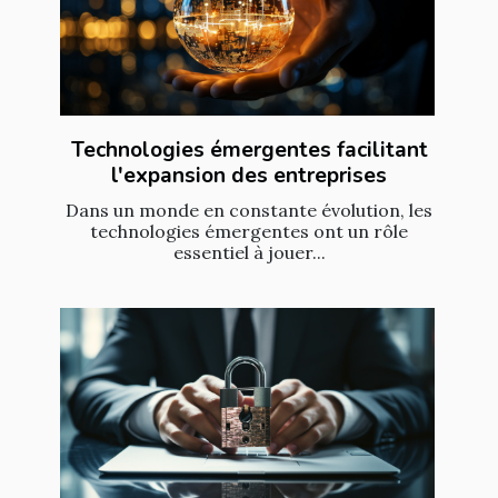
Technologies émergentes facilitant
l'expansion des entreprises
Dans un monde en constante évolution, les
technologies émergentes ont un rôle
essentiel à jouer...