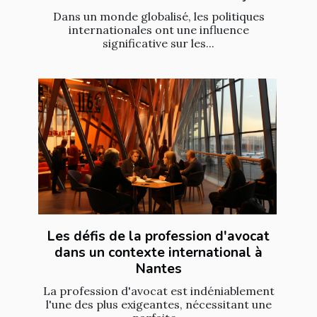
Dans un monde globalisé, les politiques
internationales ont une influence
significative sur les...
Les défis de la profession d'avocat
dans un contexte international à
Nantes
La profession d'avocat est indéniablement
l'une des plus exigeantes, nécessitant une