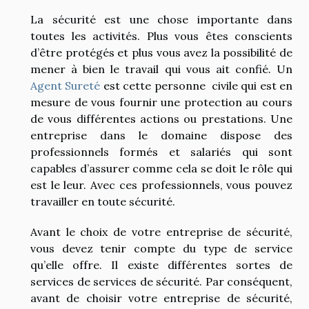
La sécurité est une chose importante dans
toutes les activités. Plus vous êtes conscients
d’être protégés et plus vous avez la possibilité de
mener à bien le travail qui vous ait confié. Un
Agent Sureté
est cette personne civile qui est en
mesure de vous fournir une protection au cours
de vous différentes actions ou prestations. Une
entreprise dans le domaine dispose des
professionnels formés et salariés qui sont
capables d’assurer comme cela se doit le rôle qui
est le leur. Avec ces professionnels, vous pouvez
travailler en toute sécurité.
Avant le choix de votre entreprise de sécurité,
vous devez tenir compte du type de service
qu’elle offre. Il existe différentes sortes de
services de services de sécurité. Par conséquent,
avant de choisir votre entreprise de sécurité,