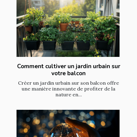
Comment cultiver un jardin urbain sur
votre balcon
Créer un jardin urbain sur son balcon offre
une manière innovante de profiter de la
nature en...