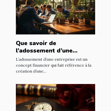
Que savoir de
l’adossement d’une
entreprise ?
L’adossement d’une entreprise est un
concept financier qui fait référence à la
création d’une...