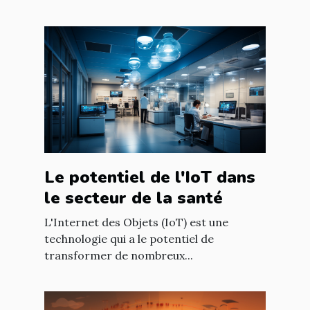
Le potentiel de l'IoT dans
le secteur de la santé
L'Internet des Objets (IoT) est une
technologie qui a le potentiel de
transformer de nombreux...