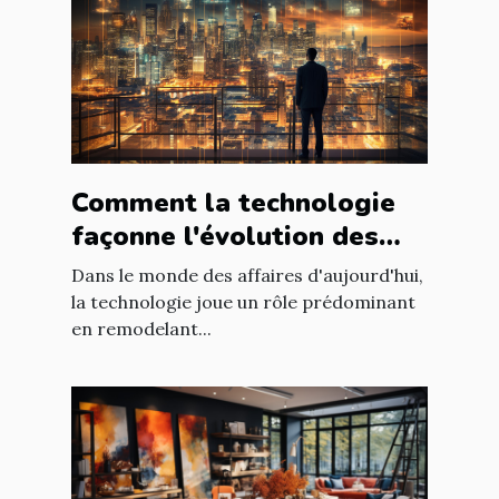
Comment la technologie
façonne l'évolution des
entreprises
Dans le monde des affaires d'aujourd'hui,
la technologie joue un rôle prédominant
en remodelant...