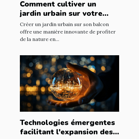
Comment cultiver un
jardin urbain sur votre
balcon
Créer un jardin urbain sur son balcon
offre une manière innovante de profiter
de la nature en...
Technologies émergentes
facilitant l'expansion des