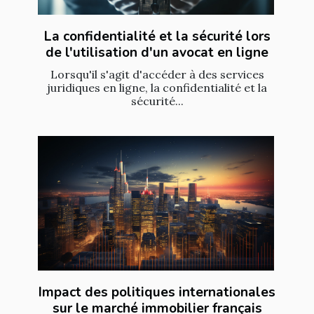
La confidentialité et la sécurité lors
de l'utilisation d'un avocat en ligne
Lorsqu'il s'agit d'accéder à des services
juridiques en ligne, la confidentialité et la
sécurité...
Impact des politiques internationales
sur le marché immobilier français