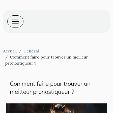
Accueil
Général
Comment faire pour trouver un meilleur
pronostiqueur ?
Comment faire pour trouver un
meilleur pronostiqueur ?