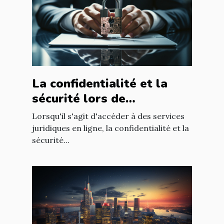
La confidentialité et la
sécurité lors de
l'utilisation d'un avocat en
Lorsqu'il s'agit d'accéder à des services
ligne
juridiques en ligne, la confidentialité et la
sécurité...