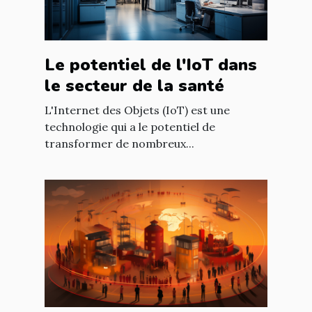
Le potentiel de l'IoT dans
le secteur de la santé
L'Internet des Objets (IoT) est une
technologie qui a le potentiel de
transformer de nombreux...