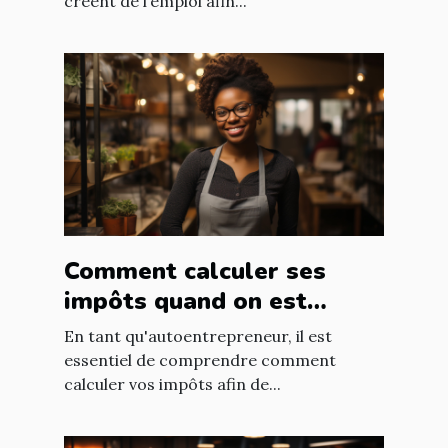
créent de l’emploi afin...
Comment calculer ses
impôts quand on est
autoentrepreneur ?
En tant qu'autoentrepreneur, il est
essentiel de comprendre comment
calculer vos impôts afin de...