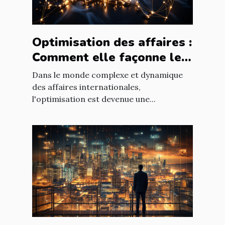
Optimisation des affaires :
Comment elle façonne le
paysage économique
Dans le monde complexe et dynamique
international
des affaires internationales,
l'optimisation est devenue une...