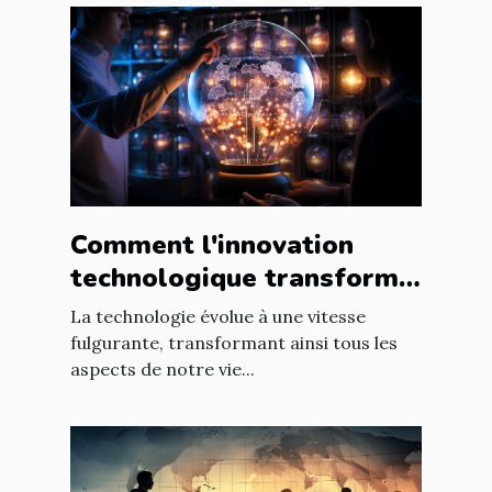
Comment l'innovation
technologique transforme
les entreprises à l'échelle
La technologie évolue à une vitesse
mondiale
fulgurante, transformant ainsi tous les
aspects de notre vie...