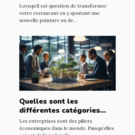
d’intérieur
Lorsqu’il est question de transformer
votre restaurant en y ajoutant une
nouvelle peinture ou de...
Quelles sont les
différentes catégories
d’entreprise ?
Les entreprises sont des piliers
économiques dans le monde. Puisqu’elles