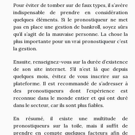
Pour éviter de tomber sur de faux types, il s’avère
indispensable de prendre en considération
quelques éléments. Si le pronostiqueur ne met
pas en place une gestion de bankroll, soyez sûrs
qu’il s’agit de la mauvaise personne. La chose la
plus importante pour un vrai pronostiqueur c’est
la gestion.
Ensuite, renseignez-vous sur la durée d’existence
de son site internet. S’il n’est là que depuis
quelques mois, évitez de vous inscrire sur sa
plateforme. Il est recommandé de s’adresser à
des pronostiqueurs dont l’expérience est
reconnue dans le monde entier et qui ont duré
dans le secteur, car ils sont plus fiables.
En résumé, il existe une multitude de
pronostiqueurs sur la toile, mais il suffit de
prendre en compte quelques facteurs afin de