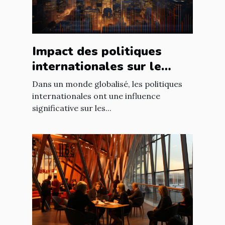
Impact des politiques
internationales sur le
marché immobilier
Dans un monde globalisé, les politiques
français
internationales ont une influence
significative sur les...