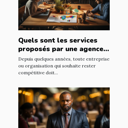
Quels sont les services
proposés par une agence
web ?
Depuis quelques années, toute entreprise
ou organisation qui souhaite rester
compétitive doit...