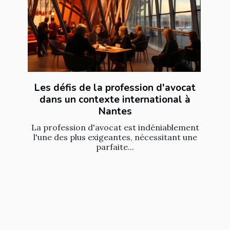
Les défis de la profession d'avocat
dans un contexte international à
Nantes
La profession d'avocat est indéniablement
l'une des plus exigeantes, nécessitant une
parfaite...