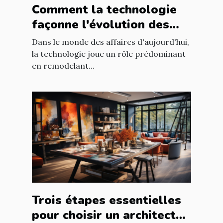
Comment la technologie
façonne l'évolution des
entreprises
Dans le monde des affaires d'aujourd'hui,
la technologie joue un rôle prédominant
en remodelant...
Trois étapes essentielles
pour choisir un architecte