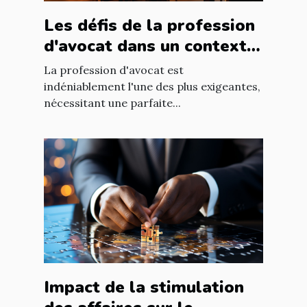
Les défis de la profession
d'avocat dans un contexte
international à Nantes
La profession d'avocat est
indéniablement l'une des plus exigeantes,
nécessitant une parfaite...
Impact de la stimulation