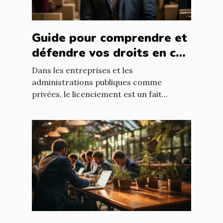
Guide pour comprendre et
défendre vos droits en cas
de licenciement abusif
Dans les entreprises et les
administrations publiques comme
privées, le licenciement est un fait...