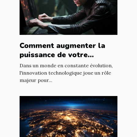
Comment augmenter la
puissance de votre
entreprise grâce aux
Dans un monde en constante évolution,
nouvelles technologies
l'innovation technologique joue un rôle
majeur pour...