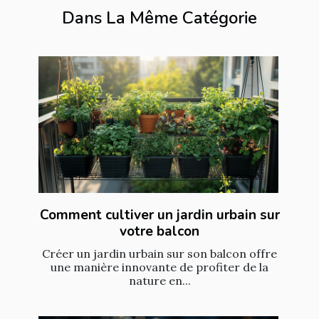
Dans La Même Catégorie
Comment cultiver un jardin urbain sur
votre balcon
Créer un jardin urbain sur son balcon offre
une manière innovante de profiter de la
nature en...