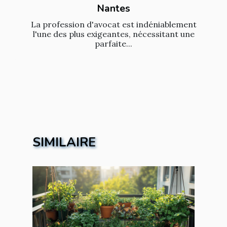
Nantes
La profession d'avocat est indéniablement
l'une des plus exigeantes, nécessitant une
parfaite...
SIMILAIRE