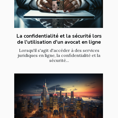
La confidentialité et la sécurité lors
de l'utilisation d'un avocat en ligne
Lorsqu'il s'agit d'accéder à des services
juridiques en ligne, la confidentialité et la
sécurité...