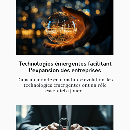
Technologies émergentes facilitant
l'expansion des entreprises
Dans un monde en constante évolution, les
technologies émergentes ont un rôle
essentiel à jouer...