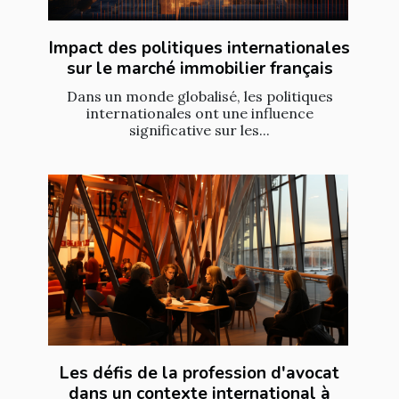
Impact des politiques internationales
sur le marché immobilier français
Dans un monde globalisé, les politiques
internationales ont une influence
significative sur les...
Les défis de la profession d'avocat
dans un contexte international à