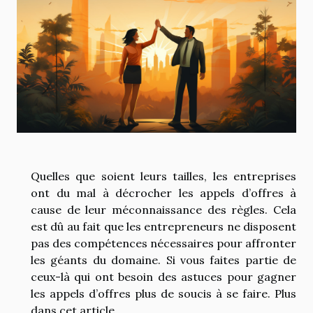
Quelles que soient leurs tailles, les entreprises
ont du mal à décrocher les appels d’offres à
cause de leur méconnaissance des règles. Cela
est dû au fait que les entrepreneurs ne disposent
pas des compétences nécessaires pour affronter
les géants du domaine. Si vous faites partie de
ceux-là qui ont besoin des astuces pour gagner
les appels d’offres plus de soucis à se faire. Plus
dans cet article.