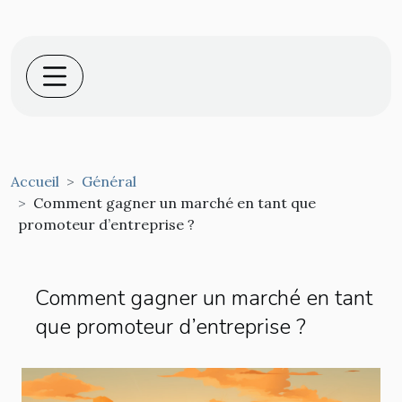
Accueil
Général
Comment gagner un marché en tant que
promoteur d’entreprise ?
Comment gagner un marché en tant
que promoteur d’entreprise ?