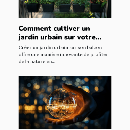
Comment cultiver un
jardin urbain sur votre
balcon
Créer un jardin urbain sur son balcon
offre une manière innovante de profiter
de la nature en...