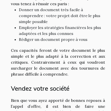
vous tenez à réussir ces paris :
Donner un document très facile à
comprendre : votre projet doit être le plus
simple possible
Employer les stratégies financières les plus
adaptées et les plus connues
Rédiger un document propre à vous
Ces capacités feront de votre document le plus
simple et le plus adapté à la correction et aux
critiques. Contrairement à ceux qui voudront
surcharger le document avec des tournures de
phrase difficile à comprendre.
Vendez votre société
Bien que vous ayez apporté de bonnes reposes à
l’appel d’offre, il est bien de faire une