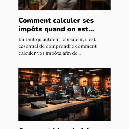
Comment calculer ses
impôts quand on est
autoentrepreneur ?
En tant qu'autoentrepreneur, il est
essentiel de comprendre comment
calculer vos impôts afin de...