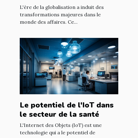
des affaires
L'ère de la globalisation a induit des
transformations majeures dans le
monde des affaires. Ce...
Le potentiel de l'IoT dans
le secteur de la santé
L'Internet des Objets (IoT) est une
technologie qui a le potentiel de