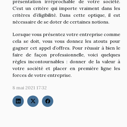
présentation irréprochable de votre société.
C’est un critère qui importe vraiment dans les
critères d’éligibilité. Dans cette optique, il est
nécessaire de se doter de certaines notions.
Lorsque vous présentez votre entreprise comme
cela se doit, vous vous donnez les atouts pour
gagner cet appel d’offres. Pour réussir à bien le
faire de façon professionnelle, voici quelques
règles incontournables : donner de la valeur à
votre société et placer en première ligne les
forces de votre entreprise.
8 mai 2021 17:32