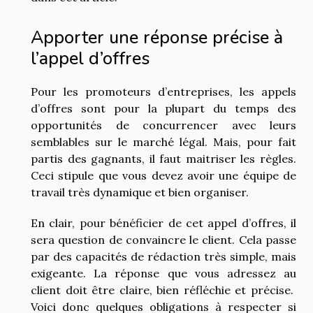
Apporter une réponse précise à
l’appel d’offres
Pour les promoteurs d’entreprises, les appels
d’offres sont pour la plupart du temps des
opportunités de concurrencer avec leurs
semblables sur le marché légal. Mais, pour fait
partis des gagnants, il faut maitriser les règles.
Ceci stipule que vous devez avoir une équipe de
travail très dynamique et bien organiser.
En clair, pour bénéficier de cet appel d’offres, il
sera question de convaincre le client. Cela passe
par des capacités de rédaction très simple, mais
exigeante. La réponse que vous adressez au
client doit être claire, bien réfléchie et précise.
Voici donc quelques obligations à respecter si