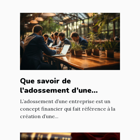
Que savoir de
l’adossement d’une
entreprise ?
L’adossement d’une entreprise est un
concept financier qui fait référence à la
création d’une...