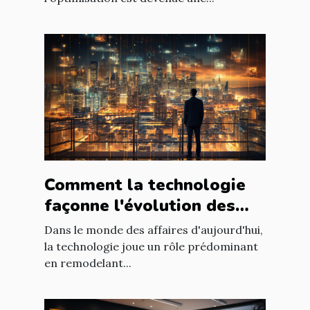
Comment la technologie
façonne l'évolution des
entreprises
Dans le monde des affaires d'aujourd'hui,
la technologie joue un rôle prédominant
en remodelant...