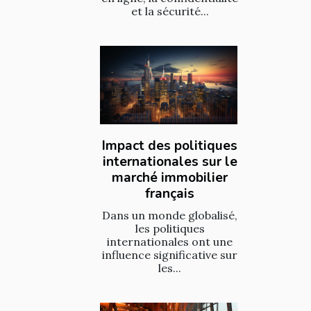
et la sécurité...
Impact des politiques
internationales sur le
marché immobilier
français
Dans un monde globalisé,
les politiques
internationales ont une
influence significative sur
les...