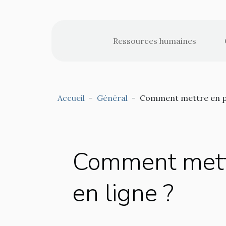
Ressources humaines
Accueil
Général
Comment mettre en pla
Comment mettr
en ligne ?