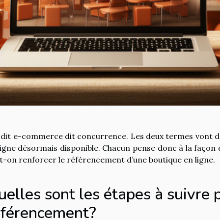
 dit e-commerce dit concurrence. Les deux termes vont d
ligne désormais disponible. Chacun pense donc à la façon d
t-on renforcer le référencement d’une boutique en ligne.
elles sont les étapes à suivre 
éférencement?