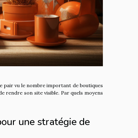
e pair vu le nombre important de boutiques
e rendre son site visible. Par quels moyens
pour une stratégie de