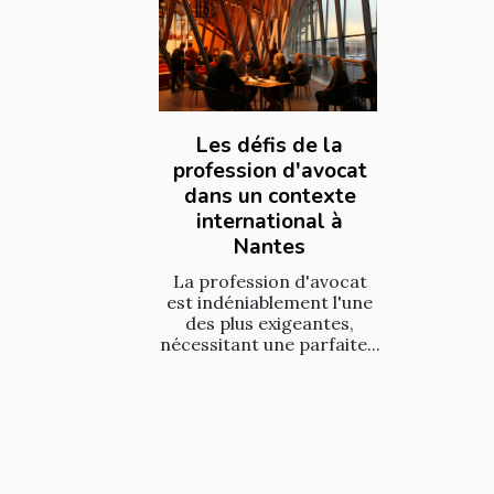
Les défis de la
profession d'avocat
dans un contexte
international à
Nantes
La profession d'avocat
est indéniablement l'une
des plus exigeantes,
nécessitant une parfaite...