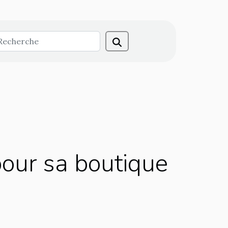
our sa boutique