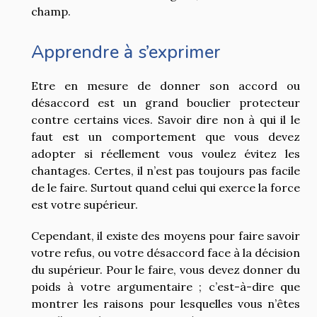
champ.
Apprendre à s’exprimer
Etre en mesure de donner son accord ou
désaccord est un grand bouclier protecteur
contre certains vices. Savoir dire non à qui il le
faut est un comportement que vous devez
adopter si réellement vous voulez évitez les
chantages. Certes, il n’est pas toujours pas facile
de le faire. Surtout quand celui qui exerce la force
est votre supérieur.
Cependant, il existe des moyens pour faire savoir
votre refus, ou votre désaccord face à la décision
du supérieur. Pour le faire, vous devez donner du
poids à votre argumentaire ; c’est-à-dire que
montrer les raisons pour lesquelles vous n’êtes