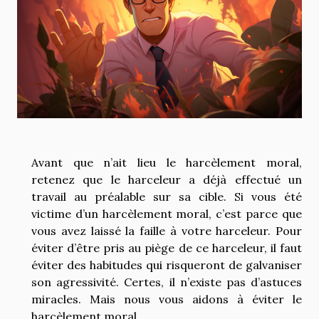
Avant que n’ait lieu le harcèlement moral,
retenez que le harceleur a déjà effectué un
travail au préalable sur sa cible. Si vous été
victime d’un harcèlement moral, c’est parce que
vous avez laissé la faille à votre harceleur. Pour
éviter d’être pris au piège de ce harceleur, il faut
éviter des habitudes qui risqueront de galvaniser
son agressivité. Certes, il n’existe pas d’astuces
miracles. Mais nous vous aidons à éviter le
harcèlement moral.