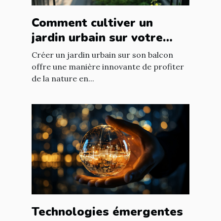
Comment cultiver un
jardin urbain sur votre
balcon
Créer un jardin urbain sur son balcon
offre une manière innovante de profiter
de la nature en...
Technologies émergentes