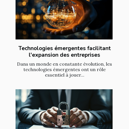
Technologies émergentes facilitant
l'expansion des entreprises
Dans un monde en constante évolution, les
technologies émergentes ont un rôle
essentiel à jouer...