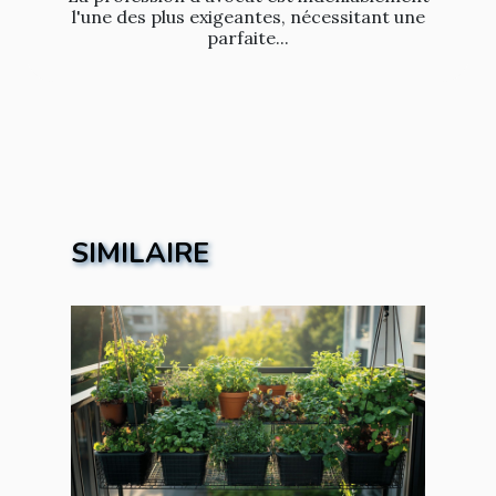
l'une des plus exigeantes, nécessitant une
parfaite...
SIMILAIRE