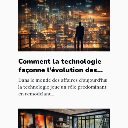
Comment la technologie
façonne l'évolution des
entreprises
Dans le monde des affaires d'aujourd'hui,
la technologie joue un rôle prédominant
en remodelant...