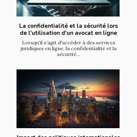
La confidentialité et la sécurité lors
de l'utilisation d'un avocat en ligne
Lorsqu'il s'agit d'accéder à des services
juridiques en ligne, la confidentialité et la
sécurité...