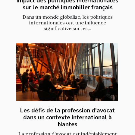
Impact des politiques internationales
sur le marché immobilier français
Dans un monde globalisé, les politiques
internationales ont une influence
significative sur les...
Les défis de la profession d'avocat
dans un contexte international à
Nantes
La profession d'avocat est indéniablement