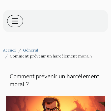
Accueil
Général
Comment prévenir un harcèlement moral ?
Comment prévenir un harcèlement
moral ?