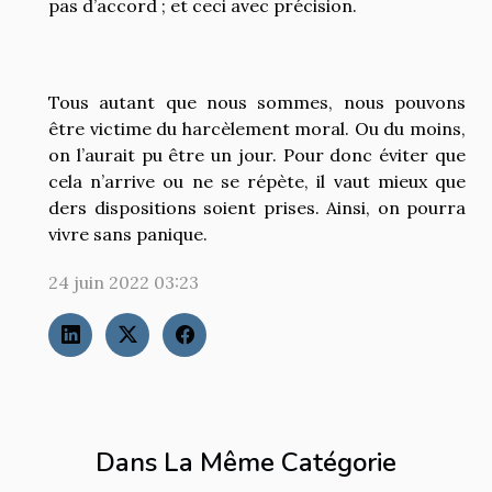
pas d’accord ; et ceci avec précision.
Tous autant que nous sommes, nous pouvons
être victime du harcèlement moral. Ou du moins,
on l’aurait pu être un jour. Pour donc éviter que
cela n’arrive ou ne se répète, il vaut mieux que
ders dispositions soient prises. Ainsi, on pourra
vivre sans panique.
24 juin 2022 03:23
Dans La Même Catégorie