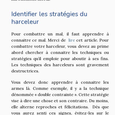
Identifier les stratégies du
harceleur
Pour combattre un mal, il faut apprendre à
connaitre ce mal. Merci de
lire
cet article. Pour
combattre votre harceleur, vous devez au prime
abord chercher à connaitre les techniques ou
stratégies qu’il emploie pour aboutir à ses fins.
Les techniques des harceleurs sont gravement
destructrices.
Vous devez donc apprendre à connaitre les
armes là. Comme exemple, il y a la technique
dénommée « double contrainte ». Cette stratégie
vise à dire une chose et son contraire. Du moins,
elle alterne reproches et félicitations. Dès que
vous aurez senti ces signes, évitez-les sur le