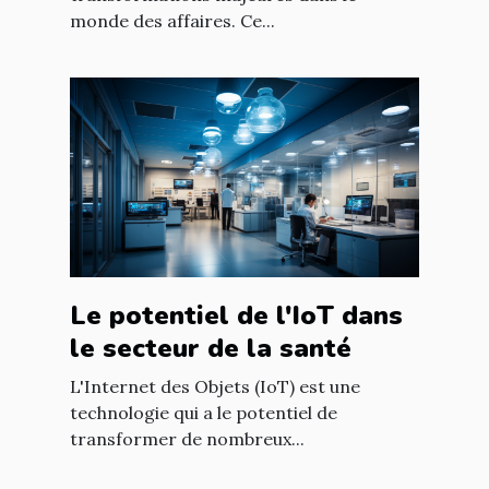
monde des affaires. Ce...
Le potentiel de l'IoT dans
le secteur de la santé
L'Internet des Objets (IoT) est une
technologie qui a le potentiel de
transformer de nombreux...