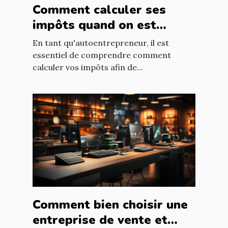
Comment calculer ses
impôts quand on est
autoentrepreneur ?
En tant qu'autoentrepreneur, il est
essentiel de comprendre comment
calculer vos impôts afin de...
Comment bien choisir une
entreprise de vente et