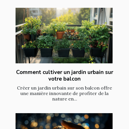
Comment cultiver un jardin urbain sur
votre balcon
Créer un jardin urbain sur son balcon offre
une manière innovante de profiter de la
nature en...