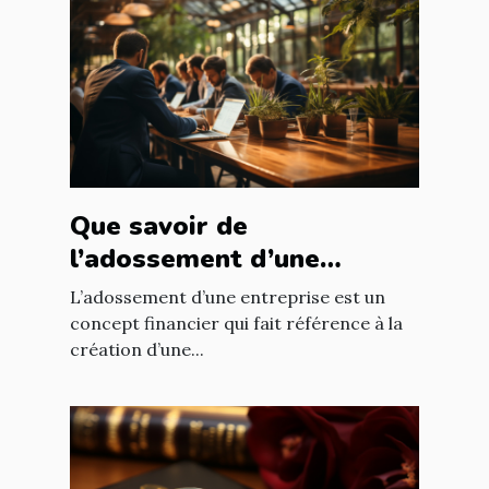
Que savoir de
l’adossement d’une
entreprise ?
L’adossement d’une entreprise est un
concept financier qui fait référence à la
création d’une...