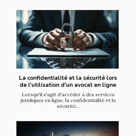
La confidentialité et la sécurité lors
de l'utilisation d'un avocat en ligne
Lorsqu'il s'agit d'accéder à des services
juridiques en ligne, la confidentialité et la
sécurité...