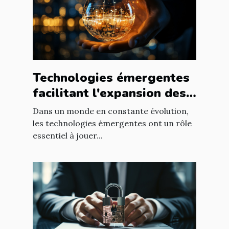
Technologies émergentes
facilitant l'expansion des
entreprises
Dans un monde en constante évolution,
les technologies émergentes ont un rôle
essentiel à jouer...