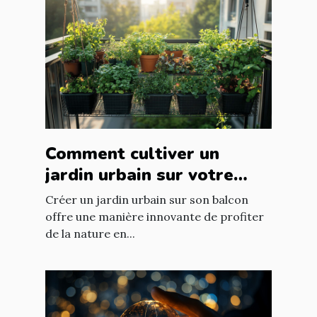
Comment cultiver un
jardin urbain sur votre
balcon
Créer un jardin urbain sur son balcon
offre une manière innovante de profiter
de la nature en...