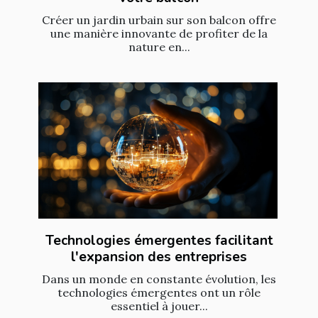
Créer un jardin urbain sur son balcon offre
une manière innovante de profiter de la
nature en...
Technologies émergentes facilitant
l'expansion des entreprises
Dans un monde en constante évolution, les
technologies émergentes ont un rôle
essentiel à jouer...