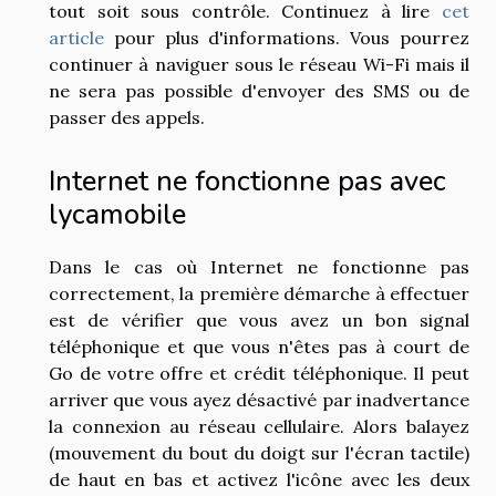
tout soit sous contrôle. Continuez à lire
cet
article
pour plus d'informations. Vous pourrez
continuer à naviguer sous le réseau Wi-Fi mais il
ne sera pas possible d'envoyer des SMS ou de
passer des appels.
Internet ne fonctionne pas avec
lycamobile
Dans le cas où Internet ne fonctionne pas
correctement, la première démarche à effectuer
est de vérifier que vous avez un bon signal
téléphonique et que vous n'êtes pas à court de
Go de votre offre et crédit téléphonique. Il peut
arriver que vous ayez désactivé par inadvertance
la connexion au réseau cellulaire. Alors balayez
(mouvement du bout du doigt sur l'écran tactile)
de haut en bas et activez l'icône avec les deux