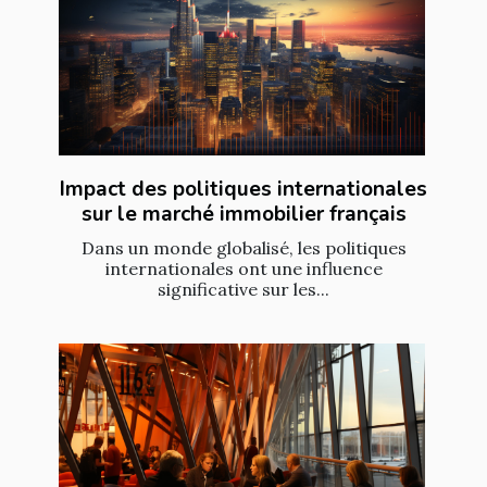
Impact des politiques internationales
sur le marché immobilier français
Dans un monde globalisé, les politiques
internationales ont une influence
significative sur les...