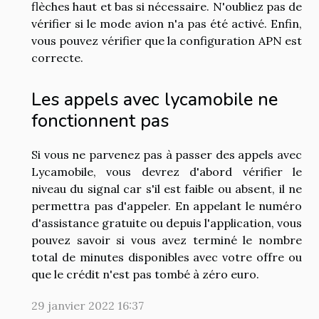
flèches haut et bas si nécessaire. N'oubliez pas de
vérifier si le mode avion n'a pas été activé. Enfin,
vous pouvez vérifier que la configuration APN est
correcte.
Les appels avec lycamobile ne
fonctionnent pas
Si vous ne parvenez pas à passer des appels avec
Lycamobile, vous devrez d'abord vérifier le
niveau du signal car s'il est faible ou absent, il ne
permettra pas d'appeler. En appelant le numéro
d'assistance gratuite ou depuis l'application, vous
pouvez savoir si vous avez terminé le nombre
total de minutes disponibles avec votre offre ou
que le crédit n'est pas tombé à zéro euro.
29 janvier 2022 16:37