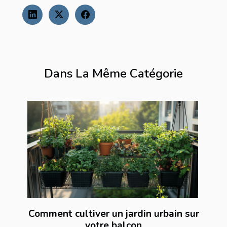
Dans La Même Catégorie
Comment cultiver un jardin urbain sur
votre balcon