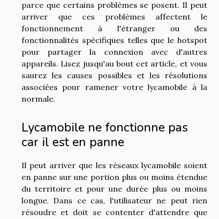
parce que certains problèmes se posent. Il peut
arriver que ces problèmes affectent le
fonctionnement à l'étranger ou des
fonctionnalités spécifiques telles que le hotspot
pour partager la connexion avec d'autres
appareils. Lisez jusqu'au bout cet article, et vous
saurez les causes possibles et les résolutions
associées pour ramener votre lycamobile à la
normale.
Lycamobile ne fonctionne pas
car il est en panne
Il peut arriver que les réseaux lycamobile soient
en panne sur une portion plus ou moins étendue
du territoire et pour une durée plus ou moins
longue. Dans ce cas, l'utilisateur ne peut rien
résoudre et doit se contenter d'attendre que