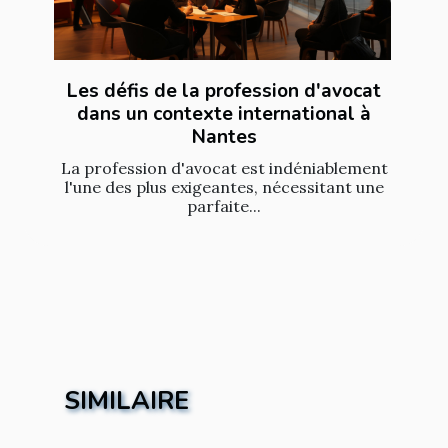
Les défis de la profession d'avocat
dans un contexte international à
Nantes
La profession d'avocat est indéniablement
l'une des plus exigeantes, nécessitant une
parfaite...
SIMILAIRE