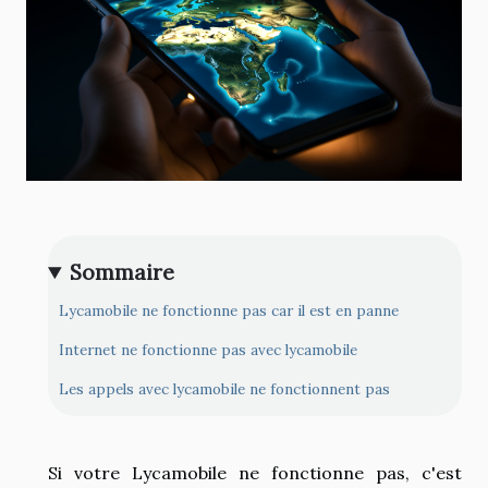
Sommaire
Lycamobile ne fonctionne pas car il est en panne
Internet ne fonctionne pas avec lycamobile
Les appels avec lycamobile ne fonctionnent pas
Si votre Lycamobile ne fonctionne pas, c'est