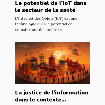
Le potentiel de l'IoT dans
le secteur de la santé
L'Internet des Objets (IoT) est une
technologie qui a le potentiel de
transformer de nombreux...
La justice de l'information
dans le contexte