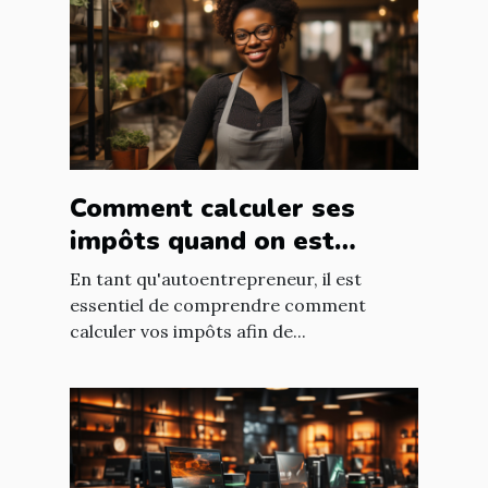
Comment calculer ses
impôts quand on est
autoentrepreneur ?
En tant qu'autoentrepreneur, il est
essentiel de comprendre comment
calculer vos impôts afin de...