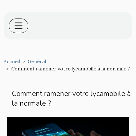
Accueil
Général
Comment ramener votre lycamobile à la normale ?
Comment ramener votre lycamobile à
la normale ?