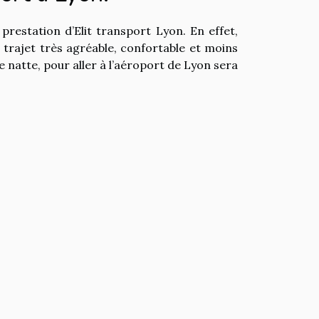
prestation d’Elit transport Lyon. En effet,
 trajet très agréable, confortable et moins
 natte, pour aller à l’aéroport de Lyon sera