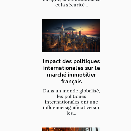
et la sécurité...
Impact des politiques
internationales sur le
marché immobilier
français
Dans un monde globalisé,
les politiques
internationales ont une
influence significative sur
les...