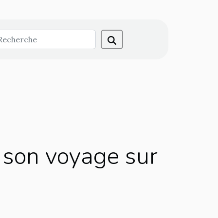
 son voyage sur