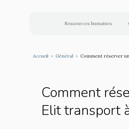
Ressources humaines
Accueil
Général
Comment réserver une 
Comment réser
Elit transport 