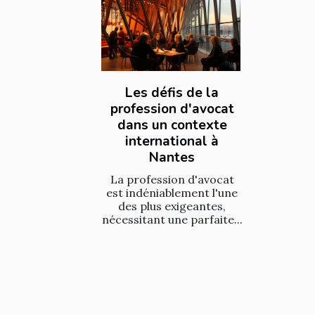
Les défis de la
profession d'avocat
dans un contexte
international à
Nantes
La profession d'avocat
est indéniablement l'une
des plus exigeantes,
nécessitant une parfaite...