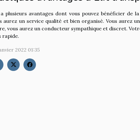
y a plusieurs avantages dont vous pouvez bénéficier de la 
s aurez un service qualité et bien organisé. Vous aurez un
re, vous aurez un conducteur sympathique et discret. Votre
s rapide.
janvier 2022 01:35