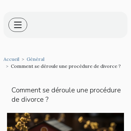
Accueil
Général
Comment se déroule une procédure de divorce ?
Comment se déroule une procédure
de divorce ?