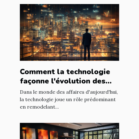
Comment la technologie
façonne l'évolution des
entreprises
Dans le monde des affaires d'aujourd'hui,
la technologie joue un rôle prédominant
en remodelant...