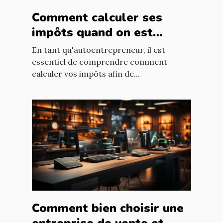
Comment calculer ses
impôts quand on est
autoentrepreneur ?
En tant qu'autoentrepreneur, il est
essentiel de comprendre comment
calculer vos impôts afin de...
Comment bien choisir une