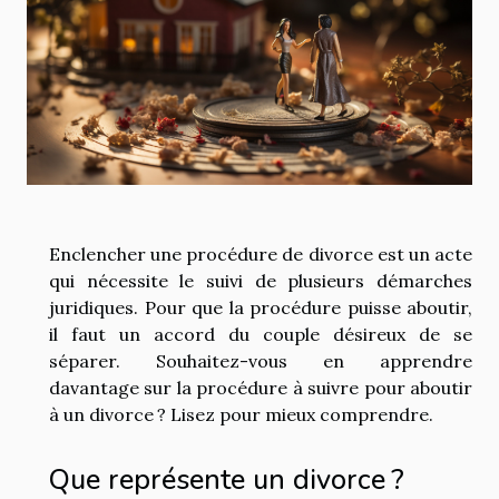
Enclencher une procédure de divorce est un acte
qui nécessite le suivi de plusieurs démarches
juridiques. Pour que la procédure puisse aboutir,
il faut un accord du couple désireux de se
séparer. Souhaitez-vous en apprendre
davantage sur la procédure à suivre pour aboutir
à un divorce ? Lisez pour mieux comprendre.
Que représente un divorce ?