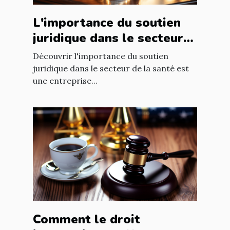
L'importance du soutien
juridique dans le secteur
de la santé
Découvrir l'importance du soutien
juridique dans le secteur de la santé est
une entreprise...
Comment le droit