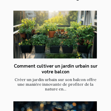
Comment cultiver un jardin urbain sur
votre balcon
Créer un jardin urbain sur son balcon offre
une manière innovante de profiter de la
nature en...