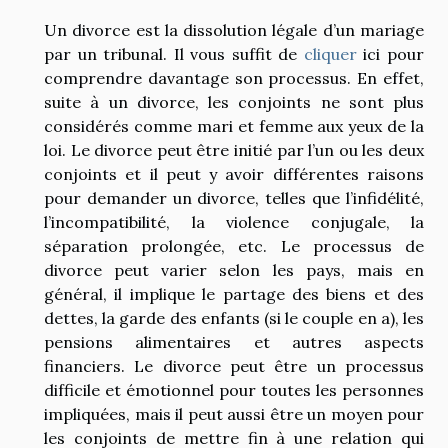
Un divorce est la dissolution légale d’un mariage
par un tribunal. Il vous suffit de
cliquer
ici pour
comprendre davantage son processus. En effet,
suite à un divorce, les conjoints ne sont plus
considérés comme mari et femme aux yeux de la
loi. Le divorce peut être initié par l’un ou les deux
conjoints et il peut y avoir différentes raisons
pour demander un divorce, telles que l’infidélité,
l’incompatibilité, la violence conjugale, la
séparation prolongée, etc. Le processus de
divorce peut varier selon les pays, mais en
général, il implique le partage des biens et des
dettes, la garde des enfants (si le couple en a), les
pensions alimentaires et autres aspects
financiers. Le divorce peut être un processus
difficile et émotionnel pour toutes les personnes
impliquées, mais il peut aussi être un moyen pour
les conjoints de mettre fin à une relation qui