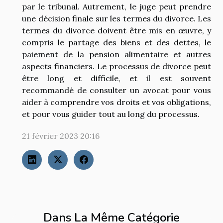
par le tribunal. Autrement, le juge peut prendre
une décision finale sur les termes du divorce. Les
termes du divorce doivent être mis en œuvre, y
compris le partage des biens et des dettes, le
paiement de la pension alimentaire et autres
aspects financiers. Le processus de divorce peut
être long et difficile, et il est souvent
recommandé de consulter un avocat pour vous
aider à comprendre vos droits et vos obligations,
et pour vous guider tout au long du processus.
21 février 2023 20:16
Dans La Même Catégorie