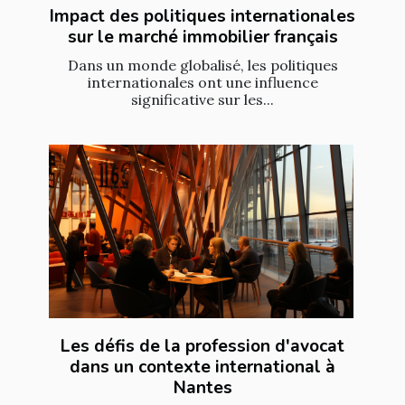
Impact des politiques internationales
sur le marché immobilier français
Dans un monde globalisé, les politiques
internationales ont une influence
significative sur les...
Les défis de la profession d'avocat
dans un contexte international à
Nantes