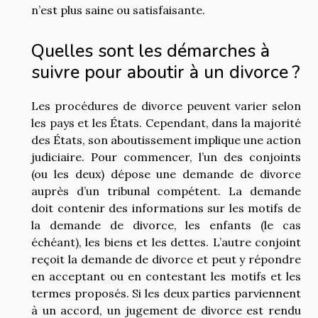
n’est plus saine ou satisfaisante.
Quelles sont les démarches à
suivre pour aboutir à un divorce ?
Les procédures de divorce peuvent varier selon
les pays et les États. Cependant, dans la majorité
des États, son aboutissement implique une action
judiciaire. Pour commencer, l’un des conjoints
(ou les deux) dépose une demande de divorce
auprès d’un tribunal compétent. La demande
doit contenir des informations sur les motifs de
la demande de divorce, les enfants (le cas
échéant), les biens et les dettes. L’autre conjoint
reçoit la demande de divorce et peut y répondre
en acceptant ou en contestant les motifs et les
termes proposés. Si les deux parties parviennent
à un accord, un jugement de divorce est rendu