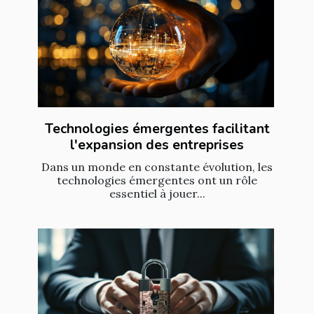
Technologies émergentes facilitant
l'expansion des entreprises
Dans un monde en constante évolution, les
technologies émergentes ont un rôle
essentiel à jouer...