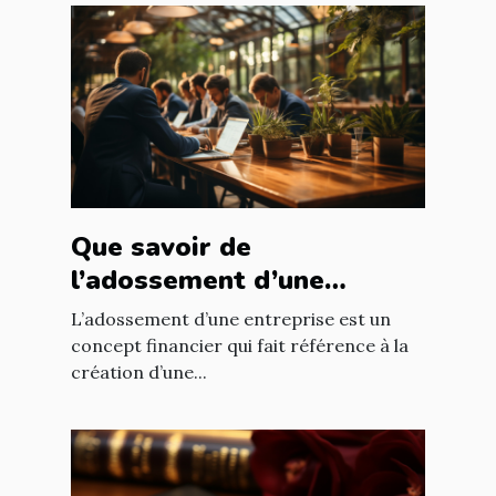
Que savoir de
l’adossement d’une
entreprise ?
L’adossement d’une entreprise est un
concept financier qui fait référence à la
création d’une...