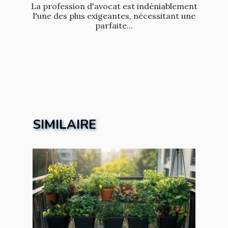
La profession d'avocat est indéniablement
l'une des plus exigeantes, nécessitant une
parfaite...
SIMILAIRE