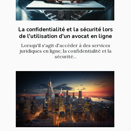
La confidentialité et la sécurité lors
de l'utilisation d'un avocat en ligne
Lorsqu'il s'agit d'accéder à des services
juridiques en ligne, la confidentialité et la
sécurité...