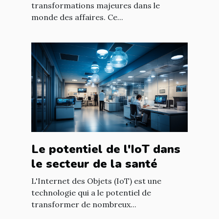
transformations majeures dans le
monde des affaires. Ce...
Le potentiel de l'IoT dans
le secteur de la santé
L'Internet des Objets (IoT) est une
technologie qui a le potentiel de
transformer de nombreux...