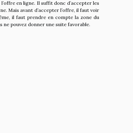
l’offre en ligne. Il suffit donc d’accepter les
e. Mais avant d’accepter l’offre, il faut voir
ême, il faut prendre en compte la zone du
ous ne pouvez donner une suite favorable.