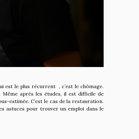
qui est le plus récurrent , c’est le chômage.
ême après les études, il est difficile de
ous-estimée. C’est le cas de la restauration.
es astuces pour trouver un emploi dans le