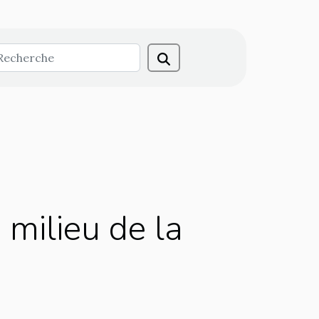
milieu de la