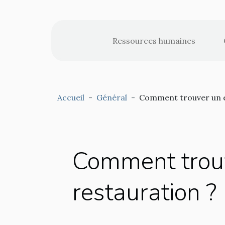
Ressources humaines
Accueil
Général
Comment trouver un em
Comment trouv
restauration ?