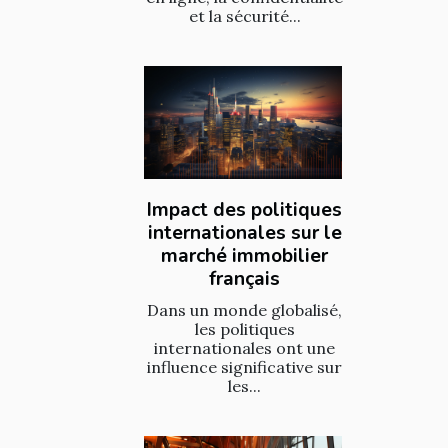
et la sécurité...
Impact des politiques
internationales sur le
marché immobilier
français
Dans un monde globalisé,
les politiques
internationales ont une
influence significative sur
les...