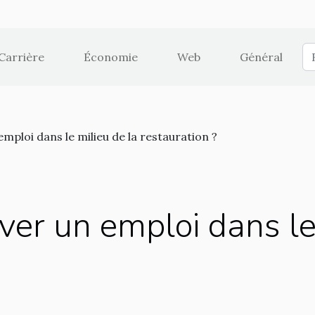
Carrière
Économie
Web
Général
ploi dans le milieu de la restauration ?
er un emploi dans le 