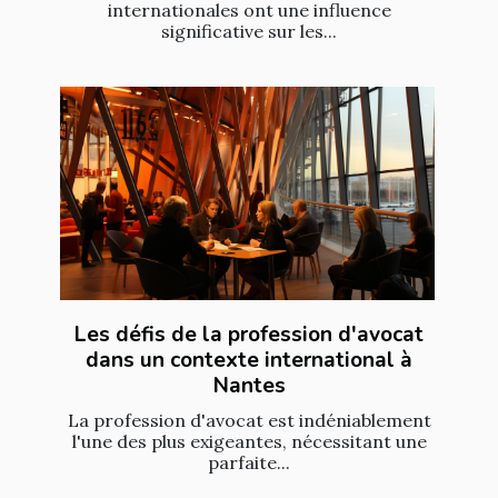
internationales ont une influence
significative sur les...
Les défis de la profession d'avocat
dans un contexte international à
Nantes
La profession d'avocat est indéniablement
l'une des plus exigeantes, nécessitant une
parfaite...