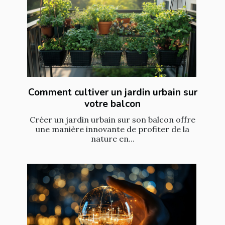
Comment cultiver un jardin urbain sur
votre balcon
Créer un jardin urbain sur son balcon offre
une manière innovante de profiter de la
nature en...