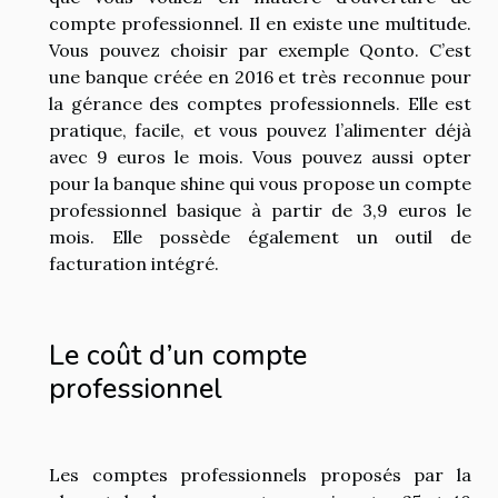
compte professionnel. Il en existe une multitude.
Vous pouvez choisir par exemple Qonto. C’est
une banque créée en 2016 et très reconnue pour
la gérance des comptes professionnels. Elle est
pratique, facile, et vous pouvez l’alimenter déjà
avec 9 euros le mois. Vous pouvez aussi opter
pour la banque shine qui vous propose un compte
professionnel basique à partir de 3,9 euros le
mois. Elle possède également un outil de
facturation intégré.
Le coût d’un compte
professionnel
Les comptes professionnels proposés par la