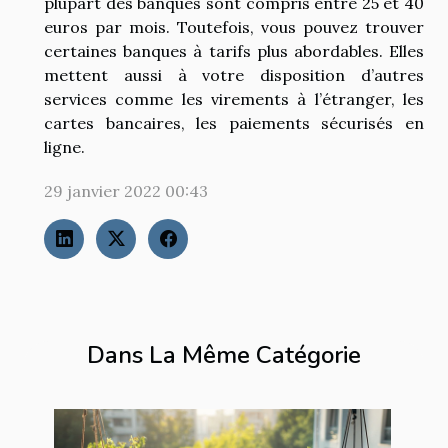
plupart des banques sont compris entre 25 et 40
euros par mois. Toutefois, vous pouvez trouver
certaines banques à tarifs plus abordables. Elles
mettent aussi à votre disposition d’autres
services comme les virements à l’étranger, les
cartes bancaires, les paiements sécurisés en
ligne.
29 janvier 2022 00:43
Dans La Même Catégorie