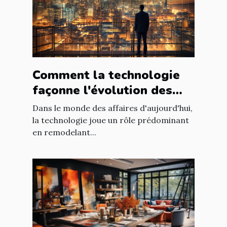
Comment la technologie
façonne l'évolution des
entreprises
Dans le monde des affaires d'aujourd'hui,
la technologie joue un rôle prédominant
en remodelant...