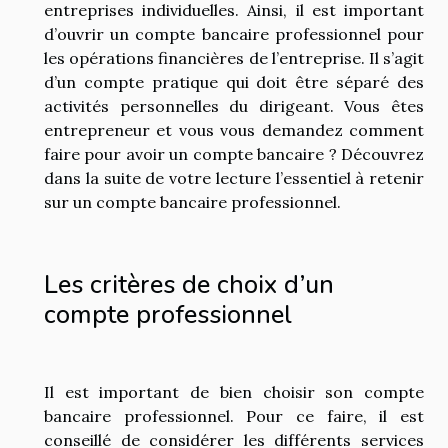
entreprises individuelles. Ainsi, il est important
d’ouvrir un compte bancaire professionnel pour
les opérations financières de l’entreprise. Il s’agit
d’un compte pratique qui doit être séparé des
activités personnelles du dirigeant. Vous êtes
entrepreneur et vous vous demandez comment
faire pour avoir un compte bancaire ? Découvrez
dans la suite de votre lecture l’essentiel à retenir
sur un compte bancaire professionnel.
Les critères de choix d’un
compte professionnel
Il est important de bien choisir son compte
bancaire professionnel. Pour ce faire, il est
conseillé de considérer les différents services