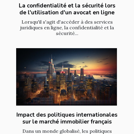
La confidentialité et la sécurité lors
de l'utilisation d'un avocat en ligne
Lorsqu'il s'agit d'accéder à des services
juridiques en ligne, la confidentialité et la
sécurité...
Impact des politiques internationales
sur le marché immobilier français
Dans un monde globalisé, les politiques