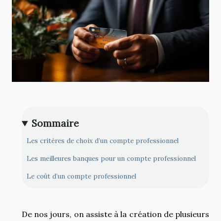
Sommaire
Les critères de choix d’un compte professionnel
Les meilleures banques pour un compte professionnel
Le coût d’un compte professionnel
De nos jours, on assiste à la création de plusieurs