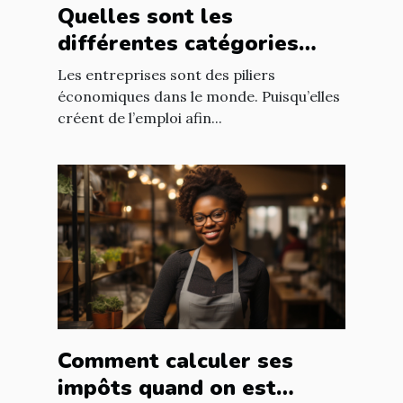
Quelles sont les
différentes catégories
d’entreprise ?
Les entreprises sont des piliers
économiques dans le monde. Puisqu’elles
créent de l’emploi afin...
Comment calculer ses
impôts quand on est