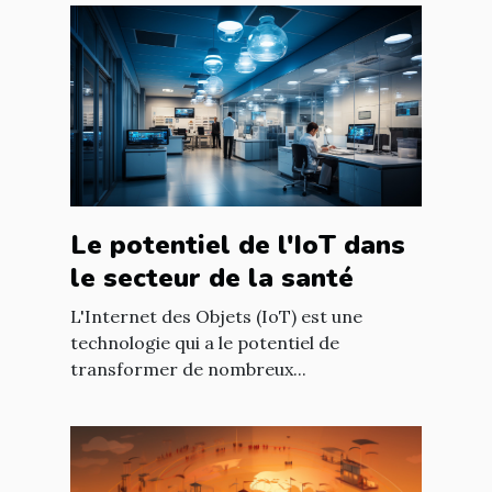
Le potentiel de l'IoT dans
le secteur de la santé
L'Internet des Objets (IoT) est une
technologie qui a le potentiel de
transformer de nombreux...