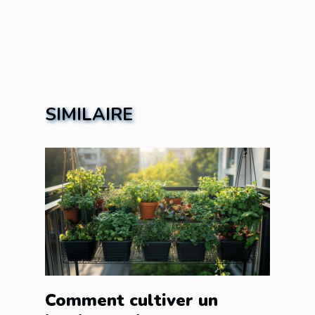
SIMILAIRE
Comment cultiver un