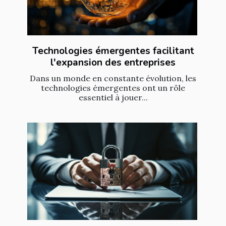
Technologies émergentes facilitant
l'expansion des entreprises
Dans un monde en constante évolution, les
technologies émergentes ont un rôle
essentiel à jouer...