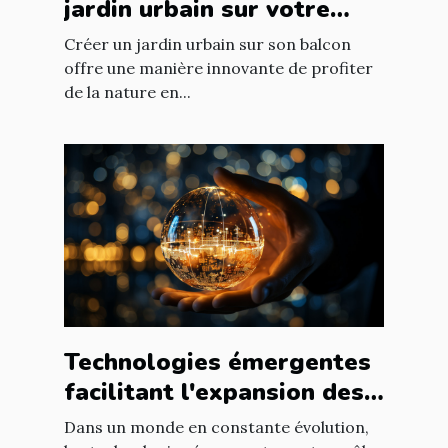
jardin urbain sur votre
balcon
Créer un jardin urbain sur son balcon
offre une manière innovante de profiter
de la nature en...
Technologies émergentes
facilitant l'expansion des
entreprises
Dans un monde en constante évolution,