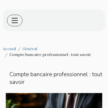
Accueil
Général
Compte bancaire professionnel : tout savoir
Compte bancaire professionnel : tout
savoir