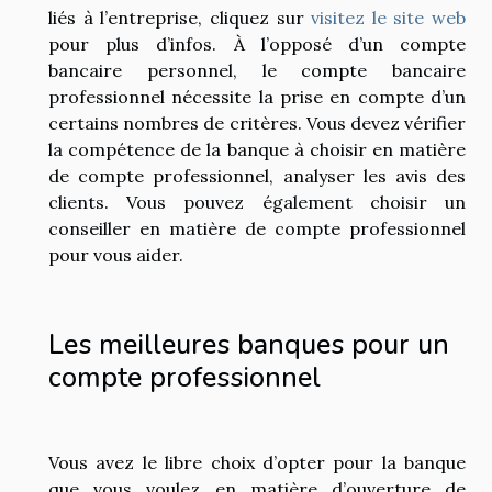
liés à l’entreprise, cliquez sur
visitez le site web
pour plus d’infos. À l’opposé d’un compte
bancaire personnel, le compte bancaire
professionnel nécessite la prise en compte d’un
certains nombres de critères. Vous devez vérifier
la compétence de la banque à choisir en matière
de compte professionnel, analyser les avis des
clients. Vous pouvez également choisir un
conseiller en matière de compte professionnel
pour vous aider.
Les meilleures banques pour un
compte professionnel
Vous avez le libre choix d’opter pour la banque
que vous voulez en matière d’ouverture de