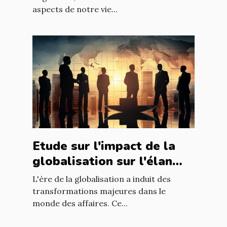
aspects de notre vie...
Etude sur l'impact de la
globalisation sur l'élan
des affaires
L'ère de la globalisation a induit des
transformations majeures dans le
monde des affaires. Ce...