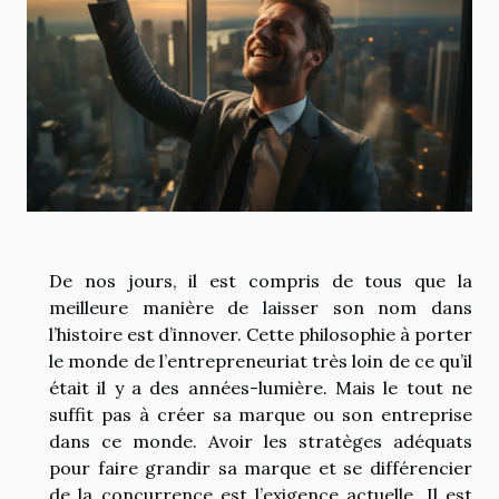
De nos jours, il est compris de tous que la
meilleure manière de laisser son nom dans
l’histoire est d’innover. Cette philosophie à porter
le monde de l’entrepreneuriat très loin de ce qu’il
était il y a des années-lumière. Mais le tout ne
suffit pas à créer sa marque ou son entreprise
dans ce monde. Avoir les stratèges adéquats
pour faire grandir sa marque et se différencier
de la concurrence est l’exigence actuelle. Il est