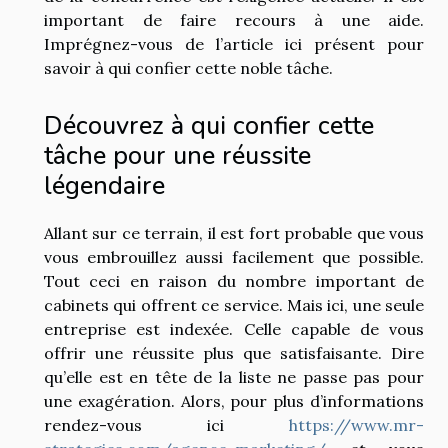
important de faire recours à une aide.
Imprégnez-vous de l’article ici présent pour
savoir à qui confier cette noble tâche.
Découvrez à qui confier cette
tâche pour une réussite
légendaire
Allant sur ce terrain, il est fort probable que vous
vous embrouillez aussi facilement que possible.
Tout ceci en raison du nombre important de
cabinets qui offrent ce service. Mais ici, une seule
entreprise est indexée. Celle capable de vous
offrir une réussite plus que satisfaisante. Dire
qu’elle est en tête de la liste ne passe pas pour
une exagération. Alors, pour plus d’informations
rendez-vous ici
https://www.mr-