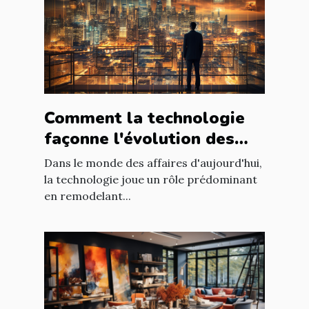
Comment la technologie
façonne l'évolution des
entreprises
Dans le monde des affaires d'aujourd'hui,
la technologie joue un rôle prédominant
en remodelant...