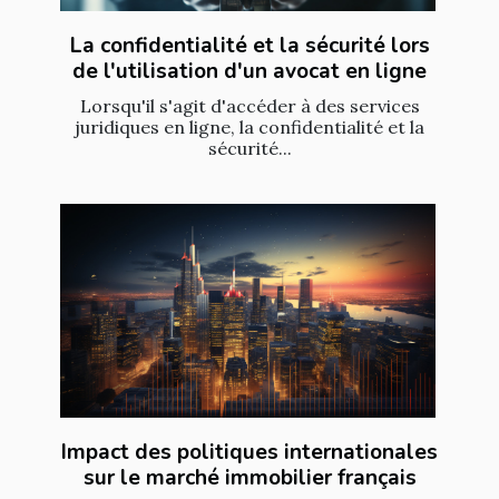
La confidentialité et la sécurité lors
de l'utilisation d'un avocat en ligne
Lorsqu'il s'agit d'accéder à des services
juridiques en ligne, la confidentialité et la
sécurité...
Impact des politiques internationales
sur le marché immobilier français