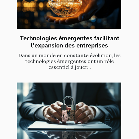
Technologies émergentes facilitant
l'expansion des entreprises
Dans un monde en constante évolution, les
technologies émergentes ont un rôle
essentiel à jouer...