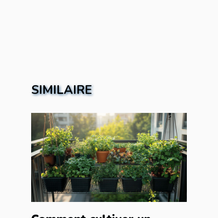
SIMILAIRE