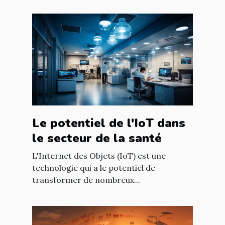
Le potentiel de l'IoT dans
le secteur de la santé
L'Internet des Objets (IoT) est une
technologie qui a le potentiel de
transformer de nombreux...