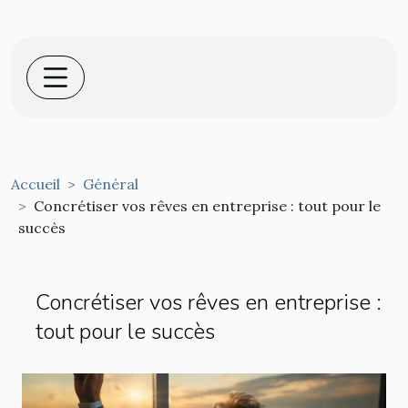
Accueil
Général
Concrétiser vos rêves en entreprise : tout pour le
succès
Concrétiser vos rêves en entreprise :
tout pour le succès