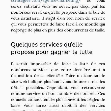
strategies.com/agence-marketing/
et vous
serez satisfait. Vous ne serez pas déçu par les
nombreux services qu’elle propose dans le but de
vous satisfaire. Il s’agit d’un bon nom de service
qui vous permettra de faire face à ce monde qui
regorge de plus en plus des concurrents de taille.
Quelques services qu’elle
propose pour gagner la lutte
Il serait impossible de faire la liste de ces
nombreux services que cette dernière met à
disposition de sa clientèle. Faire un tour sur le
site web indiqué plus haut vous donnera tous les
détails possibles. Cependant, vous retrouverez
comme service un bon nombre de conseils. Ces
conseils concernent le plus souvent les règles de
base. Vous aurez aussi droit à des services