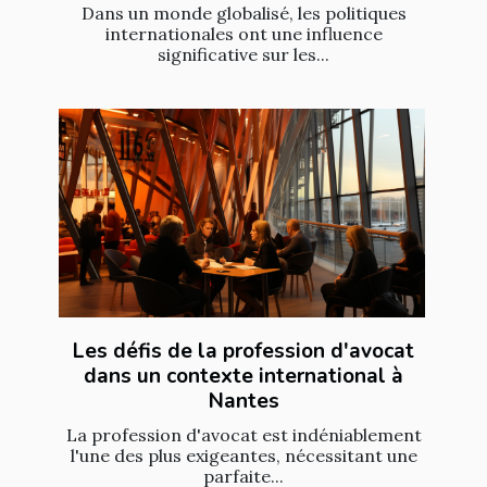
Dans un monde globalisé, les politiques
internationales ont une influence
significative sur les...
Les défis de la profession d'avocat
dans un contexte international à
Nantes
La profession d'avocat est indéniablement
l'une des plus exigeantes, nécessitant une
parfaite...