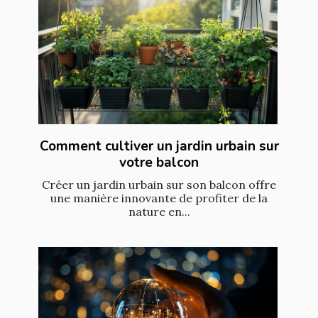
Comment cultiver un jardin urbain sur
votre balcon
Créer un jardin urbain sur son balcon offre
une manière innovante de profiter de la
nature en...