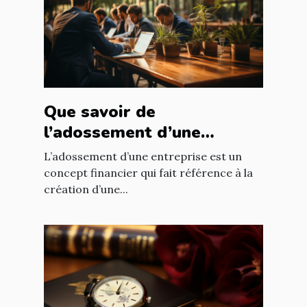
Que savoir de
l’adossement d’une
entreprise ?
L’adossement d’une entreprise est un
concept financier qui fait référence à la
création d’une...