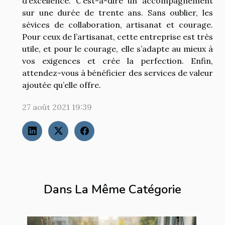
d’excellence. C’est-à-dire un accompagnement
sur une durée de trente ans. Sans oublier, les
sévices de collaboration, artisanat et courage.
Pour ceux de l’artisanat, cette entreprise est très
utile, et pour le courage, elle s’adapte au mieux à
vos exigences et crée la perfection. Enfin,
attendez-vous à bénéficier des services de valeur
ajoutée qu’elle offre.
27 août 2021 19:39
Dans La Même Catégorie