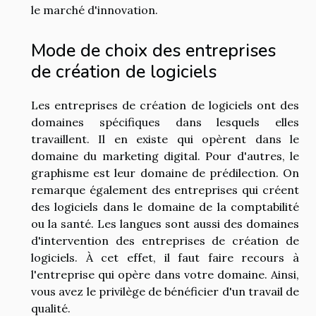
le marché d'innovation.
Mode de choix des entreprises
de création de logiciels
Les entreprises de création de logiciels ont des
domaines spécifiques dans lesquels elles
travaillent. Il en existe qui opèrent dans le
domaine du marketing digital. Pour d'autres, le
graphisme est leur domaine de prédilection. On
remarque également des entreprises qui créent
des logiciels dans le domaine de la comptabilité
ou la santé. Les langues sont aussi des domaines
d'intervention des entreprises de création de
logiciels. À cet effet, il faut faire recours à
l'entreprise qui opère dans votre domaine. Ainsi,
vous avez le privilège de bénéficier d'un travail de
qualité.