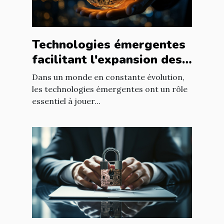
Technologies émergentes
facilitant l'expansion des
entreprises
Dans un monde en constante évolution,
les technologies émergentes ont un rôle
essentiel à jouer...