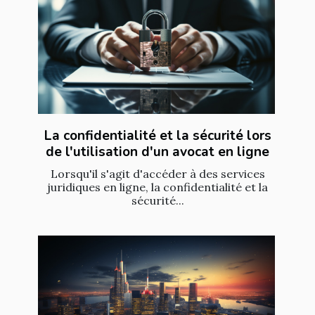
La confidentialité et la sécurité lors
de l'utilisation d'un avocat en ligne
Lorsqu'il s'agit d'accéder à des services
juridiques en ligne, la confidentialité et la
sécurité...