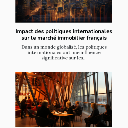
Impact des politiques internationales
sur le marché immobilier français
Dans un monde globalisé, les politiques
internationales ont une influence
significative sur les...