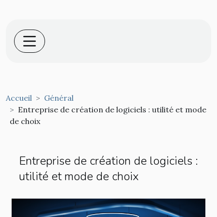
Accueil
Général
Entreprise de création de logiciels : utilité et mode
de choix
Entreprise de création de logiciels :
utilité et mode de choix