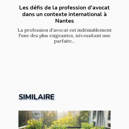
Les défis de la profession d'avocat
dans un contexte international à
Nantes
La profession d'avocat est indéniablement
l'une des plus exigeantes, nécessitant une
parfaite...
SIMILAIRE