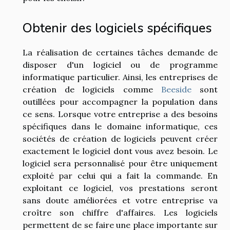
Obtenir des logiciels spécifiques
La réalisation de certaines tâches demande de
disposer d'un logiciel ou de programme
informatique particulier. Ainsi, les entreprises de
création de logiciels comme
Beeside
sont
outillées pour accompagner la population dans
ce sens. Lorsque votre entreprise a des besoins
spécifiques dans le domaine informatique, ces
sociétés de création de logiciels peuvent créer
exactement le logiciel dont vous avez besoin. Le
logiciel sera personnalisé pour être uniquement
exploité par celui qui a fait la commande. En
exploitant ce logiciel, vos prestations seront
sans doute améliorées et votre entreprise va
croître son chiffre d'affaires. Les logiciels
permettent de se faire une place importante sur