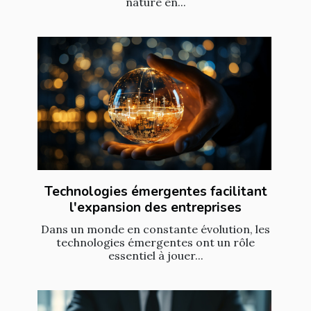
nature en...
Technologies émergentes facilitant
l'expansion des entreprises
Dans un monde en constante évolution, les
technologies émergentes ont un rôle
essentiel à jouer...