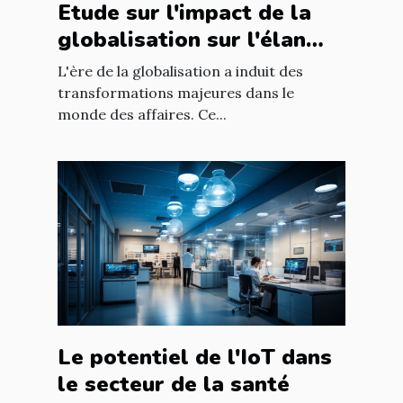
Etude sur l'impact de la
globalisation sur l'élan
des affaires
L'ère de la globalisation a induit des
transformations majeures dans le
monde des affaires. Ce...
Le potentiel de l'IoT dans
le secteur de la santé