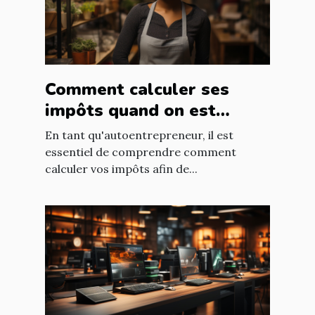
Comment calculer ses
impôts quand on est
autoentrepreneur ?
En tant qu'autoentrepreneur, il est
essentiel de comprendre comment
calculer vos impôts afin de...