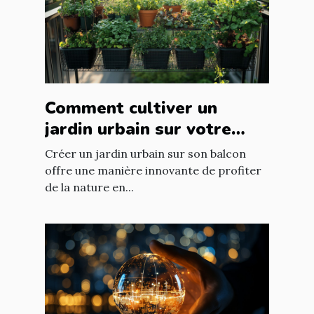
Comment cultiver un
jardin urbain sur votre
balcon
Créer un jardin urbain sur son balcon
offre une manière innovante de profiter
de la nature en...