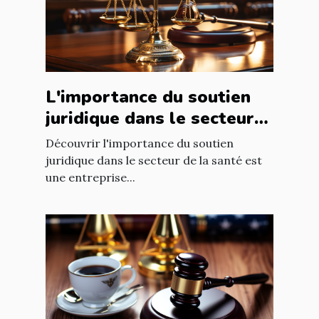
L'importance du soutien
juridique dans le secteur
de la santé
Découvrir l'importance du soutien
juridique dans le secteur de la santé est
une entreprise...