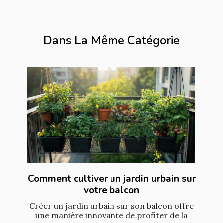
Dans La Même Catégorie
Comment cultiver un jardin urbain sur
votre balcon
Créer un jardin urbain sur son balcon offre
une manière innovante de profiter de la