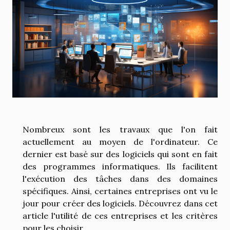
Nombreux sont les travaux que l'on fait
actuellement au moyen de l'ordinateur. Ce
dernier est basé sur des logiciels qui sont en fait
des programmes informatiques. Ils facilitent
l'exécution des tâches dans des domaines
spécifiques. Ainsi, certaines entreprises ont vu le
jour pour créer des logiciels. Découvrez dans cet
article l'utilité de ces entreprises et les critères
pour les choisir.