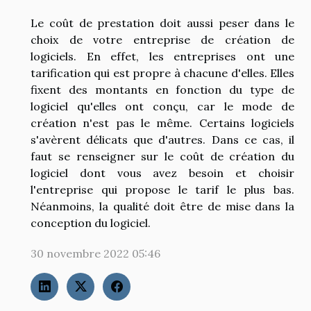
Le coût de prestation doit aussi peser dans le
choix de votre entreprise de création de
logiciels. En effet, les entreprises ont une
tarification qui est propre à chacune d'elles. Elles
fixent des montants en fonction du type de
logiciel qu'elles ont conçu, car le mode de
création n'est pas le même. Certains logiciels
s'avèrent délicats que d'autres. Dans ce cas, il
faut se renseigner sur le coût de création du
logiciel dont vous avez besoin et choisir
l'entreprise qui propose le tarif le plus bas.
Néanmoins, la qualité doit être de mise dans la
conception du logiciel.
30 novembre 2022 05:46