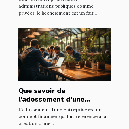
administrations publiques comme
privées, le licenciement est un fait...
Que savoir de
l’adossement d’une
entreprise ?
L’adossement d’une entreprise est un
concept financier qui fait référence à la
création d’une...