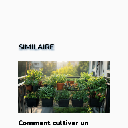
SIMILAIRE
Comment cultiver un