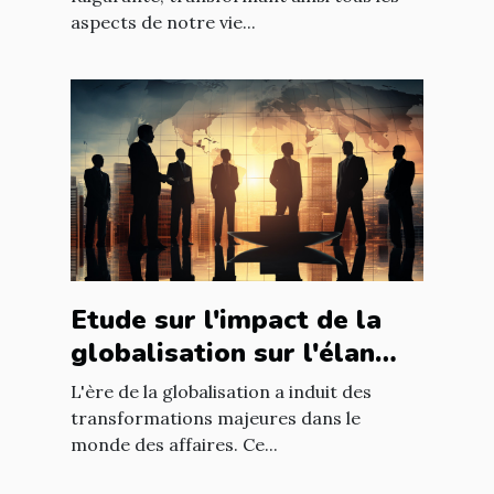
aspects de notre vie...
Etude sur l'impact de la
globalisation sur l'élan
des affaires
L'ère de la globalisation a induit des
transformations majeures dans le
monde des affaires. Ce...