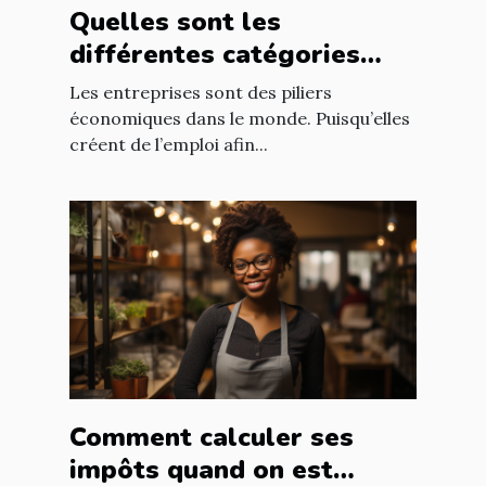
Quelles sont les
différentes catégories
d’entreprise ?
Les entreprises sont des piliers
économiques dans le monde. Puisqu’elles
créent de l’emploi afin...
Comment calculer ses
impôts quand on est