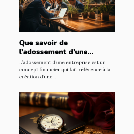
Que savoir de
l’adossement d’une
entreprise ?
L’adossement d’une entreprise est un
concept financier qui fait référence à la
création d’une...