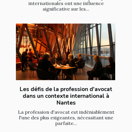
internationales ont une influence
significative sur les...
Les défis de la profession d'avocat
dans un contexte international à
Nantes
La profession d'avocat est indéniablement
l'une des plus exigeantes, nécessitant une
parfaite...