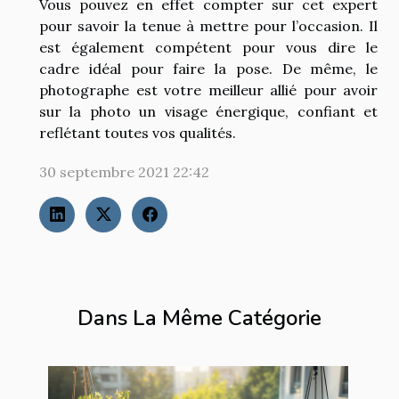
Vous pouvez en effet compter sur cet expert
pour savoir la tenue à mettre pour l’occasion. Il
est également compétent pour vous dire le
cadre idéal pour faire la pose. De même, le
photographe est votre meilleur allié pour avoir
sur la photo un visage énergique, confiant et
reflétant toutes vos qualités.
30 septembre 2021 22:42
Dans La Même Catégorie