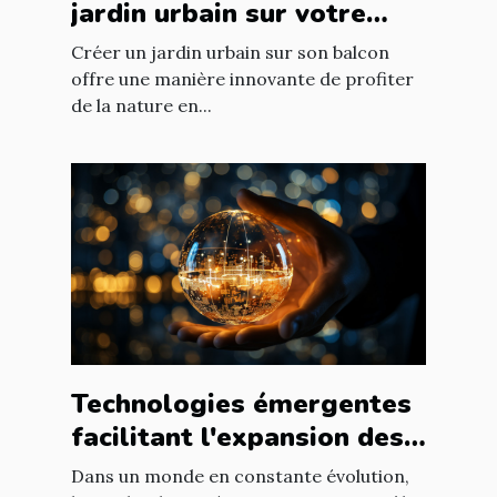
jardin urbain sur votre
balcon
Créer un jardin urbain sur son balcon
offre une manière innovante de profiter
de la nature en...
Technologies émergentes
facilitant l'expansion des
entreprises
Dans un monde en constante évolution,