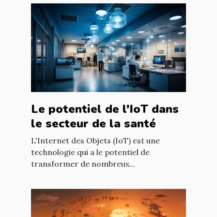
Le potentiel de l'IoT dans
le secteur de la santé
L'Internet des Objets (IoT) est une
technologie qui a le potentiel de
transformer de nombreux...