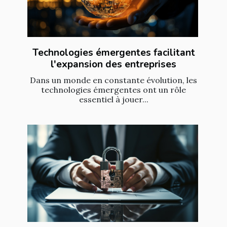
Technologies émergentes facilitant
l'expansion des entreprises
Dans un monde en constante évolution, les
technologies émergentes ont un rôle
essentiel à jouer...