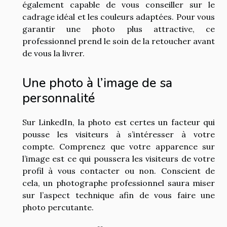
également capable de vous conseiller sur le
cadrage idéal et les couleurs adaptées. Pour vous
garantir une photo plus attractive, ce
professionnel prend le soin de la retoucher avant
de vous la livrer.
Une photo à l’image de sa
personnalité
Sur LinkedIn, la photo est certes un facteur qui
pousse les visiteurs à s’intéresser à votre
compte. Comprenez que votre apparence sur
l’image est ce qui poussera les visiteurs de votre
profil à vous contacter ou non. Conscient de
cela, un photographe professionnel saura miser
sur l’aspect technique afin de vous faire une
photo percutante.