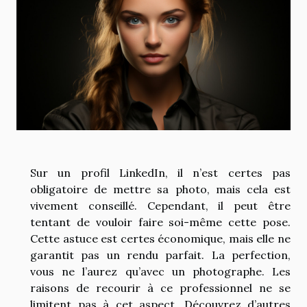
Sur un profil LinkedIn, il n’est certes pas
obligatoire de mettre sa photo, mais cela est
vivement conseillé. Cependant, il peut être
tentant de vouloir faire soi-même cette pose.
Cette astuce est certes économique, mais elle ne
garantit pas un rendu parfait. La perfection,
vous ne l’aurez qu’avec un photographe. Les
raisons de recourir à ce professionnel ne se
limitent pas à cet aspect. Découvrez d’autres