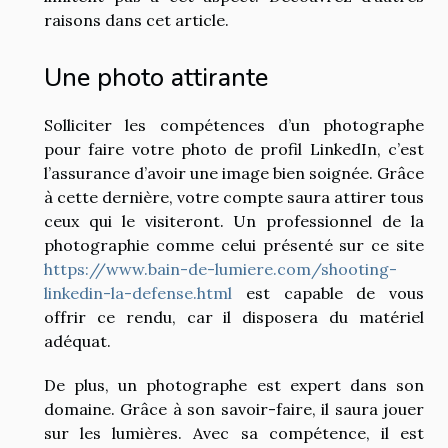
raisons dans cet article.
Une photo attirante
Solliciter les compétences d’un photographe
pour faire votre photo de profil LinkedIn, c’est
l’assurance d’avoir une image bien soignée. Grâce
à cette dernière, votre compte saura attirer tous
ceux qui le visiteront. Un professionnel de la
photographie comme celui présenté sur ce site
https://www.bain-de-lumiere.com/shooting-
linkedin-la-defense.html
est capable de vous
offrir ce rendu, car il disposera du matériel
adéquat.
De plus, un photographe est expert dans son
domaine. Grâce à son savoir-faire, il saura jouer
sur les lumières. Avec sa compétence, il est