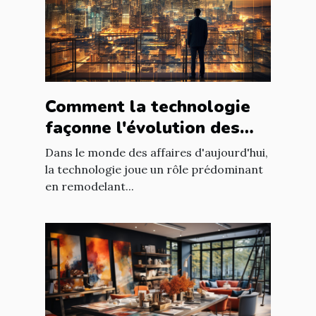
Comment la technologie
façonne l'évolution des
entreprises
Dans le monde des affaires d'aujourd'hui,
la technologie joue un rôle prédominant
en remodelant...