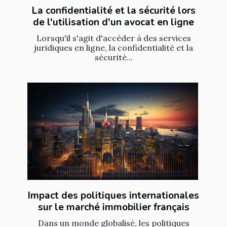
La confidentialité et la sécurité lors
de l'utilisation d'un avocat en ligne
Lorsqu'il s'agit d'accéder à des services
juridiques en ligne, la confidentialité et la
sécurité...
Impact des politiques internationales
sur le marché immobilier français
Dans un monde globalisé, les politiques