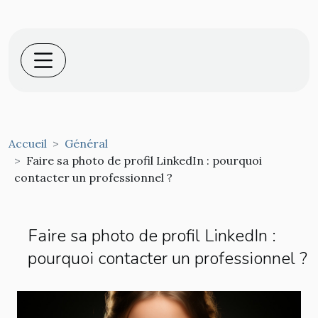
Accueil
Général
Faire sa photo de profil LinkedIn : pourquoi
contacter un professionnel ?
Faire sa photo de profil LinkedIn :
pourquoi contacter un professionnel ?