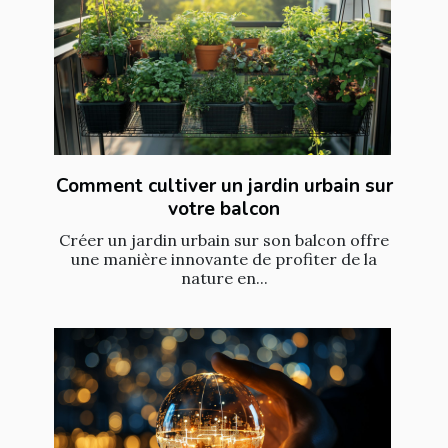
Comment cultiver un jardin urbain sur
votre balcon
Créer un jardin urbain sur son balcon offre
une manière innovante de profiter de la
nature en...