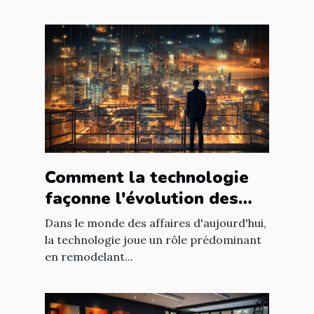
Comment la technologie
façonne l'évolution des
entreprises
Dans le monde des affaires d'aujourd'hui,
la technologie joue un rôle prédominant
en remodelant...