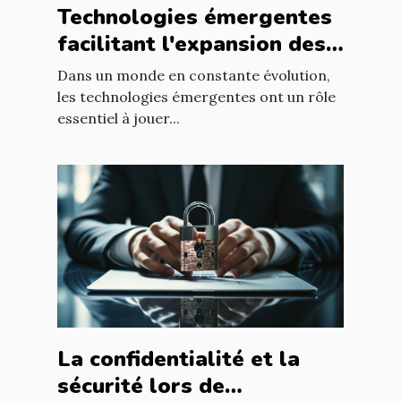
Technologies émergentes
facilitant l'expansion des
entreprises
Dans un monde en constante évolution,
les technologies émergentes ont un rôle
essentiel à jouer...
La confidentialité et la
sécurité lors de