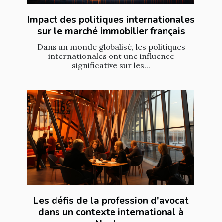
Impact des politiques internationales
sur le marché immobilier français
Dans un monde globalisé, les politiques
internationales ont une influence
significative sur les...
Les défis de la profession d'avocat
dans un contexte international à