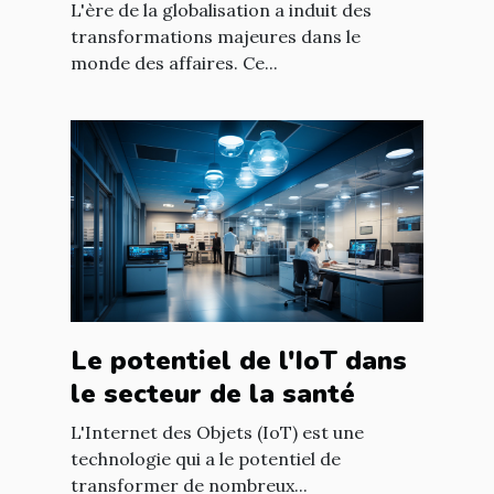
des affaires
L'ère de la globalisation a induit des
transformations majeures dans le
monde des affaires. Ce...
Le potentiel de l'IoT dans
le secteur de la santé
L'Internet des Objets (IoT) est une
technologie qui a le potentiel de
transformer de nombreux...