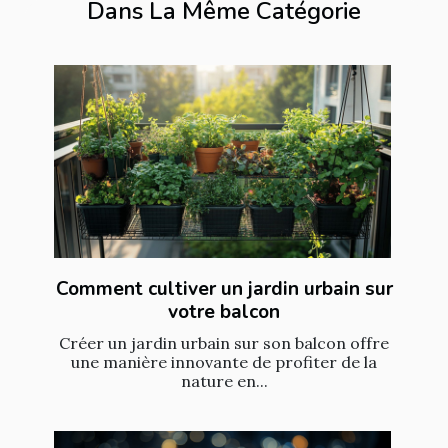
Dans La Même Catégorie
Comment cultiver un jardin urbain sur
votre balcon
Créer un jardin urbain sur son balcon offre
une manière innovante de profiter de la
nature en...