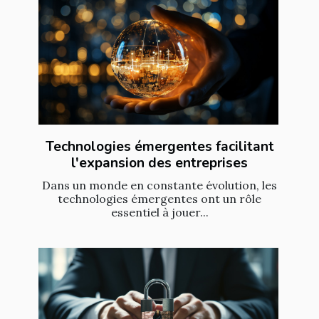
Technologies émergentes facilitant
l'expansion des entreprises
Dans un monde en constante évolution, les
technologies émergentes ont un rôle
essentiel à jouer...