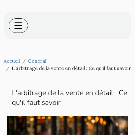
Accueil
Général
L'arbitrage de la vente en détail : Ce qu'il faut savoir
L'arbitrage de la vente en détail : Ce
qu'il faut savoir