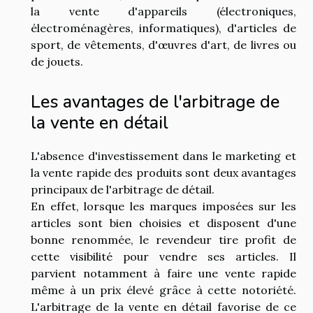
la vente d'appareils (électroniques,
électroménagères, informatiques), d'articles de
sport, de vêtements, d'œuvres d'art, de livres ou
de jouets.
Les avantages de l'arbitrage de
la vente en détail
L'absence d'investissement dans le marketing et
la vente rapide des produits sont deux avantages
principaux de l'arbitrage de détail.
En effet, lorsque les marques imposées sur les
articles sont bien choisies et disposent d'une
bonne renommée, le revendeur tire profit de
cette visibilité pour vendre ses articles. Il
parvient notamment à faire une vente rapide
même à un prix élevé grâce à cette notoriété.
L'arbitrage de la vente en détail favorise de ce