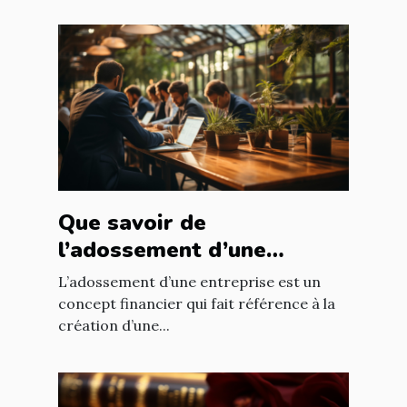
Que savoir de
l’adossement d’une
entreprise ?
L’adossement d’une entreprise est un
concept financier qui fait référence à la
création d’une...