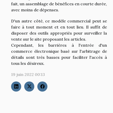
fait, un assemblage de bénéfices en courte durée,
avec moins de dépenses.
D'un autre côté, ce modèle commercial peut se
faire à tout moment et en tout lieu. Il suffit de
disposer des outils appropriés pour surveiller la
vente sur le site proposant les articles.
Cependant, les barrières à l'entrée d'un
commerce électronique basé sur l'arbitrage de
détails sont très basses pour faciliter l'accès à
tous les désireux.
19 juin 2022 00:13