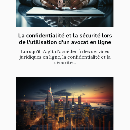
La confidentialité et la sécurité lors
de l'utilisation d'un avocat en ligne
Lorsqu'il s'agit d'accéder à des services
juridiques en ligne, la confidentialité et la
sécurité...