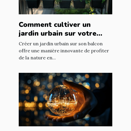
Comment cultiver un
jardin urbain sur votre
balcon
Créer un jardin urbain sur son balcon
offre une manière innovante de profiter
de la nature en...