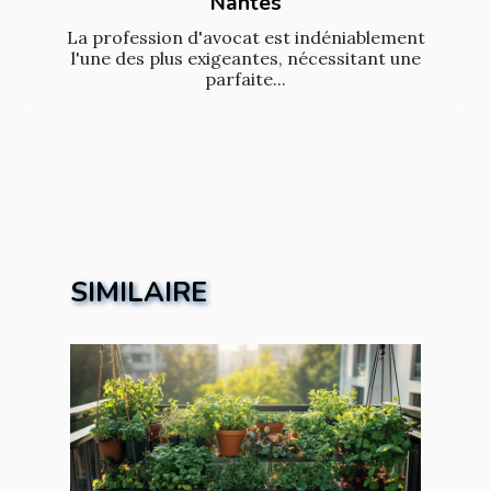
Nantes
La profession d'avocat est indéniablement
l'une des plus exigeantes, nécessitant une
parfaite...
SIMILAIRE