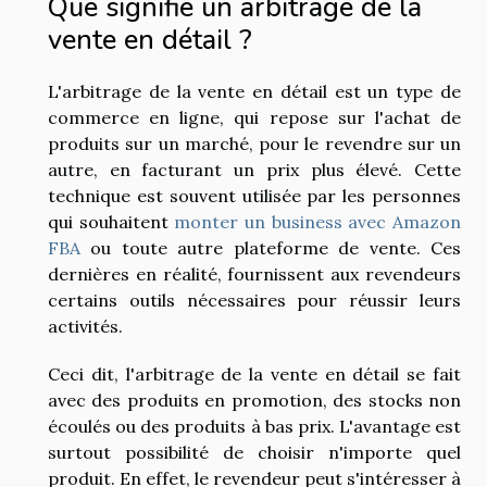
Que signifie un arbitrage de la
vente en détail ?
L'arbitrage de la vente en détail est un type de
commerce en ligne, qui repose sur l'achat de
produits sur un marché, pour le revendre sur un
autre, en facturant un prix plus élevé. Cette
technique est souvent utilisée par les personnes
qui souhaitent
monter un business avec Amazon
FBA
ou toute autre plateforme de vente. Ces
dernières en réalité, fournissent aux revendeurs
certains outils nécessaires pour réussir leurs
activités.
Ceci dit, l'arbitrage de la vente en détail se fait
avec des produits en promotion, des stocks non
écoulés ou des produits à bas prix. L'avantage est
surtout possibilité de choisir n'importe quel
produit. En effet, le revendeur peut s'intéresser à