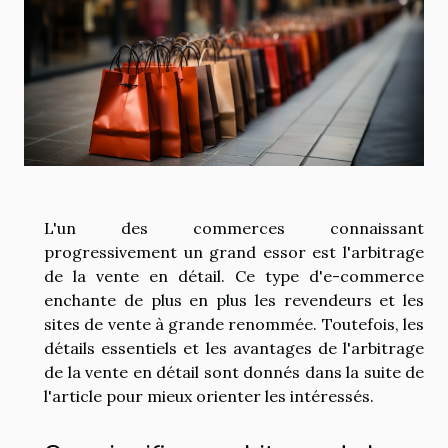
L'un des commerces connaissant
progressivement un grand essor est l'arbitrage
de la vente en détail. Ce type d'e-commerce
enchante de plus en plus les revendeurs et les
sites de vente à grande renommée. Toutefois, les
détails essentiels et les avantages de l'arbitrage
de la vente en détail sont donnés dans la suite de
l'article pour mieux orienter les intéressés.