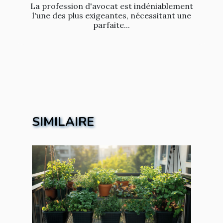
La profession d'avocat est indéniablement
l'une des plus exigeantes, nécessitant une
parfaite...
SIMILAIRE