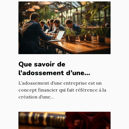
Que savoir de
l’adossement d’une
entreprise ?
L’adossement d’une entreprise est un
concept financier qui fait référence à la
création d’une...