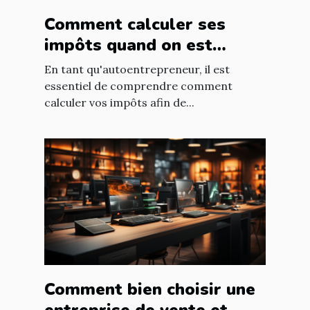
Comment calculer ses
impôts quand on est
autoentrepreneur ?
En tant qu'autoentrepreneur, il est
essentiel de comprendre comment
calculer vos impôts afin de...
Comment bien choisir une