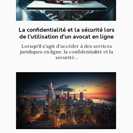
La confidentialité et la sécurité lors
de l'utilisation d'un avocat en ligne
Lorsqu'il s'agit d'accéder à des services
juridiques en ligne, la confidentialité et la
sécurité...