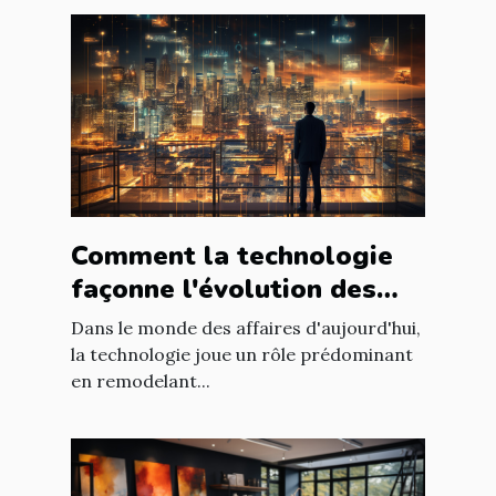
Comment la technologie
façonne l'évolution des
entreprises
Dans le monde des affaires d'aujourd'hui,
la technologie joue un rôle prédominant
en remodelant...