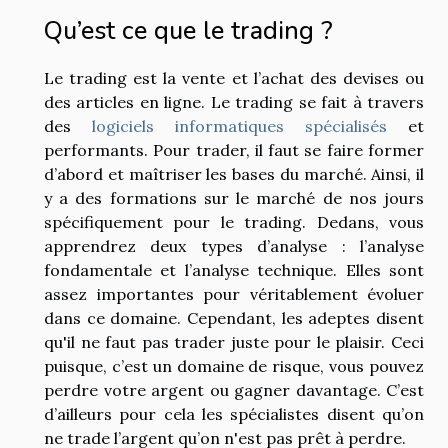
Qu’est ce que le trading ?
Le trading est la vente et l’achat des devises ou
des articles en ligne. Le trading se fait à travers
des
logiciels informatiques spécialisés
et
performants. Pour trader, il faut se faire former
d’abord et maîtriser les bases du marché. Ainsi, il
y a des formations sur le marché de nos jours
spécifiquement pour le trading. Dedans, vous
apprendrez deux types d’analyse : l’analyse
fondamentale et l’analyse technique. Elles sont
assez importantes pour véritablement évoluer
dans ce domaine. Cependant, les adeptes disent
qu'il ne faut pas trader juste pour le plaisir. Ceci
puisque, c’est un domaine de risque, vous pouvez
perdre votre argent ou gagner davantage. C’est
d’ailleurs pour cela les spécialistes disent qu’on
ne trade l’argent qu’on n'est pas prêt à perdre.