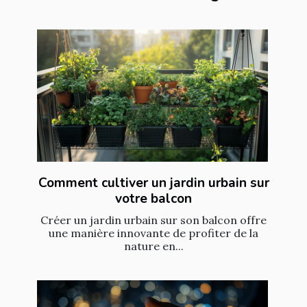
Comment cultiver un jardin urbain sur
votre balcon
Créer un jardin urbain sur son balcon offre
une manière innovante de profiter de la
nature en...