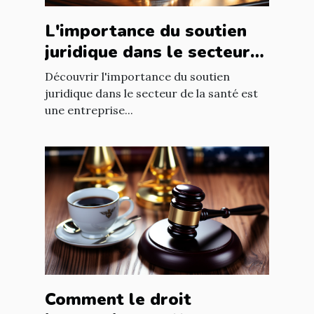
L'importance du soutien
juridique dans le secteur
de la santé
Découvrir l'importance du soutien
juridique dans le secteur de la santé est
une entreprise...
Comment le droit