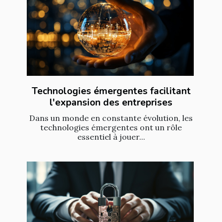
Technologies émergentes facilitant
l'expansion des entreprises
Dans un monde en constante évolution, les
technologies émergentes ont un rôle
essentiel à jouer...