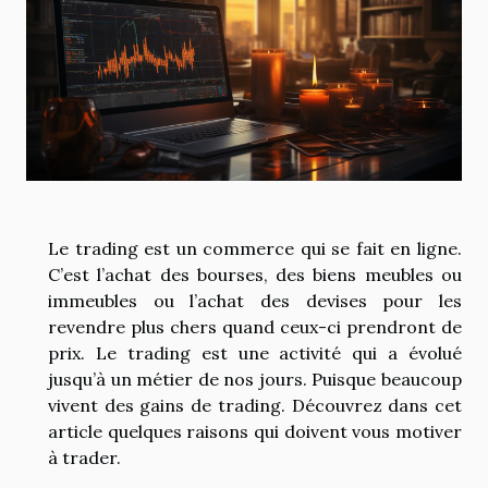
Le trading est un commerce qui se fait en ligne.
C’est l’achat des bourses, des biens meubles ou
immeubles ou l’achat des devises pour les
revendre plus chers quand ceux-ci prendront de
prix. Le trading est une activité qui a évolué
jusqu’à un métier de nos jours. Puisque beaucoup
vivent des gains de trading. Découvrez dans cet
article quelques raisons qui doivent vous motiver
à trader.