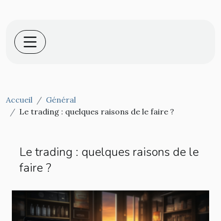
Accueil
Général
Le trading : quelques raisons de le faire ?
Le trading : quelques raisons de le
faire ?