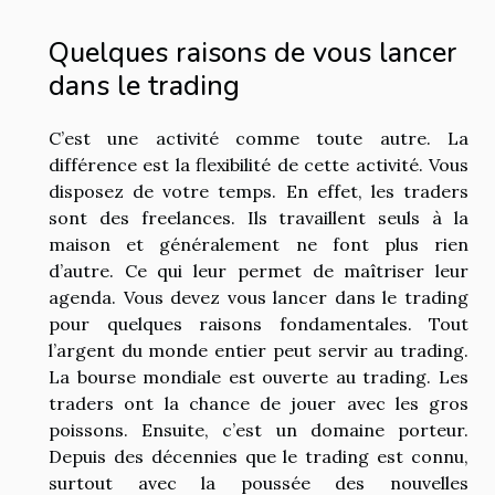
Quelques raisons de vous lancer
dans le trading
C’est une activité comme toute autre. La
différence est la flexibilité de cette activité. Vous
disposez de votre temps. En effet, les traders
sont des freelances. Ils travaillent seuls à la
maison et généralement ne font plus rien
d’autre. Ce qui leur permet de maîtriser leur
agenda. Vous devez vous lancer dans le trading
pour quelques raisons fondamentales. Tout
l’argent du monde entier peut servir au trading.
La bourse mondiale est ouverte au trading. Les
traders ont la chance de jouer avec les gros
poissons. Ensuite, c’est un domaine porteur.
Depuis des décennies que le trading est connu,
surtout avec la poussée des nouvelles