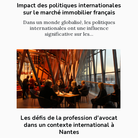
Impact des politiques internationales
sur le marché immobilier français
Dans un monde globalisé, les politiques
internationales ont une influence
significative sur les...
Les défis de la profession d'avocat
dans un contexte international à
Nantes