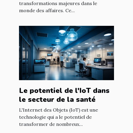
transformations majeures dans le
monde des affaires. Ce...
Le potentiel de l'IoT dans
le secteur de la santé
L'Internet des Objets (IoT) est une
technologie qui a le potentiel de
transformer de nombreux...