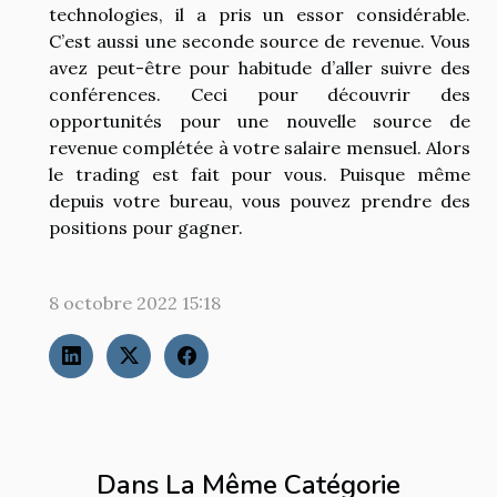
technologies, il a pris un essor considérable.
C’est aussi une seconde source de revenue. Vous
avez peut-être pour habitude d’aller suivre des
conférences. Ceci pour découvrir des
opportunités pour une nouvelle source de
revenue complétée à votre salaire mensuel. Alors
le trading est fait pour vous. Puisque même
depuis votre bureau, vous pouvez prendre des
positions pour gagner.
8 octobre 2022 15:18
Dans La Même Catégorie