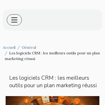
Accueil
Général
Les logiciels CRM : les meilleurs outils pour un plan
marketing réussi
Les logiciels CRM : les meilleurs
outils pour un plan marketing réussi