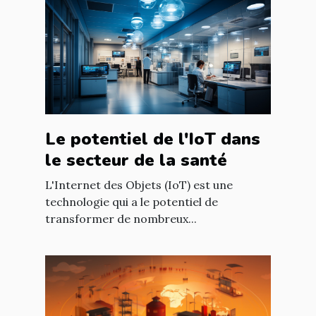
Le potentiel de l'IoT dans
le secteur de la santé
L'Internet des Objets (IoT) est une
technologie qui a le potentiel de
transformer de nombreux...