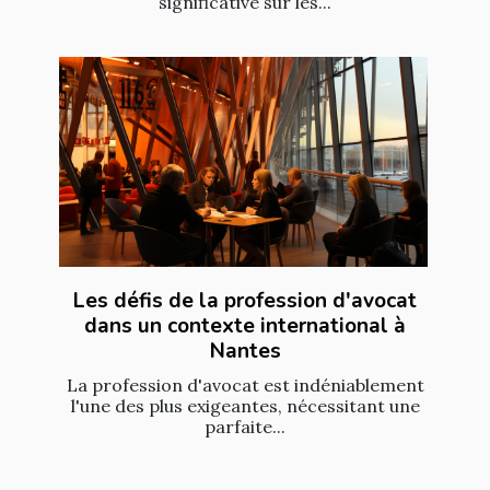
significative sur les...
Les défis de la profession d'avocat
dans un contexte international à
Nantes
La profession d'avocat est indéniablement
l'une des plus exigeantes, nécessitant une
parfaite...