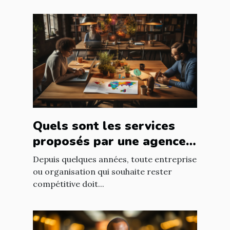
Quels sont les services
proposés par une agence
web ?
Depuis quelques années, toute entreprise
ou organisation qui souhaite rester
compétitive doit...