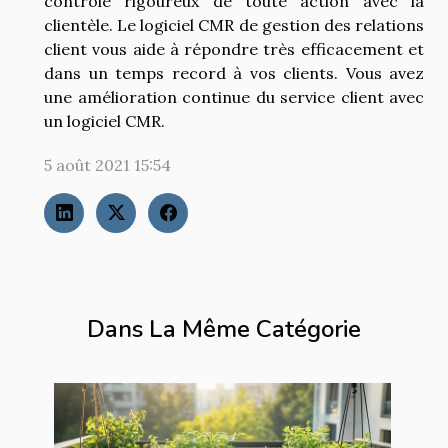
contrôle rigoureux de toute action avec la
clientèle. Le logiciel CMR de gestion des relations
client vous aide à répondre très efficacement et
dans un temps record à vos clients. Vous avez
une amélioration continue du service client avec
un logiciel CMR.
5 août 2021 15:54
Dans La Même Catégorie