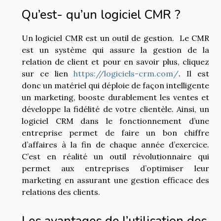
Qu’est- qu’un logiciel CMR ?
Un logiciel CMR est un outil de gestion. Le CMR
est un système qui assure la gestion de la
relation de client et pour en savoir plus, cliquez
sur ce lien
https://logiciels-crm.com/
. Il est
donc un matériel qui déploie de façon intelligente
un marketing, booste durablement les ventes et
développe la fidélité de votre clientèle. Ainsi, un
logiciel CRM dans le fonctionnement d’une
entreprise permet de faire un bon chiffre
d’affaires à la fin de chaque année d’exercice.
C’est en réalité un outil révolutionnaire qui
permet aux entreprises d’optimiser leur
marketing en assurant une gestion efficace des
relations des clients.
Les avantages de l’utilisation des