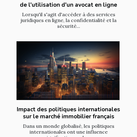
de l'utilisation d'un avocat en ligne
Lorsqu'il s'agit d'accéder à des services
juridiques en ligne, la confidentialité et la
sécurité...
Impact des politiques internationales
sur le marché immobilier français
Dans un monde globalisé, les politiques
internationales ont une influence