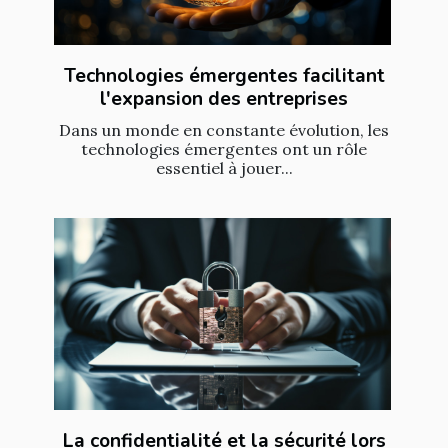
Technologies émergentes facilitant
l'expansion des entreprises
Dans un monde en constante évolution, les
technologies émergentes ont un rôle
essentiel à jouer...
La confidentialité et la sécurité lors