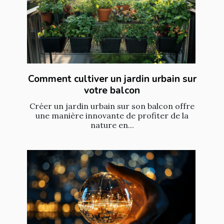
Comment cultiver un jardin urbain sur
votre balcon
Créer un jardin urbain sur son balcon offre
une manière innovante de profiter de la
nature en...