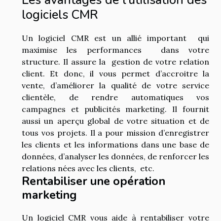
logiciels CMR
Un logiciel CMR est un allié important qui
maximise les performances dans votre
structure. Il assure la gestion de votre relation
client. Et donc, il vous permet d’accroitre la
vente, d’améliorer la qualité de votre service
clientèle, de rendre automatiques vos
campagnes et publicités marketing. Il fournit
aussi un aperçu global de votre situation et de
tous vos projets. Il a pour mission d’enregistrer
les clients et les informations dans une base de
données, d’analyser les données, de renforcer les
relations nées avec les clients, etc.
Rentabiliser une opération
marketing
Un logiciel CMR vous aide à rentabiliser votre