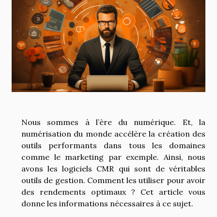
Nous sommes à l’ère du numérique. Et, la
numérisation du monde accélère la création des
outils performants dans tous les domaines
comme le marketing par exemple. Ainsi, nous
avons les logiciels CMR qui sont de véritables
outils de gestion. Comment les utiliser pour avoir
des rendements optimaux ? Cet article vous
donne les informations nécessaires à ce sujet.