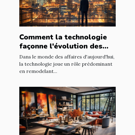
Comment la technologie
façonne l'évolution des
entreprises
Dans le monde des affaires d'aujourd'hui,
la technologie joue un rôle prédominant
en remodelant...