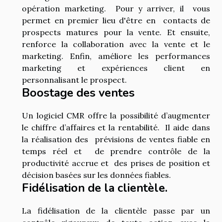
opération marketing. Pour y arriver, il vous
permet en premier lieu d'être en contacts de
prospects matures pour la vente. Et ensuite,
renforce la collaboration avec la vente et le
marketing. Enfin, améliore les performances
marketing et expériences client en
personnalisant le prospect.
Boostage des ventes
Un logiciel CMR offre la possibilité d’augmenter
le chiffre d’affaires et la rentabilité. Il aide dans
la réalisation des prévisions de ventes fiable en
temps réel et de prendre contrôle de la
productivité accrue et des prises de position et
décision basées sur les données fiables.
Fidélisation de la clientèle.
La fidélisation de la clientèle passe par un