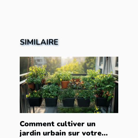
SIMILAIRE
Comment cultiver un
jardin urbain sur votre