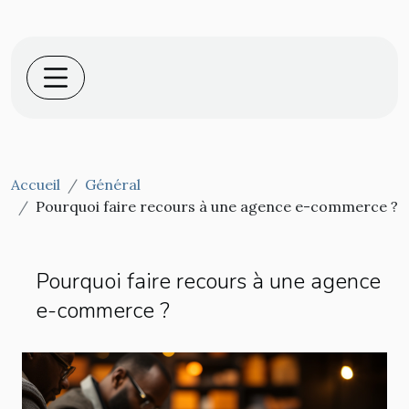
Accueil
Général
Pourquoi faire recours à une agence e-commerce ?
Pourquoi faire recours à une agence
e-commerce ?