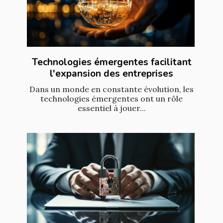
Technologies émergentes facilitant
l'expansion des entreprises
Dans un monde en constante évolution, les
technologies émergentes ont un rôle
essentiel à jouer...