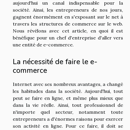
aujourd'hui un canal indispensable pour la
société. Ainsi, les entrepreneurs de nos jours,
gagnent énormément en s'exposant sur le net à
travers les structures de commerce sur le web.
Nous révélons avec cet article, en quoi il est
bénéfique pour un chef d'entreprise d'aller vers
une entité de e-commerce.
La nécessité de faire le e-
commerce
Internet avec ses nombreux avantages, a changé
les habitudes dans la société. Aujourd'hui, tout
peut se faire en ligne, et même plus mieux que
dans la vie réelle. Ainsi, tout professionnel de
n'importe quel secteur, notamment toute
entrepreneurs a d'énormes raisons pour exercer
son activité en ligne. Pour ce faire, il doit se