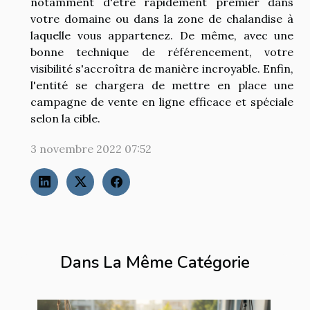
notamment d'être rapidement premier dans
votre domaine ou dans la zone de chalandise à
laquelle vous appartenez. De même, avec une
bonne technique de référencement, votre
visibilité s'accroîtra de manière incroyable. Enfin,
l'entité se chargera de mettre en place une
campagne de vente en ligne efficace et spéciale
selon la cible.
3 novembre 2022 07:52
Dans La Même Catégorie