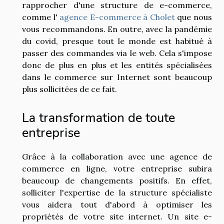
rapprocher d'une structure de e-commerce,
comme l'
agence E-commerce à Cholet
que nous
vous recommandons. En outre, avec la pandémie
du covid, presque tout le monde est habitué à
passer des commandes via le web. Cela s'impose
donc de plus en plus et les entités spécialisées
dans le commerce sur Internet sont beaucoup
plus sollicitées de ce fait.
La transformation de toute
entreprise
Grâce à la collaboration avec une agence de
commerce en ligne, votre entreprise subira
beaucoup de changements positifs. En effet,
solliciter l'expertise de la structure spécialiste
vous aidera tout d'abord à optimiser les
propriétés de votre site internet. Un site e-