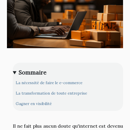
Sommaire
La nécessité de faire le e-commerce
La transformation de toute entreprise
Gagner en visibilité
Il ne fait plus aucun doute qu'internet est devenu