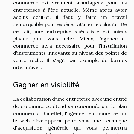
commerce est vraiment avantageux pour les
entreprises à l'ère actuelle. Même après avoir
acquis celui-ci, il faut y faire un travail
remarquable pour espérer attirer les clients. De
ce fait, une entreprise spécialiste est mieux
placée pour vous aider. Mieux, l'agence e-
commerce sera nécessaire pour l'installation
d'instruments innovants au niveau des points de
vente réelle. Il s'agit par exemple de bornes
interactives.
Gagner en visibilité
La collaboration d'une entreprise avec une entité
de e-commerce étend sa renommée sur le plan
commercial. En effet, l'agence de commerce sur
le web développera pour vous une technique
d'acquisition générale qui vous permettra