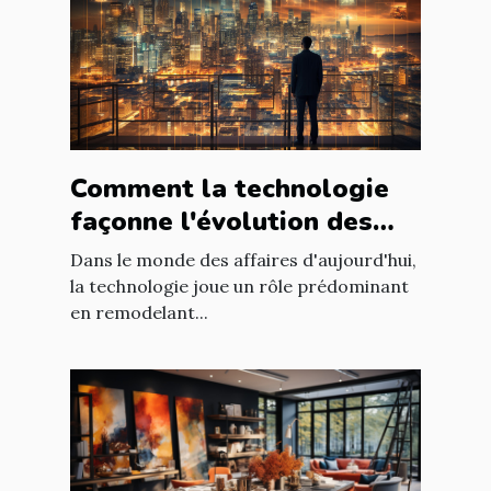
Comment la technologie
façonne l'évolution des
entreprises
Dans le monde des affaires d'aujourd'hui,
la technologie joue un rôle prédominant
en remodelant...