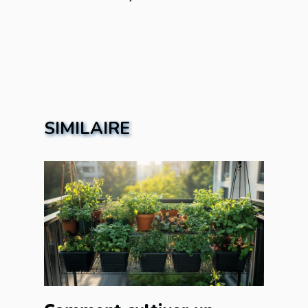
SIMILAIRE