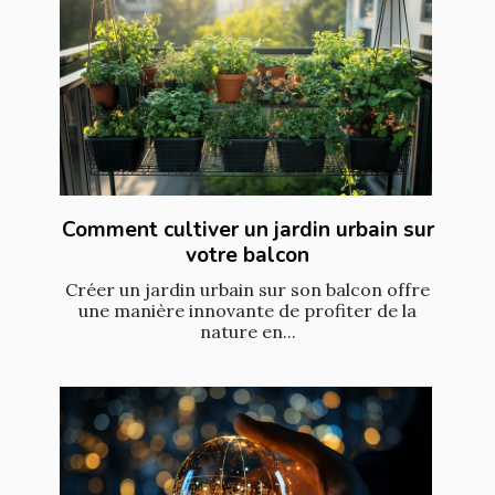
Comment cultiver un jardin urbain sur
votre balcon
Créer un jardin urbain sur son balcon offre
une manière innovante de profiter de la
nature en...