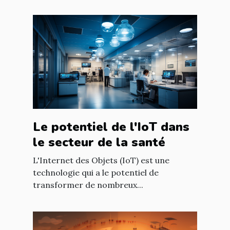
Le potentiel de l'IoT dans
le secteur de la santé
L'Internet des Objets (IoT) est une
technologie qui a le potentiel de
transformer de nombreux...