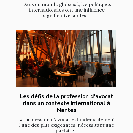
Dans un monde globalisé, les politiques
internationales ont une influence
significative sur les...
Les défis de la profession d'avocat
dans un contexte international à
Nantes
La profession d'avocat est indéniablement
l'une des plus exigeantes, nécessitant une
parfaite...