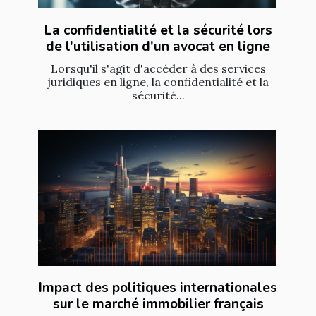
La confidentialité et la sécurité lors
de l'utilisation d'un avocat en ligne
Lorsqu'il s'agit d'accéder à des services
juridiques en ligne, la confidentialité et la
sécurité...
Impact des politiques internationales
sur le marché immobilier français