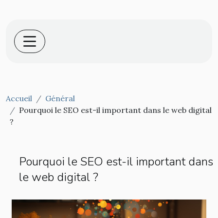
Accueil
Général
Pourquoi le SEO est-il important dans le web digital
?
Pourquoi le SEO est-il important dans
le web digital ?