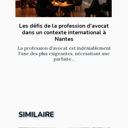
Les défis de la profession d'avocat
dans un contexte international à
Nantes
La profession d'avocat est indéniablement
l'une des plus exigeantes, nécessitant une
parfaite...
SIMILAIRE