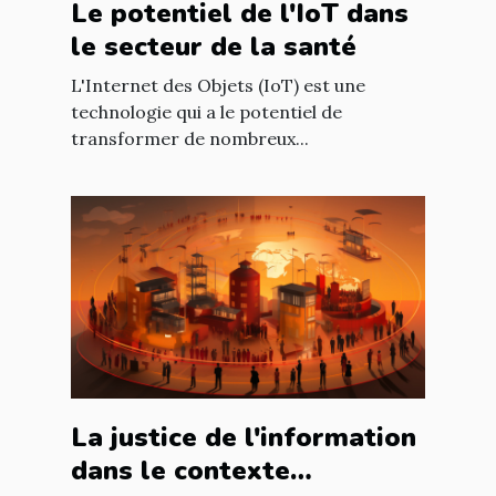
Le potentiel de l'IoT dans
le secteur de la santé
L'Internet des Objets (IoT) est une
technologie qui a le potentiel de
transformer de nombreux...
La justice de l'information
dans le contexte