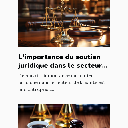
L'importance du soutien
juridique dans le secteur
de la santé
Découvrir l'importance du soutien
juridique dans le secteur de la santé est
une entreprise...