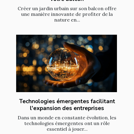
Créer un jardin urbain sur son balcon offre
une manière innovante de profiter de la
nature en...
Technologies émergentes facilitant
l'expansion des entreprises
Dans un monde en constante évolution, les
technologies émergentes ont un rôle
essentiel à jouer...