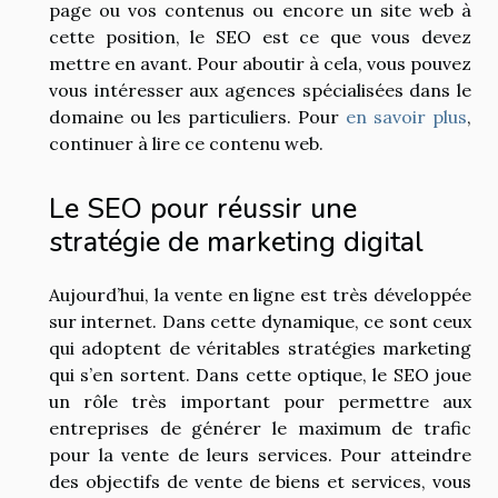
page ou vos contenus ou encore un site web à
cette position, le SEO est ce que vous devez
mettre en avant. Pour aboutir à cela, vous pouvez
vous intéresser aux agences spécialisées dans le
domaine ou les particuliers. Pour
en savoir plus
,
continuer à lire ce contenu web.
Le SEO pour réussir une
stratégie de marketing digital
Aujourd’hui, la vente en ligne est très développée
sur internet. Dans cette dynamique, ce sont ceux
qui adoptent de véritables stratégies marketing
qui s’en sortent. Dans cette optique, le SEO joue
un rôle très important pour permettre aux
entreprises de générer le maximum de trafic
pour la vente de leurs services. Pour atteindre
des objectifs de vente de biens et services, vous