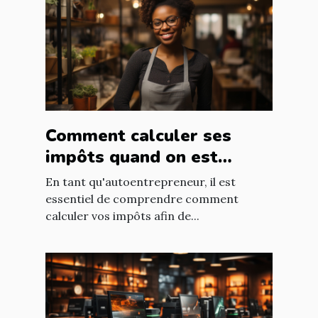
Comment calculer ses
impôts quand on est
autoentrepreneur ?
En tant qu'autoentrepreneur, il est
essentiel de comprendre comment
calculer vos impôts afin de...