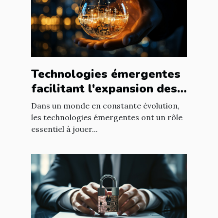
Technologies émergentes
facilitant l'expansion des
entreprises
Dans un monde en constante évolution,
les technologies émergentes ont un rôle
essentiel à jouer...