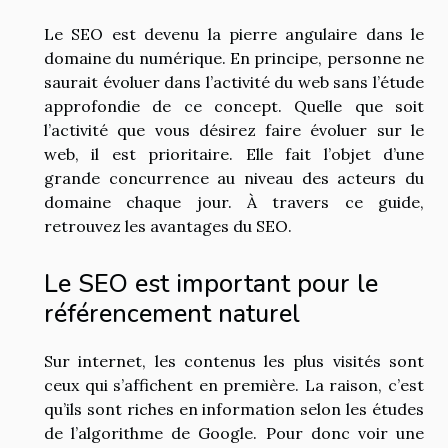
Le SEO est devenu la pierre angulaire dans le
domaine du numérique. En principe, personne ne
saurait évoluer dans l’activité du web sans l’étude
approfondie de ce concept. Quelle que soit
l’activité que vous désirez faire évoluer sur le
web, il est prioritaire. Elle fait l’objet d’une
grande concurrence au niveau des acteurs du
domaine chaque jour. À travers ce guide,
retrouvez les avantages du SEO.
Le SEO est important pour le
référencement naturel
Sur internet, les contenus les plus visités sont
ceux qui s’affichent en première. La raison, c’est
qu’ils sont riches en information selon les études
de l’algorithme de Google. Pour donc voir une