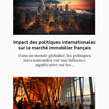
Impact des politiques internationales
sur le marché immobilier français
Dans un monde globalisé, les politiques
internationales ont une influence
significative sur les...