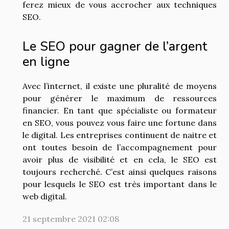
ferez mieux de vous accrocher aux techniques
SEO.
Le SEO pour gagner de l’argent
en ligne
Avec l’internet, il existe une pluralité de moyens
pour générer le maximum de ressources
financier. En tant que spécialiste ou formateur
en SEO, vous pouvez vous faire une fortune dans
le digital. Les entreprises continuent de naitre et
ont toutes besoin de l’accompagnement pour
avoir plus de visibilité et en cela, le SEO est
toujours recherché. C’est ainsi quelques raisons
pour lesquels le SEO est très important dans le
web digital.
21 septembre 2021 02:08