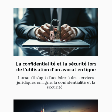
La confidentialité et la sécurité lors
de l'utilisation d'un avocat en ligne
Lorsqu'il s'agit d'accéder à des services
juridiques en ligne, la confidentialité et la
sécurité...