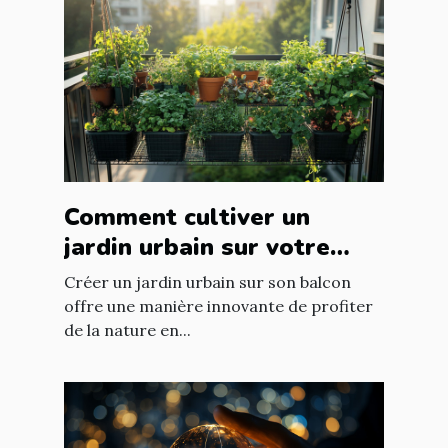
Comment cultiver un
jardin urbain sur votre
balcon
Créer un jardin urbain sur son balcon
offre une manière innovante de profiter
de la nature en...