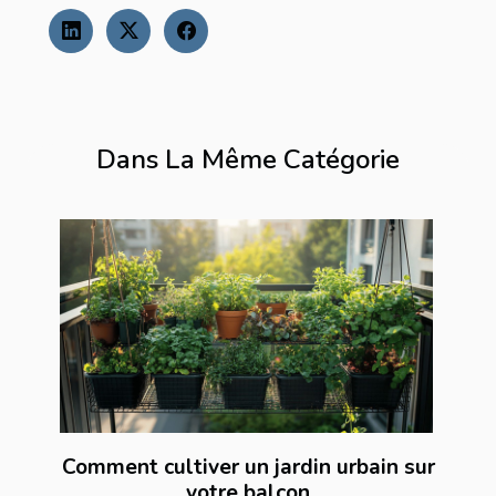
Dans La Même Catégorie
Comment cultiver un jardin urbain sur
votre balcon