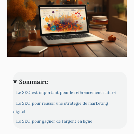
Sommaire
Le SEO est important pour le référencement naturel
Le SEO pour réussir une stratégie de marketing
digital
Le SEO pour gagner de l’argent en ligne