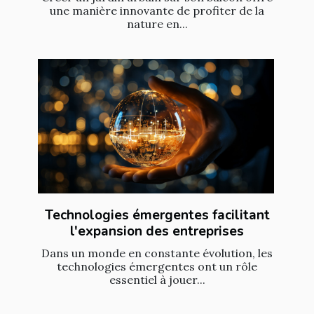
une manière innovante de profiter de la
nature en...
Technologies émergentes facilitant
l'expansion des entreprises
Dans un monde en constante évolution, les
technologies émergentes ont un rôle
essentiel à jouer...