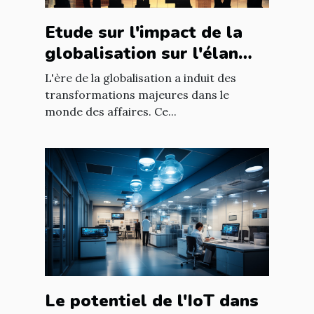
Etude sur l'impact de la
globalisation sur l'élan
des affaires
L'ère de la globalisation a induit des
transformations majeures dans le
monde des affaires. Ce...
Le potentiel de l'IoT dans