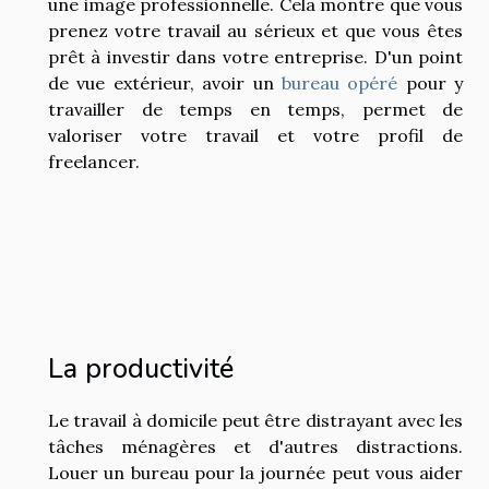
une image professionnelle. Cela montre que vous
prenez votre travail au sérieux et que vous êtes
prêt à investir dans votre entreprise. D'un point
de vue extérieur, avoir un
bureau opéré
pour y
travailler de temps en temps, permet de
valoriser votre travail et votre profil de
freelancer.
La productivité
Le travail à domicile peut être distrayant avec les
tâches ménagères et d'autres distractions.
Louer un bureau pour la journée peut vous aider