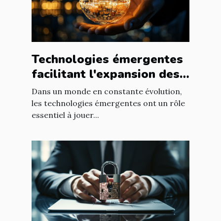
Technologies émergentes
facilitant l'expansion des
entreprises
Dans un monde en constante évolution,
les technologies émergentes ont un rôle
essentiel à jouer...