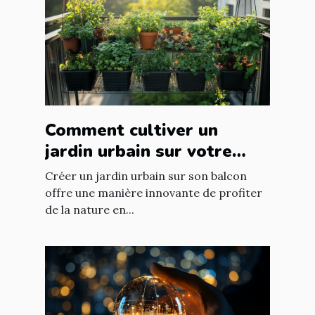
Comment cultiver un
jardin urbain sur votre
balcon
Créer un jardin urbain sur son balcon
offre une manière innovante de profiter
de la nature en...