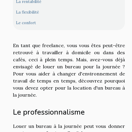
La rentabilité
La flexibilité
Le confort
En tant que freelance, vous vous êtes peut-être
retrouvé à travailler à domicile ou dans des
cafés, ceci à plein temps. Mais, avez-vous déjà
envisagé de louer un bureau pour la journée ?
Pour vous aider à changer d'environnement de
travail de temps en temps, découvrez pourquoi
vous devez opter pour la location d'un bureau à
la journée.
Le professionnalisme
Louer un bureau à la journée peut vous donner