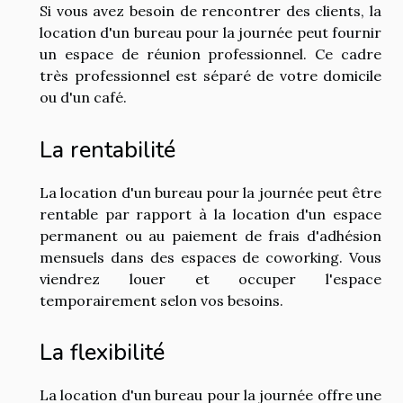
Si vous avez besoin de rencontrer des clients, la
location d'un bureau pour la journée peut fournir
un espace de réunion professionnel. Ce cadre
très professionnel est séparé de votre domicile
ou d'un café.
La rentabilité
La location d'un bureau pour la journée peut être
rentable par rapport à la location d'un espace
permanent ou au paiement de frais d'adhésion
mensuels dans des espaces de coworking. Vous
viendrez louer et occuper l'espace
temporairement selon vos besoins.
La flexibilité
La location d'un bureau pour la journée offre une