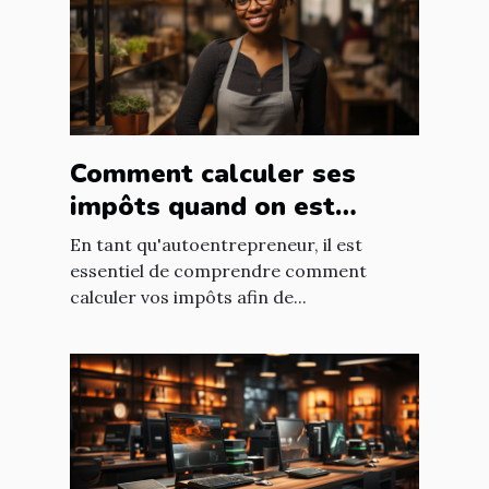
Comment calculer ses
impôts quand on est
autoentrepreneur ?
En tant qu'autoentrepreneur, il est
essentiel de comprendre comment
calculer vos impôts afin de...