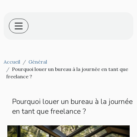
Accueil
Général
Pourquoi louer un bureau à la journée en tant que
freelance ?
Pourquoi louer un bureau à la journée
en tant que freelance ?