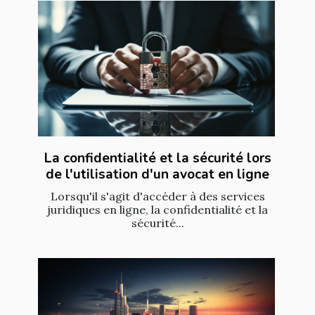
La confidentialité et la sécurité lors
de l'utilisation d'un avocat en ligne
Lorsqu'il s'agit d'accéder à des services
juridiques en ligne, la confidentialité et la
sécurité...