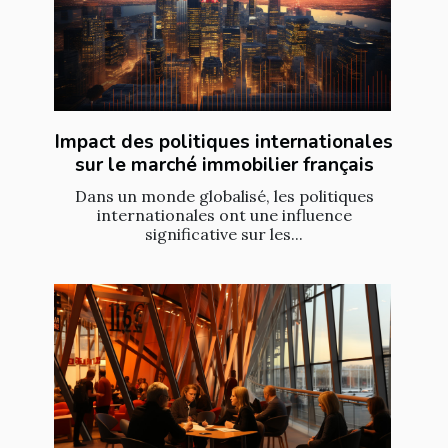
Impact des politiques internationales
sur le marché immobilier français
Dans un monde globalisé, les politiques
internationales ont une influence
significative sur les...