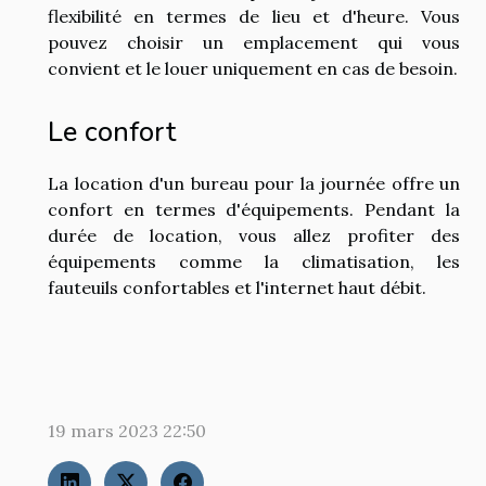
flexibilité en termes de lieu et d'heure. Vous
pouvez choisir un emplacement qui vous
convient et le louer uniquement en cas de besoin.
Le confort
La location d'un bureau pour la journée offre un
confort en termes d'équipements. Pendant la
durée de location, vous allez profiter des
équipements comme la climatisation, les
fauteuils confortables et l'internet haut débit.
19 mars 2023 22:50