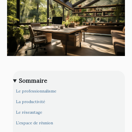
Sommaire
Le professionnalisme
La productivité
Le réseautage
L'espace de réunion