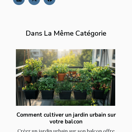
Dans La Même Catégorie
Comment cultiver un jardin urbain sur
votre balcon
Créer un jardin urbain sur son balcon offre