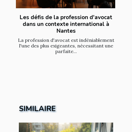
Les défis de la profession d'avocat
dans un contexte international à
Nantes
La profession d'avocat est indéniablement
l'une des plus exigeantes, nécessitant une
parfaite...
SIMILAIRE