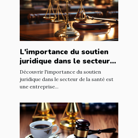
L'importance du soutien
juridique dans le secteur
de la santé
Découvrir l'importance du soutien
juridique dans le secteur de la santé est
une entreprise...