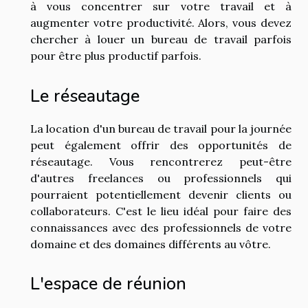
à vous concentrer sur votre travail et à
augmenter votre productivité. Alors, vous devez
chercher à louer un bureau de travail parfois
pour être plus productif parfois.
Le réseautage
La location d'un bureau de travail pour la journée
peut également offrir des opportunités de
réseautage. Vous rencontrerez peut-être
d'autres freelances ou professionnels qui
pourraient potentiellement devenir clients ou
collaborateurs. C'est le lieu idéal pour faire des
connaissances avec des professionnels de votre
domaine et des domaines différents au vôtre.
L'espace de réunion