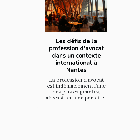
Les défis de la
profession d'avocat
dans un contexte
international à
Nantes
La profession d'avocat
est indéniablement l'une
des plus exigeantes,
nécessitant une parfaite...