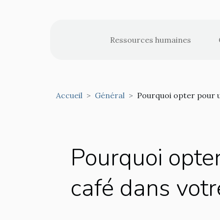
Ressources humaines
Accueil
Général
Pourquoi opter pour u
Pourquoi opter
café dans votr