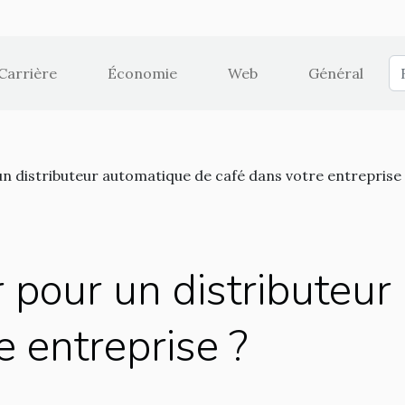
Carrière
Économie
Web
Général
n distributeur automatique de café dans votre entreprise
 pour un distributeu
e entreprise ?