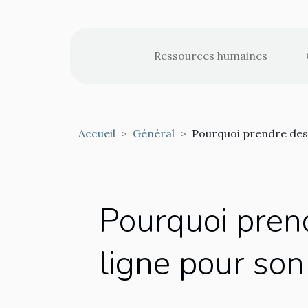
Ressources humaines
Accueil
Général
Pourquoi prendre des 
Pourquoi pren
ligne pour son