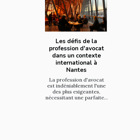
Les défis de la
profession d'avocat
dans un contexte
international à
Nantes
La profession d'avocat
est indéniablement l'une
des plus exigeantes,
nécessitant une parfaite...