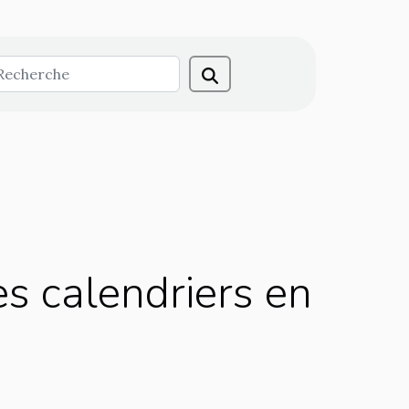
s calendriers en