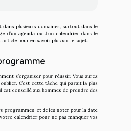
t dans plusieurs domaines, surtout dans le
ge d’un agenda ou d’un calendrier dans le
article pour en savoir plus sur le sujet.
n programme
comment s’organiser pour réussir. Vous aurez
blier. C’est cette tâche qui parait la plus
u’il est conseillé aux hommes de prendre des
rs programmes et de les noter pour la date
votre calendrier pour ne pas manquer vos