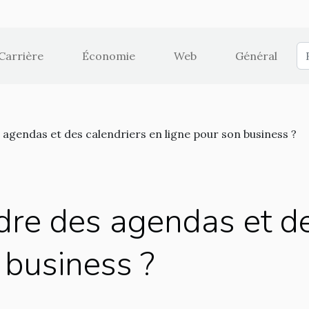
Carrière
Économie
Web
Général
agendas et des calendriers en ligne pour son business ?
dre des agendas et de
 business ?