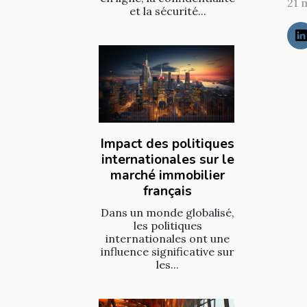
21 
et la sécurité...
Impact des politiques
internationales sur le
marché immobilier
français
Dans un monde globalisé,
les politiques
internationales ont une
influence significative sur
les...