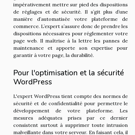
impérativement mettre sur pied des dispositions
de réglages et de sécurité. Il s’git plus d’une
manière d’automatisée votre plateforme de
commerce. L’expert s’assure donc de prendre les
dispositions nécessaires pour réglementer votre
page web. Il maîtrise à la lettre les pannes de
maintenance et apporte son expertise pour
garantir à votre page, la durabilité.
Pour l'optimisation et la sécurité
WordPress
L'expert WordPress tient compte des normes de
sécurité et de confidentialité pour permettre le
développement de votre plateforme. Les
mesures adéquates prises par ce dernier
consistent surtout à supprimer toute intrusion
malveillante dans votre serveur. En faisant cela, il