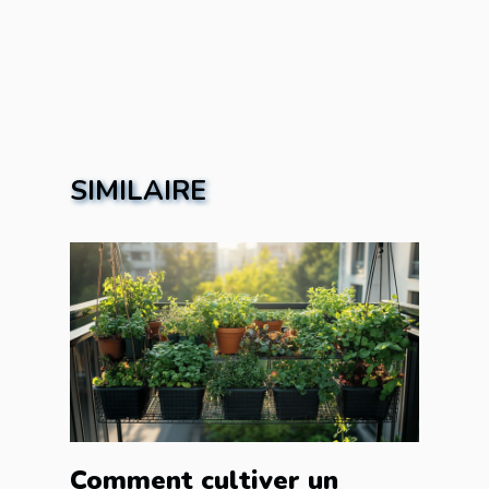
SIMILAIRE
Comment cultiver un