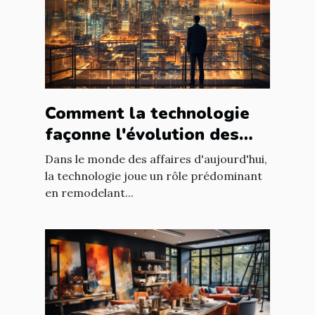
Comment la technologie
façonne l'évolution des
entreprises
Dans le monde des affaires d'aujourd'hui,
la technologie joue un rôle prédominant
en remodelant...