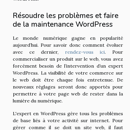
Résoudre les problèmes et faire
de la maintenance WordPress
Le monde numérique gagne en popularité
aujourd’hui. Pour savoir donc comment évoluer
avec ce dernier,
rendez-vous ici
. Pour
commercialiser un produit sur le web, vous avez
forcément besoin de l’intervention d’un expert
WordPress. La visibilité de votre commerce sur
le web doit être chaque fois entretenue. De
nouveaux réglages seront donc apportés pour
permettre à votre page web de rester dans la
lumière du numérique.
L'expert en WordPress gère tous les problèmes
de base liés à votre activité sur internet. Pour
gérer comme il se doit un site web, il faut