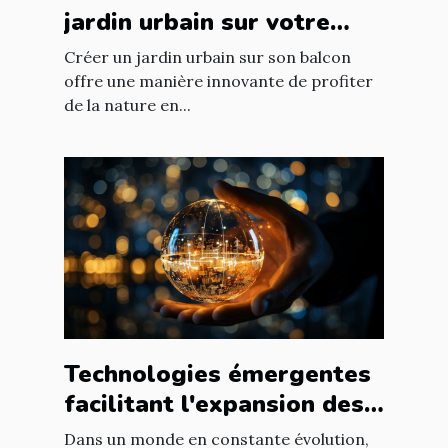
jardin urbain sur votre
balcon
Créer un jardin urbain sur son balcon
offre une manière innovante de profiter
de la nature en...
Technologies émergentes
facilitant l'expansion des
entreprises
Dans un monde en constante évolution,