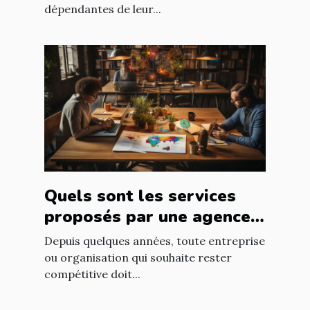
dépendantes de leur...
Quels sont les services
proposés par une agence
web ?
Depuis quelques années, toute entreprise
ou organisation qui souhaite rester
compétitive doit...