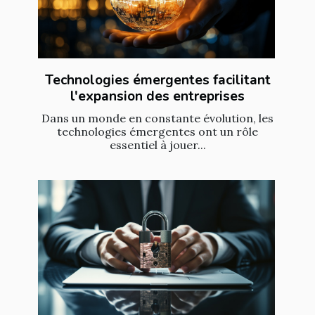
Technologies émergentes facilitant
l'expansion des entreprises
Dans un monde en constante évolution, les
technologies émergentes ont un rôle
essentiel à jouer...