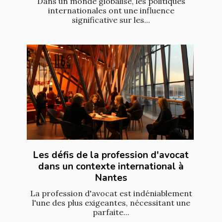
Dans un monde globalisé, les politiques
internationales ont une influence
significative sur les...
Les défis de la profession d'avocat
dans un contexte international à
Nantes
La profession d'avocat est indéniablement
l'une des plus exigeantes, nécessitant une
parfaite...