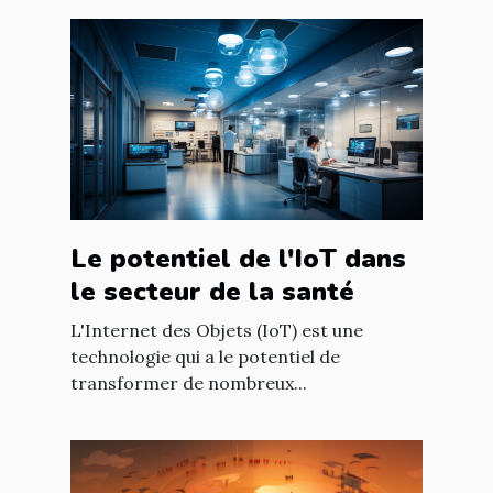
Le potentiel de l'IoT dans
le secteur de la santé
L'Internet des Objets (IoT) est une
technologie qui a le potentiel de
transformer de nombreux...