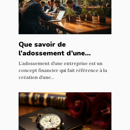
Que savoir de
l’adossement d’une
entreprise ?
L’adossement d’une entreprise est un
concept financier qui fait référence à la
création d’une...