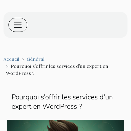
Accueil
Général
Pourquoi s’offrir les services d’un expert en
WordPress ?
Pourquoi s’offrir les services d’un
expert en WordPress ?