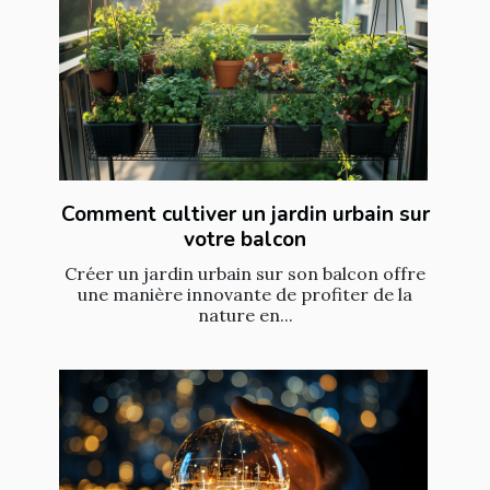
Comment cultiver un jardin urbain sur
votre balcon
Créer un jardin urbain sur son balcon offre
une manière innovante de profiter de la
nature en...