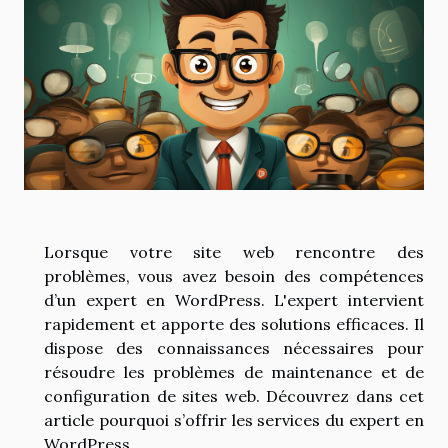
Lorsque votre site web rencontre des
problèmes, vous avez besoin des compétences
d’un expert en WordPress. L'expert intervient
rapidement et apporte des solutions efficaces. Il
dispose des connaissances nécessaires pour
résoudre les problèmes de maintenance et de
configuration de sites web. Découvrez dans cet
article pourquoi s’offrir les services du expert en
WordPress.