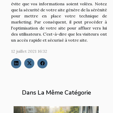
évite que vos informations soient volées. Notez
que la sécurité de votre site génère de la sérénité
pour mettre en place votre technique de
marketing. Par conséquent, il peut procéder à
l'optimisation de votre site pour affluer vers lui
des utilisateurs. C’est-à-dire que les visiteurs ont
un accès rapide et sécurisé à votre site.
12 juillet 2021 16:32
Dans La Même Catégorie