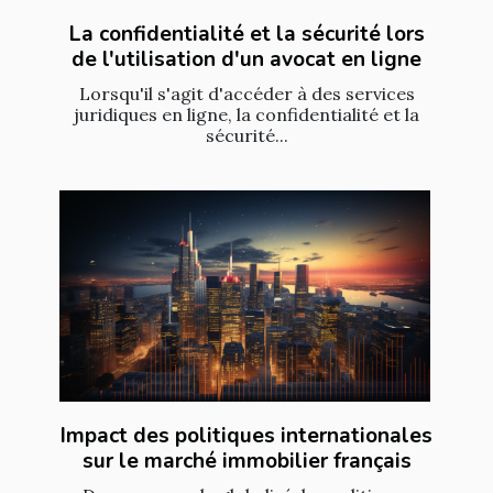
La confidentialité et la sécurité lors
de l'utilisation d'un avocat en ligne
Lorsqu'il s'agit d'accéder à des services
juridiques en ligne, la confidentialité et la
sécurité...
Impact des politiques internationales
sur le marché immobilier français