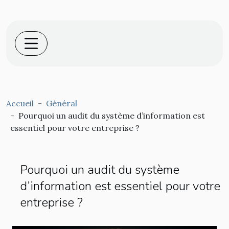
Accueil
Général
Pourquoi un audit du système d’information est
essentiel pour votre entreprise ?
Pourquoi un audit du système
d’information est essentiel pour votre
entreprise ?