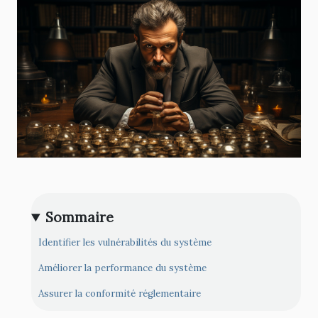
Sommaire
Identifier les vulnérabilités du système
Améliorer la performance du système
Assurer la conformité réglementaire