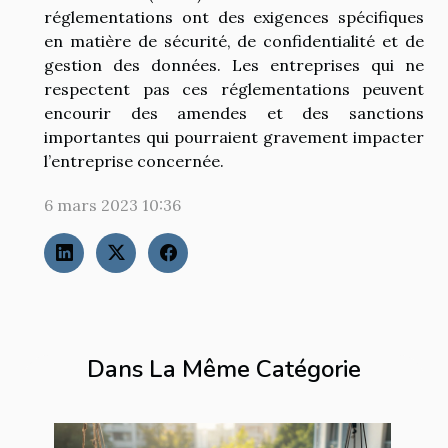
réglementations ont des exigences spécifiques
en matière de sécurité, de confidentialité et de
gestion des données. Les entreprises qui ne
respectent pas ces réglementations peuvent
encourir des amendes et des sanctions
importantes qui pourraient gravement impacter
l’entreprise concernée.
6 mars 2023 10:36
Dans La Même Catégorie