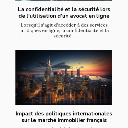
La confidentialité et la sécurité lors
de l'utilisation d'un avocat en ligne
Lorsqu'il s'agit d'accéder à des services
juridiques en ligne, la confidentialité et la
sécurité...
Impact des politiques internationales
sur le marché immobilier français