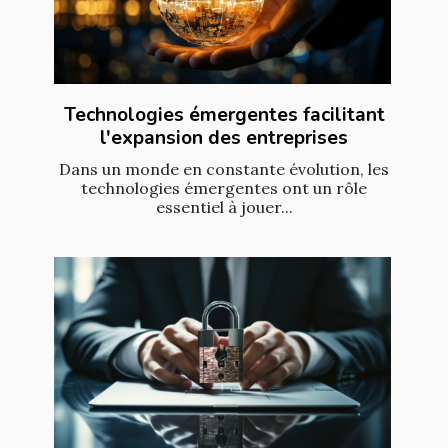
Technologies émergentes facilitant
l'expansion des entreprises
Dans un monde en constante évolution, les
technologies émergentes ont un rôle
essentiel à jouer...