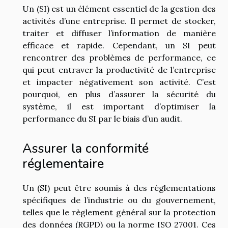
Un (SI) est un élément essentiel de la gestion des
activités d’une entreprise. Il permet de stocker,
traiter et diffuser l’information de manière
efficace et rapide. Cependant, un SI peut
rencontrer des problèmes de performance, ce
qui peut entraver la productivité de l’entreprise
et impacter négativement son activité. C’est
pourquoi, en plus d’assurer la sécurité du
système, il est important d’optimiser la
performance du SI par le biais d’un audit.
Assurer la conformité
réglementaire
Un (SI) peut être soumis à des réglementations
spécifiques de l’industrie ou du gouvernement,
telles que le règlement général sur la protection
des données (RGPD) ou la norme ISO 27001. Ces