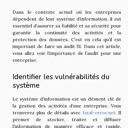
Dans le contexte actuel où les entreprises
dépendent de leur système d’information, il est
essentiel d’assurer sa fiabilité et sa sécurité pour
garantir la continuité des activités et la
protection des données. C’est en cela qu’il est
important de faire un audit SI. Dans cet article,
vous allez voir l’importance de l’audit pour une
entreprise.
Identifier les vulnérabilités du
système
Le système d’information est un élément clé de
la gestion des activités d’une entreprise. Vous
trouverez plus de détails avec
fatal-error.net
. Il
permet de stocker, traiter et diffuser
l’information de manière efficace et rapide.