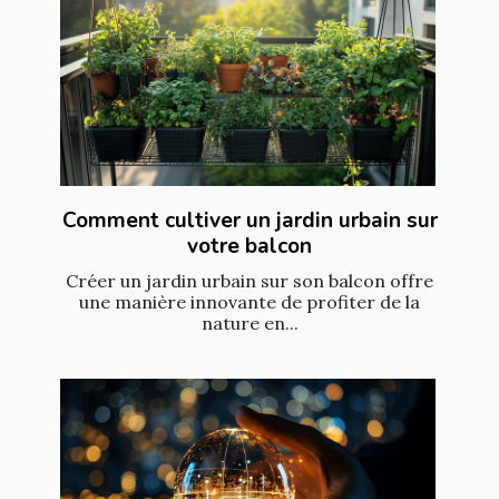
Comment cultiver un jardin urbain sur
votre balcon
Créer un jardin urbain sur son balcon offre
une manière innovante de profiter de la
nature en...