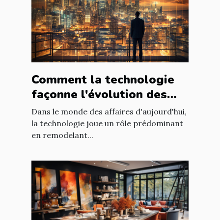
Comment la technologie
façonne l'évolution des
entreprises
Dans le monde des affaires d'aujourd'hui,
la technologie joue un rôle prédominant
en remodelant...