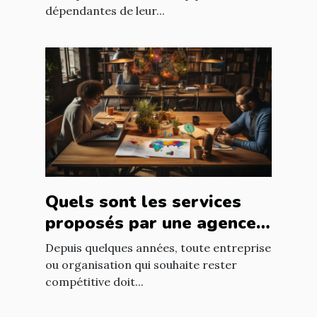
dépendantes de leur...
Quels sont les services
proposés par une agence
web ?
Depuis quelques années, toute entreprise
ou organisation qui souhaite rester
compétitive doit...