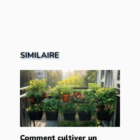
SIMILAIRE
Comment cultiver un