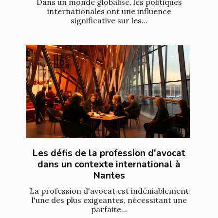
Dans un monde globalisé, les politiques
internationales ont une influence
significative sur les...
Les défis de la profession d'avocat
dans un contexte international à
Nantes
La profession d'avocat est indéniablement
l'une des plus exigeantes, nécessitant une
parfaite...