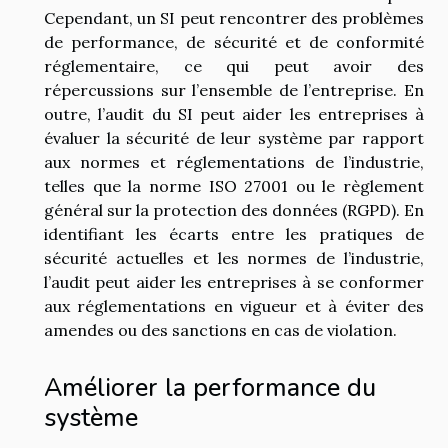
Cependant, un SI peut rencontrer des problèmes
de performance, de sécurité et de conformité
réglementaire, ce qui peut avoir des
répercussions sur l’ensemble de l’entreprise. En
outre, l’audit du SI peut aider les entreprises à
évaluer la sécurité de leur système par rapport
aux normes et réglementations de l’industrie,
telles que la norme ISO 27001 ou le règlement
général sur la protection des données (RGPD). En
identifiant les écarts entre les pratiques de
sécurité actuelles et les normes de l’industrie,
l’audit peut aider les entreprises à se conformer
aux réglementations en vigueur et à éviter des
amendes ou des sanctions en cas de violation.
Améliorer la performance du
système