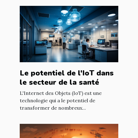
Le potentiel de l'IoT dans
le secteur de la santé
L'Internet des Objets (IoT) est une
technologie qui a le potentiel de
transformer de nombreux...