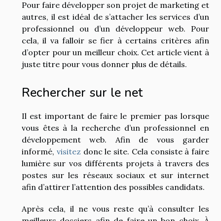
Pour faire développer son projet de marketing et
autres, il est idéal de s’attacher les services d’un
professionnel ou d’un développeur web. Pour
cela, il va falloir se fier à certains critères afin
d’opter pour un meilleur choix. Cet article vient à
juste titre pour vous donner plus de détails.
Rechercher sur le net
Il est important de faire le premier pas lorsque
vous êtes à la recherche d’un professionnel en
développement web. Afin de vous garder
informé,
visitez
donc le site. Cela consiste à faire
lumière sur vos différents projets à travers des
postes sur les réseaux sociaux et sur internet
afin d’attirer l’attention des possibles candidats.
Après cela, il ne vous reste qu’à consulter les
meilleurs dossiers afin de faire un bon choix. À