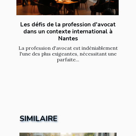
Les défis de la profession d'avocat
dans un contexte international à
Nantes
La profession d'avocat est indéniablement
l'une des plus exigeantes, nécessitant une
parfaite...
SIMILAIRE