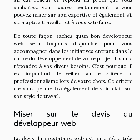
souhaitez. Vous saurez certainement, si vous
pouvez miser sur son expertise et également s’il
sera apte à travailler et à vous satisfaire.
De toute façon, sachez qu’un bon développeur
web sera toujours disponible pour vous
accompagner dans les initiatives entrant dans le
cadre du développement de votre projet. Il saura
répondre à vos divers besoins. C’est pourquoi il
est important de veiller sur le critère du
professionnalisme lors de votre choix. Ce critère
clé vous permettra également de voir clair sur
son style de travail.
Miser sur le devis du
développeur web
Le devis du prestataire web est un critère très