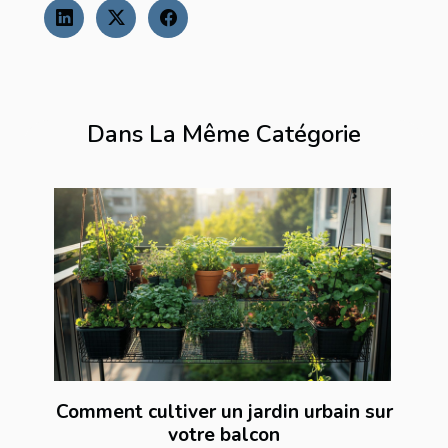
Dans La Même Catégorie
Comment cultiver un jardin urbain sur
votre balcon