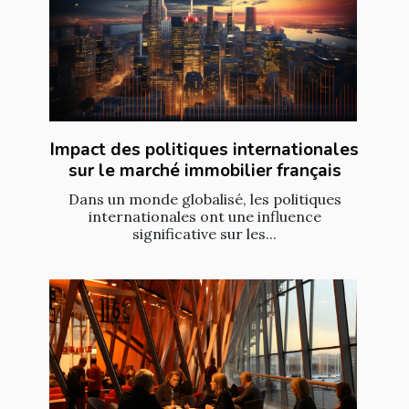
Impact des politiques internationales
sur le marché immobilier français
Dans un monde globalisé, les politiques
internationales ont une influence
significative sur les...