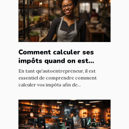
Comment calculer ses
impôts quand on est
autoentrepreneur ?
En tant qu'autoentrepreneur, il est
essentiel de comprendre comment
calculer vos impôts afin de...