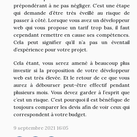
prépondérant à ne pas négliger. C’est une étape
qui demande d’être très éveillé au risque de
passer à côté. Lorsque vous avez un développeur
web qui vous propose un tarif trop bas, il faut
cependant remettre en cause ses compétences.
Cela peut signifier qu’il n’a pas un éventail
d’expérience pour votre projet.
Cela étant, vous serez amené à beaucoup plus
investir si la proposition de votre développeur
web est très élevée. Et le retour de ce que vous
aurez à débourser peut-être effectif pendant
plusieurs mois. Vous devez garder à l’esprit que
c’est un risque. C’est pourquoi il est bénéfique de
toujours comparer les devis afin de voir ceux qui
correspondent à votre budget.
9 septembre 2021 16:05