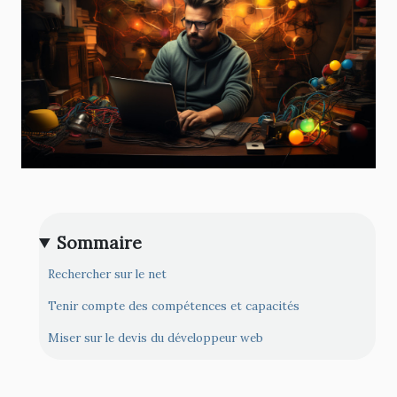
Sommaire
Rechercher sur le net
Tenir compte des compétences et capacités
Miser sur le devis du développeur web