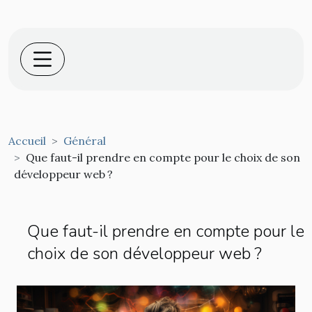
Accueil
Général
Que faut-il prendre en compte pour le choix de son
développeur web ?
Que faut-il prendre en compte pour le
choix de son développeur web ?