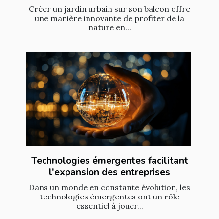
Créer un jardin urbain sur son balcon offre
une manière innovante de profiter de la
nature en...
Technologies émergentes facilitant
l'expansion des entreprises
Dans un monde en constante évolution, les
technologies émergentes ont un rôle
essentiel à jouer...