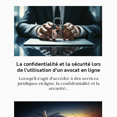
La confidentialité et la sécurité lors
de l'utilisation d'un avocat en ligne
Lorsqu'il s'agit d'accéder à des services
juridiques en ligne, la confidentialité et la
sécurité...