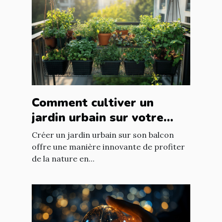
Comment cultiver un
jardin urbain sur votre
balcon
Créer un jardin urbain sur son balcon
offre une manière innovante de profiter
de la nature en...