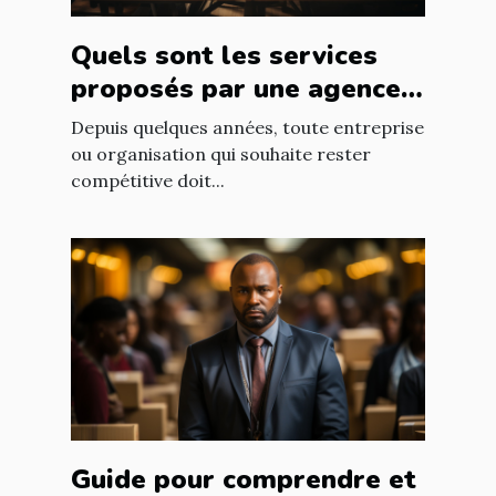
Quels sont les services
proposés par une agence
web ?
Depuis quelques années, toute entreprise
ou organisation qui souhaite rester
compétitive doit...
Guide pour comprendre et