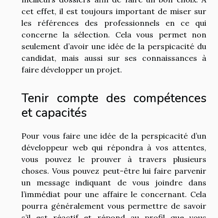
cet effet, il est toujours important de miser sur
les références des professionnels en ce qui
concerne la sélection. Cela vous permet non
seulement d’avoir une idée de la perspicacité du
candidat, mais aussi sur ses connaissances à
faire développer un projet.
Tenir compte des compétences
et capacités
Pour vous faire une idée de la perspicacité d’un
développeur web qui répondra à vos attentes,
vous pouvez le prouver à travers plusieurs
choses. Vous pouvez peut-être lui faire parvenir
un message indiquant de vous joindre dans
l’immédiat pour une affaire le concernant. Cela
pourra généralement vous permettre de savoir
s’il est réactif et répond au profil que vous