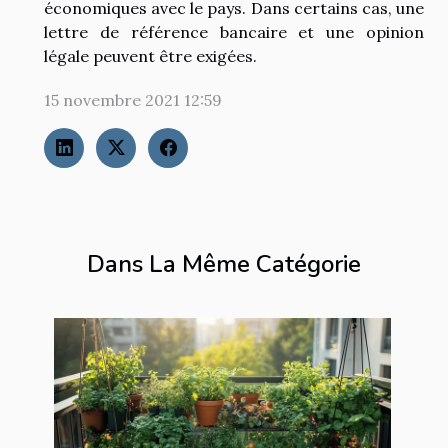
économiques avec le pays. Dans certains cas, une
lettre de référence bancaire et une opinion
légale peuvent être exigées.
15 novembre 2021 12:59
Dans La Même Catégorie