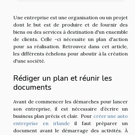
Une entreprise est une organisation ou un projet
dont le but est de produire et de fournir des
biens ou des services à destination d'un ensemble
de clients. Celle -ci nécessite un plan d'action
pour sa réalisation. Retrouvez dans cet article,
les différents échelons pour aboutir à la création
d'une société.
Rédiger un plan et réunir les
documents
Avant de commencer les démarches pour lancer
son entreprise, il est nécessaire d’écrire un
business plan précis et clair. Pour
créer une auto
entreprise en irlande
il faut préparer un
document avant le démarrage des activités. À