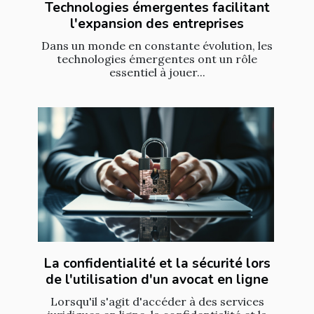
Technologies émergentes facilitant
l'expansion des entreprises
Dans un monde en constante évolution, les
technologies émergentes ont un rôle
essentiel à jouer...
La confidentialité et la sécurité lors
de l'utilisation d'un avocat en ligne
Lorsqu'il s'agit d'accéder à des services