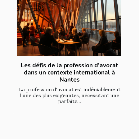
Les défis de la profession d'avocat
dans un contexte international à
Nantes
La profession d'avocat est indéniablement
l'une des plus exigeantes, nécessitant une
parfaite...