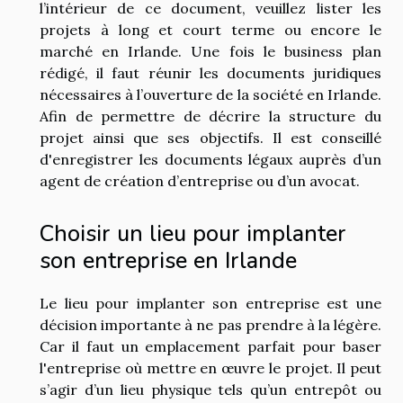
l’intérieur de ce document, veuillez lister les
projets à long et court terme ou encore le
marché en Irlande. Une fois le business plan
rédigé, il faut réunir les documents juridiques
nécessaires à l’ouverture de la société en Irlande.
Afin de permettre de décrire la structure du
projet ainsi que ses objectifs. Il est conseillé
d'enregistrer les documents légaux auprès d’un
agent de création d’entreprise ou d’un avocat.
Choisir un lieu pour implanter
son entreprise en Irlande
Le lieu pour implanter son entreprise est une
décision importante à ne pas prendre à la légère.
Car il faut un emplacement parfait pour baser
l'entreprise où mettre en œuvre le projet. Il peut
s’agir d’un lieu physique tels qu’un entrepôt ou