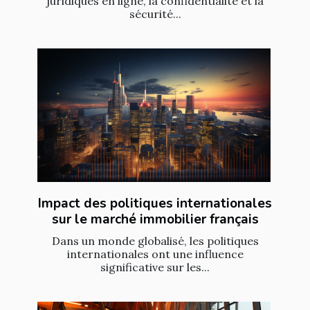
juridiques en ligne, la confidentialité et la
sécurité...
Impact des politiques internationales
sur le marché immobilier français
Dans un monde globalisé, les politiques
internationales ont une influence
significative sur les...