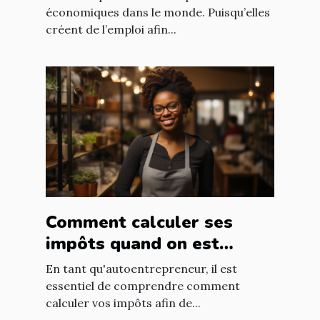
économiques dans le monde. Puisqu’elles
créent de l’emploi afin...
Comment calculer ses
impôts quand on est
autoentrepreneur ?
En tant qu'autoentrepreneur, il est
essentiel de comprendre comment
calculer vos impôts afin de...