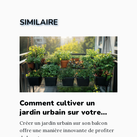
SIMILAIRE
Comment cultiver un
jardin urbain sur votre
balcon
Créer un jardin urbain sur son balcon
offre une manière innovante de profiter