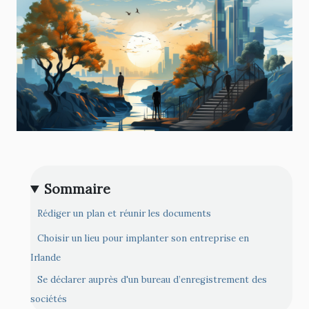
Sommaire
Rédiger un plan et réunir les documents
Choisir un lieu pour implanter son entreprise en
Irlande
Se déclarer auprès d'un bureau d’enregistrement des
sociétés