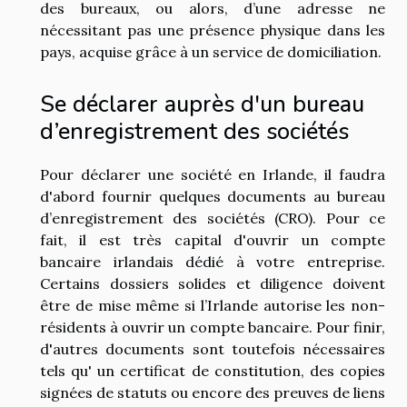
des bureaux, ou alors, d’une adresse ne
nécessitant pas une présence physique dans les
pays, acquise grâce à un service de domiciliation.
Se déclarer auprès d'un bureau
d’enregistrement des sociétés
Pour déclarer une société en Irlande, il faudra
d'abord fournir quelques documents au bureau
d’enregistrement des sociétés (CRO). Pour ce
fait, il est très capital d'ouvrir un compte
bancaire irlandais dédié à votre entreprise.
Certains dossiers solides et diligence doivent
être de mise même si l’Irlande autorise les non-
résidents à ouvrir un compte bancaire. Pour finir,
d'autres documents sont toutefois nécessaires
tels qu' un certificat de constitution, des copies
signées de statuts ou encore des preuves de liens