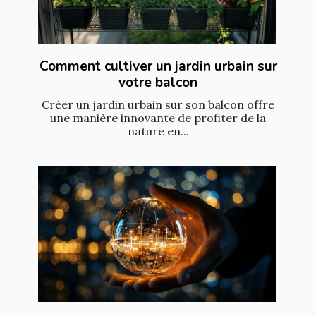
Comment cultiver un jardin urbain sur
votre balcon
Créer un jardin urbain sur son balcon offre
une manière innovante de profiter de la
nature en...