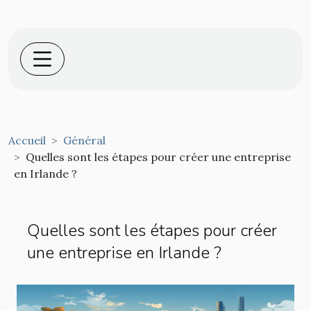
Accueil
Général
Quelles sont les étapes pour créer une entreprise
en Irlande ?
Quelles sont les étapes pour créer
une entreprise en Irlande ?