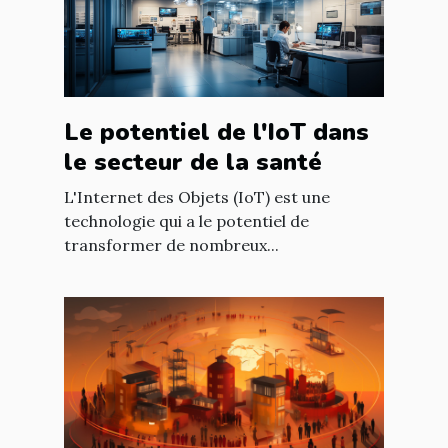
Le potentiel de l'IoT dans
le secteur de la santé
L'Internet des Objets (IoT) est une
technologie qui a le potentiel de
transformer de nombreux...