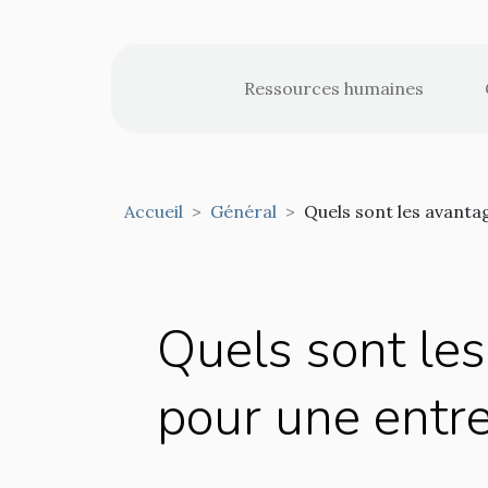
Ressources humaines
Accueil
Général
Quels sont les avanta
Quels sont le
pour une entre