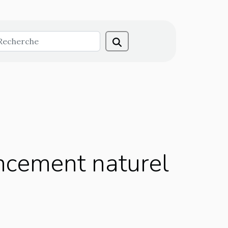
encement naturel