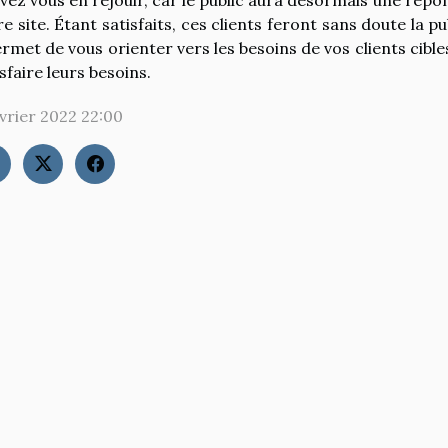
re site. Étant satisfaits, ces clients feront sans doute la pu
permet de vous orienter vers les besoins de vos clients cib
sfaire leurs besoins.
évrier 2022 22:00