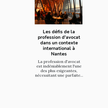
Les défis de la
profession d'avocat
dans un contexte
international à
Nantes
La profession d'avocat
est indéniablement l'une
des plus exigeantes,
nécessitant une parfaite...