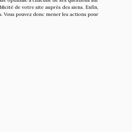
blicité de votre site auprès des siens. Enfin,
les. Vous pouvez donc mener les actions pour