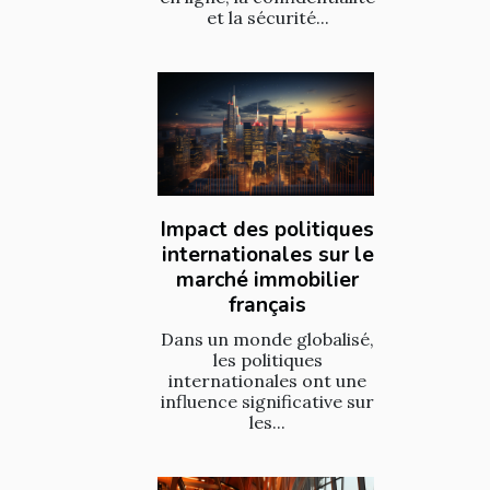
et la sécurité...
Impact des politiques
internationales sur le
marché immobilier
français
Dans un monde globalisé,
les politiques
internationales ont une
influence significative sur
les...